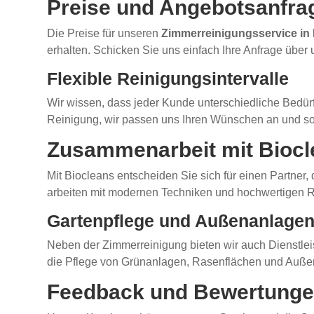
Preise und Angebotsanfra
Die Preise für unseren
Zimmerreinigungsservice in 
erhalten. Schicken Sie uns einfach Ihre Anfrage über
Flexible Reinigungsintervalle
Wir wissen, dass jeder Kunde unterschiedliche Bedürf
Reinigung, wir passen uns Ihren Wünschen an und sor
Zusammenarbeit mit Biocl
Mit Biocleans entscheiden Sie sich für einen Partner,
arbeiten mit modernen Techniken und hochwertigen Rei
Gartenpflege und Außenanlage
Neben der Zimmerreinigung bieten wir auch Dienstlei
die Pflege von Grünanlagen, Rasenflächen und Außenb
Feedback und Bewertung