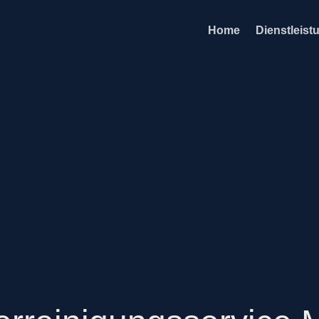
Home
Dienstleist