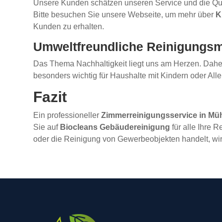
Unsere Kunden schätzen unseren Service und die Quali
Bitte besuchen Sie unsere Webseite, um mehr über
K
Kunden zu erhalten.
Umweltfreundliche Reinigungs
Das Thema Nachhaltigkeit liegt uns am Herzen. Daher
besonders wichtig für Haushalte mit Kindern oder Al
Fazit
Ein professioneller
Zimmerreinigungsservice in Müh
Sie auf
Biocleans Gebäudereinigung
für alle Ihre 
oder die Reinigung von Gewerbeobjekten handelt, wir