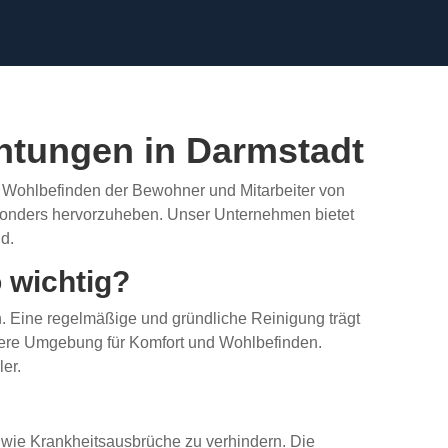
chtungen in Darmstadt
as Wohlbefinden der Bewohner und Mitarbeiter von
sonders hervorzuheben. Unser Unternehmen bietet
d.
 wichtig?
. Eine regelmäßige und gründliche Reinigung trägt
ere Umgebung für Komfort und Wohlbefinden.
er.
wie Krankheitsausbrüche zu verhindern. Die