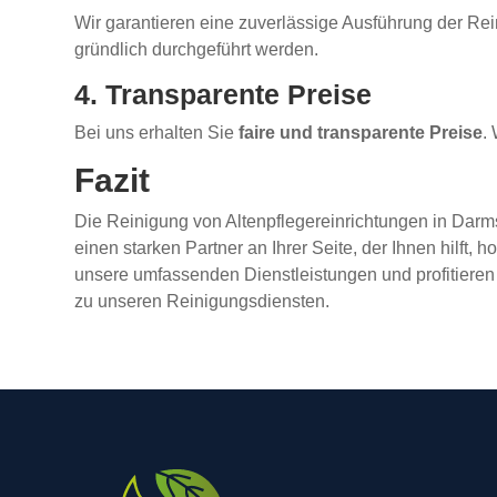
Wir garantieren eine zuverlässige Ausführung der Re
gründlich durchgeführt werden.
4. Transparente Preise
Bei uns erhalten Sie
faire und transparente Preise
.
Fazit
Die Reinigung von Altenpflegereinrichtungen in Darmst
einen starken Partner an Ihrer Seite, der Ihnen hilft
unsere umfassenden Dienstleistungen und profitieren
zu unseren Reinigungsdiensten.