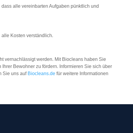
 dass alle vereinbarten Aufgaben pünktlich und
 alle Kosten verständlich.
cht vernachlässigt werden. Mit Biocleans haben Sie
 Ihrer Bewohner zu fördern. Informieren Sie sich über
n Sie uns auf
Biocleans.de
für weitere Informationen