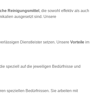
che Reinigungsmittel
, die sowohl effektiv als auch
mikalien ausgesetzt sind. Unsere
verlässigen Dienstleister setzen. Unsere
Vorteile
im
 die speziell auf die jeweiligen Bedürfnisse und
n speziellen Bedürfnissen. Sie arbeiten mit