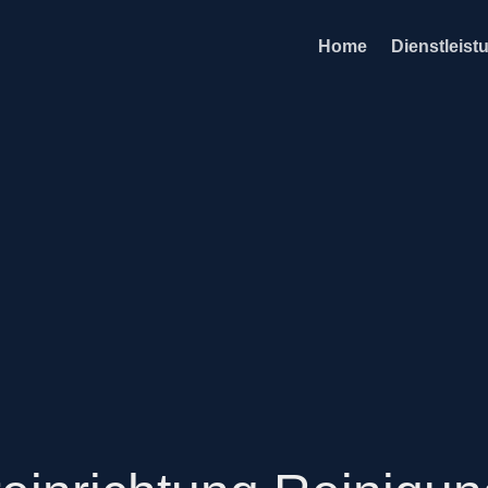
Home
Dienstleist