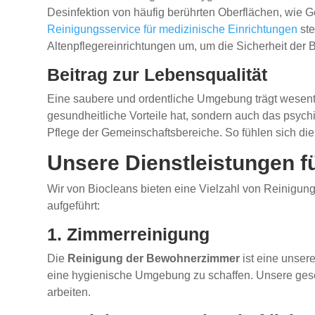
Desinfektion von häufig berührten Oberflächen, wie Ge
Reinigungsservice für medizinische Einrichtungen
ste
Altenpflegereinrichtungen um, um die Sicherheit der
Beitrag zur Lebensqualität
Eine saubere und ordentliche Umgebung trägt wesent
gesundheitliche Vorteile hat, sondern auch das psych
Pflege der Gemeinschaftsbereiche. So fühlen sich d
Unsere Dienstleistungen f
Wir von Biocleans bieten eine Vielzahl von Reinigung
aufgeführt:
1. Zimmerreinigung
Die
Reinigung der Bewohnerzimmer
ist eine unsere
eine hygienische Umgebung zu schaffen. Unsere geschul
arbeiten.