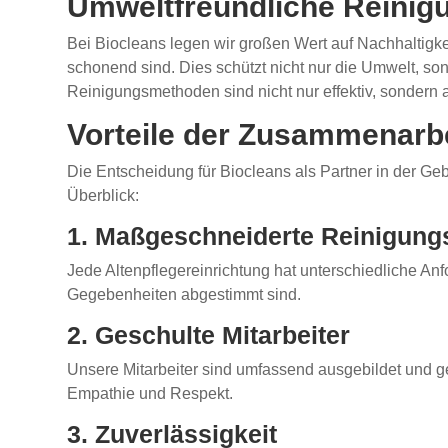
Umweltfreundliche Reini
Bei Biocleans legen wir großen Wert auf Nachhaltigke
schonend sind. Dies schützt nicht nur die Umwelt, so
Reinigungsmethoden sind nicht nur effektiv, sondern
Vorteile der Zusammenarbe
Die Entscheidung für Biocleans als Partner in der Ge
Überblick:
1. Maßgeschneiderte Reinigung
Jede Altenpflegereinrichtung hat unterschiedliche An
Gegebenheiten abgestimmt sind.
2. Geschulte Mitarbeiter
Unsere Mitarbeiter sind umfassend ausgebildet und g
Empathie und Respekt.
3. Zuverlässigkeit