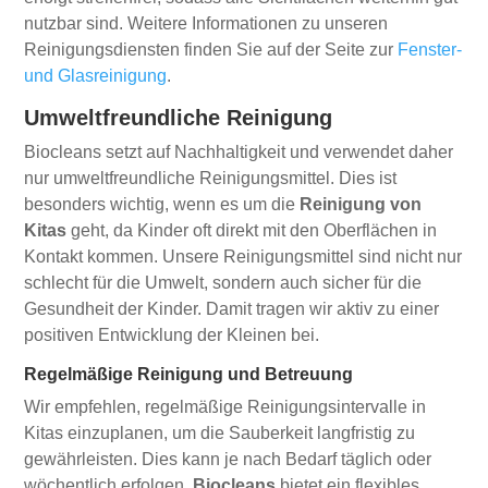
nutzbar sind. Weitere Informationen zu unseren
Reinigungsdiensten finden Sie auf der Seite zur
Fenster-
und Glasreinigung
.
Umweltfreundliche Reinigung
Biocleans setzt auf Nachhaltigkeit und verwendet daher
nur umweltfreundliche Reinigungsmittel. Dies ist
besonders wichtig, wenn es um die
Reinigung von
Kitas
geht, da Kinder oft direkt mit den Oberflächen in
Kontakt kommen. Unsere Reinigungsmittel sind nicht nur
schlecht für die Umwelt, sondern auch sicher für die
Gesundheit der Kinder. Damit tragen wir aktiv zu einer
positiven Entwicklung der Kleinen bei.
Regelmäßige Reinigung und Betreuung
Wir empfehlen, regelmäßige Reinigungsintervalle in
Kitas einzuplanen, um die Sauberkeit langfristig zu
gewährleisten. Dies kann je nach Bedarf täglich oder
wöchentlich erfolgen.
Biocleans
bietet ein flexibles