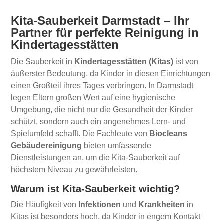
Kita-Sauberkeit Darmstadt – Ihr
Partner für perfekte Reinigung in
Kindertagesstätten
Die Sauberkeit in
Kindertagesstätten (Kitas)
ist von
äußerster Bedeutung, da Kinder in diesen Einrichtungen
einen Großteil ihres Tages verbringen. In Darmstadt
legen Eltern großen Wert auf eine hygienische
Umgebung, die nicht nur die Gesundheit der Kinder
schützt, sondern auch ein angenehmes Lern- und
Spielumfeld schafft. Die Fachleute von
Biocleans
Gebäudereinigung
bieten umfassende
Dienstleistungen an, um die Kita-Sauberkeit auf
höchstem Niveau zu gewährleisten.
Warum ist Kita-Sauberkeit wichtig?
Die Häufigkeit von
Infektionen
und
Krankheiten
in
Kitas ist besonders hoch, da Kinder in engem Kontakt