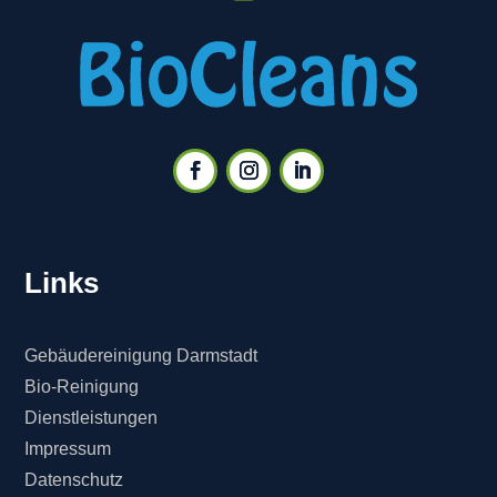
Links
Gebäudereinigung Darmstadt
Bio-Reinigung
Dienstleistungen
Impressum
Datenschutz