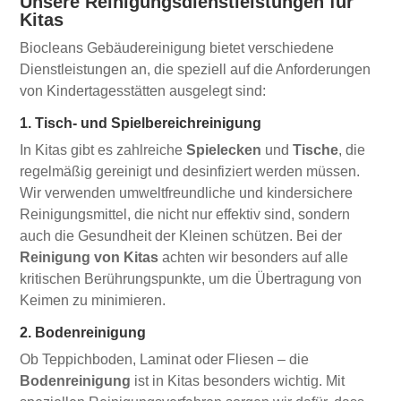
Unsere Reinigungsdienstleistungen für
Kitas
Biocleans Gebäudereinigung bietet verschiedene
Dienstleistungen an, die speziell auf die Anforderungen
von Kindertagesstätten ausgelegt sind:
1. Tisch- und Spielbereichreinigung
In Kitas gibt es zahlreiche
Spielecken
und
Tische
, die
regelmäßig gereinigt und desinfiziert werden müssen.
Wir verwenden umweltfreundliche und kindersichere
Reinigungsmittel, die nicht nur effektiv sind, sondern
auch die Gesundheit der Kleinen schützen. Bei der
Reinigung von Kitas
achten wir besonders auf alle
kritischen Berührungspunkte, um die Übertragung von
Keimen zu minimieren.
2. Bodenreinigung
Ob Teppichboden, Laminat oder Fliesen – die
Bodenreinigung
ist in Kitas besonders wichtig. Mit