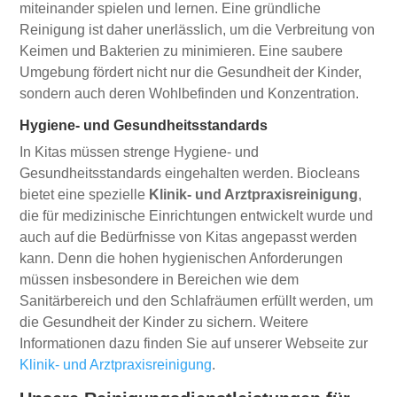
miteinander spielen und lernen. Eine gründliche
Reinigung ist daher unerlässlich, um die Verbreitung von
Keimen und Bakterien zu minimieren. Eine saubere
Umgebung fördert nicht nur die Gesundheit der Kinder,
sondern auch deren Wohlbefinden und Konzentration.
Hygiene- und Gesundheitsstandards
In Kitas müssen strenge Hygiene- und
Gesundheitsstandards eingehalten werden. Biocleans
bietet eine spezielle
Klinik- und Arztpraxisreinigung
,
die für medizinische Einrichtungen entwickelt wurde und
auch auf die Bedürfnisse von Kitas angepasst werden
kann. Denn die hohen hygienischen Anforderungen
müssen insbesondere in Bereichen wie dem
Sanitärbereich und den Schlafräumen erfüllt werden, um
die Gesundheit der Kinder zu sichern. Weitere
Informationen dazu finden Sie auf unserer Webseite zur
Klinik- und Arztpraxisreinigung
.