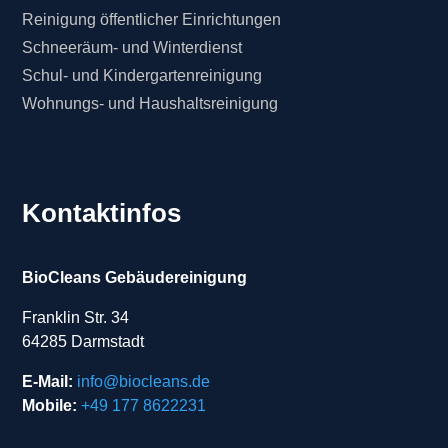
Reinigung öffentlicher Einrichtungen
Schneeräum- und Winterdienst
Schul- und Kindergartenreinigung
Wohnungs- und Haushaltsreinigung
Kontaktinfos
BioCleans Gebäudereinigung
Franklin Str. 34
64285 Darmstadt
E-Mail:
info@biocleans.de
Mobile:
+49 177 8622231