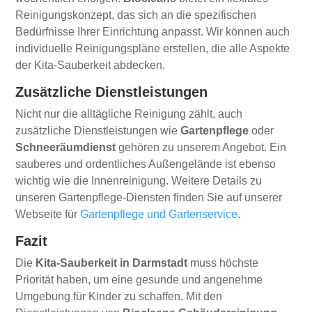
Reinigungskonzept, das sich an die spezifischen
Bedürfnisse Ihrer Einrichtung anpasst. Wir können auch
individuelle Reinigungspläne erstellen, die alle Aspekte
der Kita-Sauberkeit abdecken.
Zusätzliche Dienstleistungen
Nicht nur die alltägliche Reinigung zählt, auch
zusätzliche Dienstleistungen wie
Gartenpflege
oder
Schneeräumdienst
gehören zu unserem Angebot. Ein
sauberes und ordentliches Außengelände ist ebenso
wichtig wie die Innenreinigung. Weitere Details zu
unseren Gartenpflege-Diensten finden Sie auf unserer
Webseite für
Gartenpflege und Gartenservice
.
Fazit
Die
Kita-Sauberkeit in Darmstadt
muss höchste
Priorität haben, um eine gesunde und angenehme
Umgebung für Kinder zu schaffen. Mit den