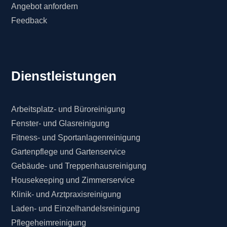
Angebot anfordern
Feedback
Dienstleistungen
Arbeitsplatz- und Büroreinigung
Fenster- und Glasreinigung
Fitness- und Sportanlagenreinigung
Gartenpflege und Gartenservice
Gebäude- und Treppenhausreinigung
Housekeeping und Zimmerservice
Klinik- und Arztpraxisreinigung
Laden- und Einzelhandelsreinigung
Pflegeheimreinigung