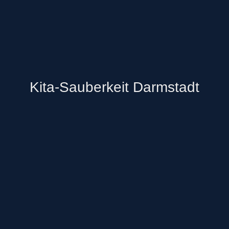
Kita-Sauberkeit Darmstadt