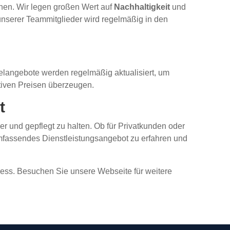
hnen. Wir legen großen Wert auf
Nachhaltigkeit
und
unserer Teammitglieder wird regelmäßig in den
langebote werden regelmäßig aktualisiert, um
tiven Preisen überzeugen.
t
r und gepflegt zu halten. Ob für Privatkunden oder
umfassendes Dienstleistungsangebot zu erfahren und
ress. Besuchen Sie unsere Webseite für weitere