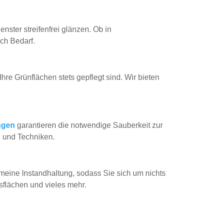
enster streifenfrei glänzen. Ob in
ch Bedarf.
Ihre Grünflächen stets gepflegt sind. Wir bieten
ungen
garantieren die notwendige Sauberkeit zur
l und Techniken.
meine Instandhaltung, sodass Sie sich um nichts
flächen und vieles mehr.