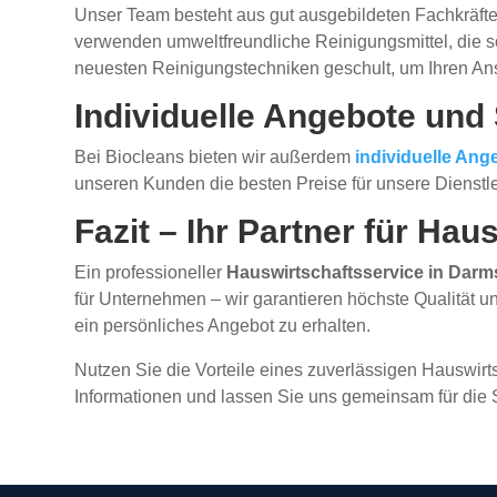
Unser Team besteht aus gut ausgebildeten Fachkräfte
verwenden umweltfreundliche Reinigungsmittel, die s
neuesten Reinigungstechniken geschult, um Ihren An
Individuelle Angebote und
Bei Biocleans bieten wir außerdem
individuelle Ang
unseren Kunden die besten Preise für unsere Dienstl
Fazit – Ihr Partner für Ha
Ein professioneller
Hauswirtschaftsservice in Darm
für Unternehmen – wir garantieren höchste Qualität 
ein persönliches Angebot zu erhalten.
Nutzen Sie die Vorteile eines zuverlässigen Hauswirt
Informationen und lassen Sie uns gemeinsam für die 