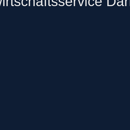
rtschaftsservice Da