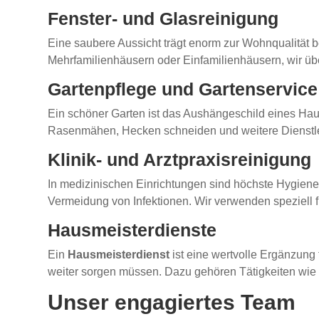
Fenster- und Glasreinigung
Eine saubere Aussicht trägt enorm zur Wohnqualität 
Mehrfamilienhäusern oder Einfamilienhäusern, wir üb
Gartenpflege und Gartenservice
Ein schöner Garten ist das Aushängeschild eines Ha
Rasenmähen, Hecken schneiden und weitere Dienstle
Klinik- und Arztpraxisreinigung
In medizinischen Einrichtungen sind höchste Hygien
Vermeidung von Infektionen. Wir verwenden speziell 
Hausmeisterdienste
Ein
Hausmeisterdienst
ist eine wertvolle Ergänzung
weiter sorgen müssen. Dazu gehören Tätigkeiten wie 
Unser engagiertes Team