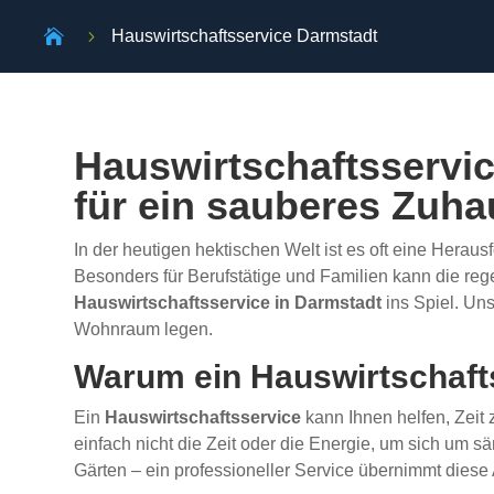

5
Hauswirtschaftsservice Darmstadt
Hauswirtschaftsservic
für ein sauberes Zuh
In der heutigen hektischen Welt ist es oft eine Herau
Besonders für Berufstätige und Familien kann die re
Hauswirtschaftsservice in Darmstadt
ins Spiel. Uns
Wohnraum legen.
Warum ein Hauswirtschaft
Ein
Hauswirtschaftsservice
kann Ihnen helfen, Zeit 
einfach nicht die Zeit oder die Energie, um sich u
Gärten – ein professioneller Service übernimmt diese