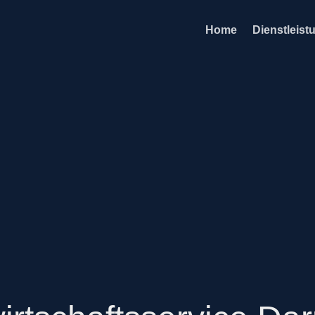
Home
Dienstleist