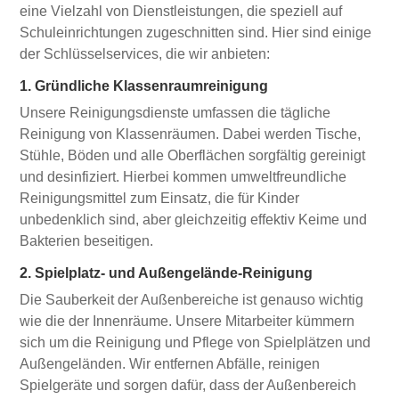
eine Vielzahl von Dienstleistungen, die speziell auf
Schuleinrichtungen zugeschnitten sind. Hier sind einige
der Schlüsselservices, die wir anbieten:
1. Gründliche Klassenraumreinigung
Unsere Reinigungsdienste umfassen die tägliche
Reinigung von Klassenräumen. Dabei werden Tische,
Stühle, Böden und alle Oberflächen sorgfältig gereinigt
und desinfiziert. Hierbei kommen umweltfreundliche
Reinigungsmittel zum Einsatz, die für Kinder
unbedenklich sind, aber gleichzeitig effektiv Keime und
Bakterien beseitigen.
2. Spielplatz- und Außengelände-Reinigung
Die Sauberkeit der Außenbereiche ist genauso wichtig
wie die der Innenräume. Unsere Mitarbeiter kümmern
sich um die Reinigung und Pflege von Spielplätzen und
Außengeländen. Wir entfernen Abfälle, reinigen
Spielgeräte und sorgen dafür, dass der Außenbereich