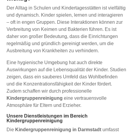
Der Alltag in Schulen und Kindertagesstätten ist vielfältig
und dynamisch. Kinder spielen, lernen und interagieren
– oft in engen Gruppen. Diese Interaktionen können zur
Verbreitung von Keimen und Bakterien führen. Es ist
daher von großer Bedeutung, dass die Einrichtungen
regelmäßig und gründlich gereinigt werden, um die
Ausbreitung von Krankheiten zu verhindern.
Eine hygienische Umgebung hat auch direkte
Auswirkungen auf die Lebensqualität der Kinder. Studien
zeigen, dass ein sauberes Umfeld das Wohlbefinden
und die Konzentrationsfähigkeit der Kinder fördert.
Zudem schaffen wir durch professionelle
Kindergruppenreinigung
eine vertrauensvolle
Atmosphäre für Eltern und Erzieher.
Unsere Dienstleistungen im Bereich
Kindergruppenreinigung
Die
Kindergruppenreinigung in Darmstadt
umfasst