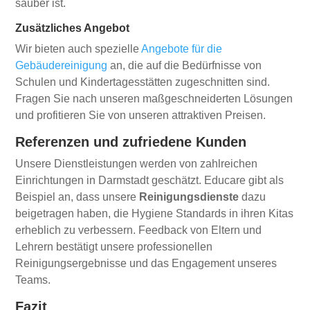
sauber ist.
Zusätzliches Angebot
Wir bieten auch spezielle
Angebote für die
Gebäudereinigung
an, die auf die Bedürfnisse von
Schulen und Kindertagesstätten zugeschnitten sind.
Fragen Sie nach unseren maßgeschneiderten Lösungen
und profitieren Sie von unseren attraktiven Preisen.
Referenzen und zufriedene Kunden
Unsere Dienstleistungen werden von zahlreichen
Einrichtungen in Darmstadt geschätzt. Educare gibt als
Beispiel an, dass unsere
Reinigungsdienste
dazu
beigetragen haben, die Hygiene Standards in ihren Kitas
erheblich zu verbessern. Feedback von Eltern und
Lehrern bestätigt unsere professionellen
Reinigungsergebnisse und das Engagement unseres
Teams.
Fazit