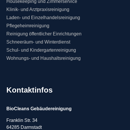
Housekeeping und Zimmerservice
Klinik- und Arztpraxisreinigung
Laden- und Einzelhandelsreinigung
Pflegeheimreinigung
Reinigung öffentlicher Einrichtungen
Schneeräum- und Winterdienst
Schul- und Kindergartenreinigung
Wohnungs- und Haushaltsreinigung
Kontaktinfos
BioCleans Gebäudereinigung
Franklin Str. 34
64285 Darmstadt