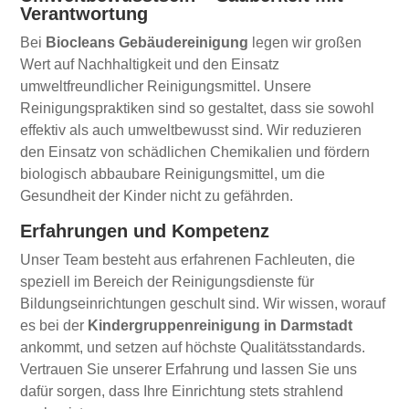
Verantwortung
Bei
Biocleans Gebäudereinigung
legen wir großen
Wert auf Nachhaltigkeit und den Einsatz
umweltfreundlicher Reinigungsmittel. Unsere
Reinigungspraktiken sind so gestaltet, dass sie sowohl
effektiv als auch umweltbewusst sind. Wir reduzieren
den Einsatz von schädlichen Chemikalien und fördern
biologisch abbaubare Reinigungsmittel, um die
Gesundheit der Kinder nicht zu gefährden.
Erfahrungen und Kompetenz
Unser Team besteht aus erfahrenen Fachleuten, die
speziell im Bereich der Reinigungsdienste für
Bildungseinrichtungen geschult sind. Wir wissen, worauf
es bei der
Kindergruppenreinigung in Darmstadt
ankommt, und setzen auf höchste Qualitätsstandards.
Vertrauen Sie unserer Erfahrung und lassen Sie uns
dafür sorgen, dass Ihre Einrichtung stets strahlend