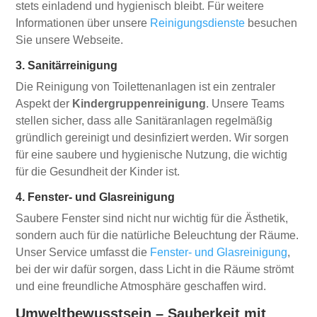
stets einladend und hygienisch bleibt. Für weitere
Informationen über unsere
Reinigungsdienste
besuchen
Sie unsere Webseite.
3. Sanitärreinigung
Die Reinigung von Toilettenanlagen ist ein zentraler
Aspekt der
Kindergruppenreinigung
. Unsere Teams
stellen sicher, dass alle Sanitäranlagen regelmäßig
gründlich gereinigt und desinfiziert werden. Wir sorgen
für eine saubere und hygienische Nutzung, die wichtig
für die Gesundheit der Kinder ist.
4. Fenster- und Glasreinigung
Saubere Fenster sind nicht nur wichtig für die Ästhetik,
sondern auch für die natürliche Beleuchtung der Räume.
Unser Service umfasst die
Fenster- und Glasreinigung
,
bei der wir dafür sorgen, dass Licht in die Räume strömt
und eine freundliche Atmosphäre geschaffen wird.
Umweltbewusstsein – Sauberkeit mit