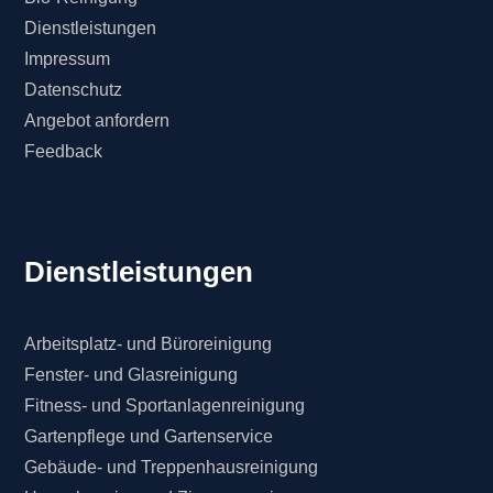
Dienstleistungen
Impressum
Datenschutz
Angebot anfordern
Feedback
Dienstleistungen
Arbeitsplatz- und Büroreinigung
Fenster- und Glasreinigung
Fitness- und Sportanlagenreinigung
Gartenpflege und Gartenservice
Gebäude- und Treppenhausreinigung