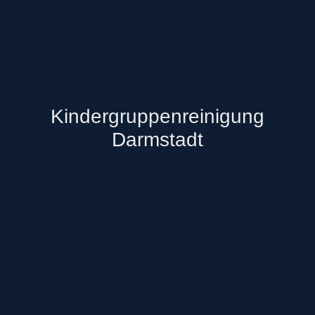
Kindergruppenreinigung
Darmstadt