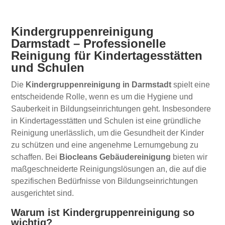
Kindergruppenreinigung
Darmstadt – Professionelle
Reinigung für Kindertagesstätten
und Schulen
Die
Kindergruppenreinigung in Darmstadt
spielt eine
entscheidende Rolle, wenn es um die Hygiene und
Sauberkeit in Bildungseinrichtungen geht. Insbesondere
in Kindertagesstätten und Schulen ist eine gründliche
Reinigung unerlässlich, um die Gesundheit der Kinder
zu schützen und eine angenehme Lernumgebung zu
schaffen. Bei
Biocleans Gebäudereinigung
bieten wir
maßgeschneiderte Reinigungslösungen an, die auf die
spezifischen Bedürfnisse von Bildungseinrichtungen
ausgerichtet sind.
Warum ist Kindergruppenreinigung so
wichtig?