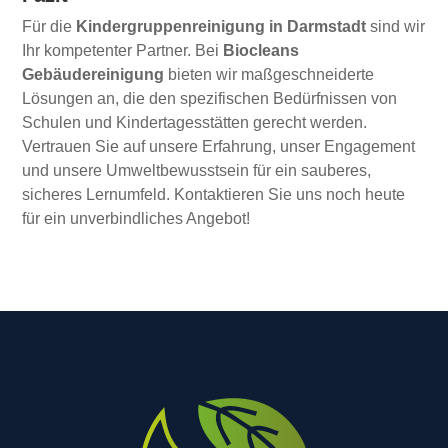
Für die
Kindergruppenreinigung in Darmstadt
sind wir
Ihr kompetenter Partner. Bei
Biocleans
Gebäudereinigung
bieten wir maßgeschneiderte
Lösungen an, die den spezifischen Bedürfnissen von
Schulen und Kindertagesstätten gerecht werden.
Vertrauen Sie auf unsere Erfahrung, unser Engagement
und unsere Umweltbewusstsein für ein sauberes,
sicheres Lernumfeld. Kontaktieren Sie uns noch heute
für ein unverbindliches Angebot!