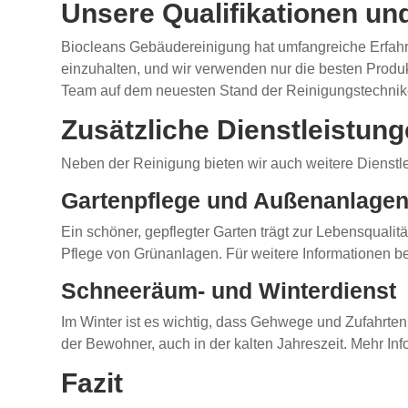
Unsere Qualifikationen un
Biocleans Gebäudereinigung hat umfangreiche Erfahr
einzuhalten, und wir verwenden nur die besten Produk
Team auf dem neuesten Stand der Reinigungstechnik
Zusätzliche Dienstleistun
Neben der Reinigung bieten wir auch weitere Dienst
Gartenpflege und Außenanlage
Ein schöner, gepflegter Garten trägt zur Lebensqua
Pflege von Grünanlagen. Für weitere Informationen be
Schneeräum- und Winterdienst
Im Winter ist es wichtig, dass Gehwege und Zufahrten
der Bewohner, auch in der kalten Jahreszeit. Mehr In
Fazit