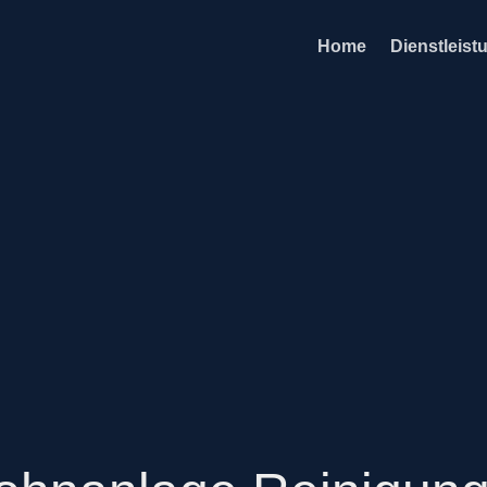
Home
Dienstleist