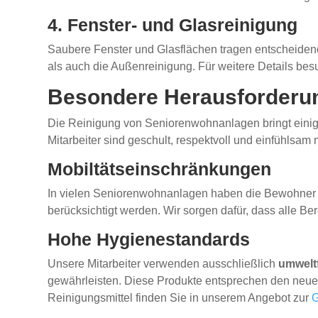
4. Fenster- und Glasreinigung
Saubere Fenster und Glasflächen tragen entscheidend
als auch die Außenreinigung. Für weitere Details bes
Besondere Herausforderun
Die Reinigung von Seniorenwohnanlagen bringt einig
Mitarbeiter sind geschult, respektvoll und einfühl
Mobiltätseinschränkungen
In vielen Seniorenwohnanlagen haben die Bewohner ei
berücksichtigt werden. Wir sorgen dafür, dass alle Be
Hohe Hygienestandards
Unsere Mitarbeiter verwenden ausschließlich
umwelt
gewährleisten. Diese Produkte entsprechen den neue
Reinigungsmittel finden Sie in unserem Angebot zur
G