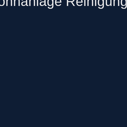
ohnanlage Reinigung