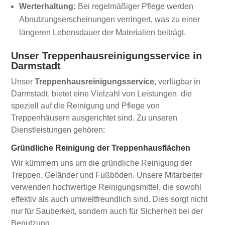
Werterhaltung:
Bei regelmäßiger Pflege werden
Abnutzungserscheinungen verringert, was zu einer
längeren Lebensdauer der Materialien beiträgt.
Unser Treppenhausreinigungsservice in
Darmstadt
Unser
Treppenhausreinigungsservice
, verfügbar in
Darmstadt, bietet eine Vielzahl von Leistungen, die
speziell auf die Reinigung und Pflege von
Treppenhäusern ausgerichtet sind. Zu unseren
Dienstleistungen gehören:
Gründliche Reinigung der Treppenhausflächen
Wir kümmern uns um die gründliche Reinigung der
Treppen, Geländer und Fußböden. Unsere Mitarbeiter
verwenden hochwertige Reinigungsmittel, die sowohl
effektiv als auch umweltfreundlich sind. Dies sorgt nicht
nur für Sauberkeit, sondern auch für Sicherheit bei der
Benutzung.