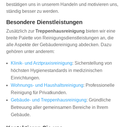
bestätigen uns in unserem Handeln und motivieren uns,
ständig besser zu werden.
Besondere Dienstleistungen
Zusätzlich zur
Treppenhausreinigung
bieten wir eine
breite Palette von Reinigungsdienstleistungen an, die
alle Aspekte der Gebäudereinigung abdecken. Dazu
gehören unter anderem:
Klinik- und Arztpraxisreinigung
: Sicherstellung von
höchsten Hygienestandards in medizinischen
Einrichtungen.
Wohnungs- und Haushaltsreinigung
: Professionelle
Reinigung für Privatkunden.
Gebäude- und Treppenhausreinigung
: Gründliche
Betreuung aller gemeinsamen Bereiche in Ihrem
Gebäude.