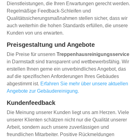
Dienstleistungen, die Ihren Erwartungen gerecht werden.
Regelmäßige Feedback-Schleifen und
Qualitätssicherungsmaßnahmen stellen sicher, dass wir
auch weiterhin die hohen Standards erfüllen, die unsere
Kunden von uns erwarten.
Preisgestaltung und Angebote
Die Preise für unseren
Treppenhausreinigungsservice
in Darmstadt sind transparent und wettbewerbsfähig. Wir
erstellen Ihnen gerne ein unverbindliches Angebot, das
auf die spezifischen Anforderungen Ihres Gebäudes
abgestimmt ist.
Erfahren Sie mehr über unsere aktuellen
Angebote zur Gebäudereinigung.
Kundenfeedback
Die Meinung unserer Kunden liegt uns am Herzen. Viele
unserer Klienten schätzen nicht nur die Qualität unserer
Arbeit, sondern auch unsere zuverlässigen und
freundlichen Mitarbeiter. Positive Rückmeldungen