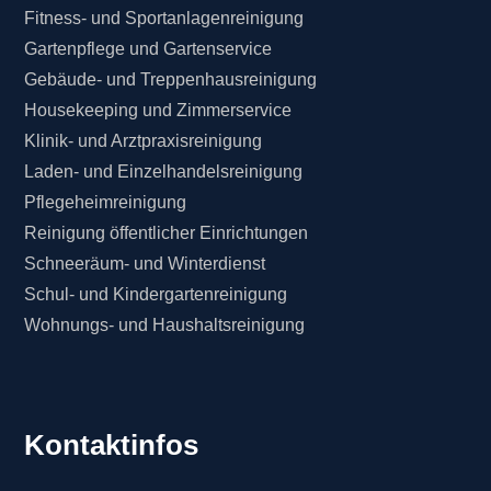
Fitness- und Sportanlagenreinigung
Gartenpflege und Gartenservice
Gebäude- und Treppenhausreinigung
Housekeeping und Zimmerservice
Klinik- und Arztpraxisreinigung
Laden- und Einzelhandelsreinigung
Pflegeheimreinigung
Reinigung öffentlicher Einrichtungen
Schneeräum- und Winterdienst
Schul- und Kindergartenreinigung
Wohnungs- und Haushaltsreinigung
Kontaktinfos