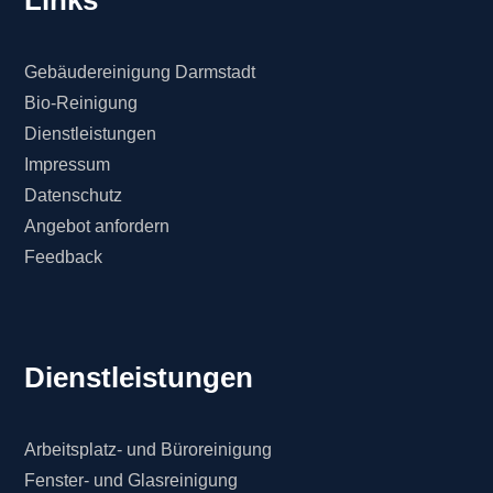
Links
Gebäudereinigung Darmstadt
Bio-Reinigung
Dienstleistungen
Impressum
Datenschutz
Angebot anfordern
Feedback
Dienstleistungen
Arbeitsplatz- und Büroreinigung
Fenster- und Glasreinigung