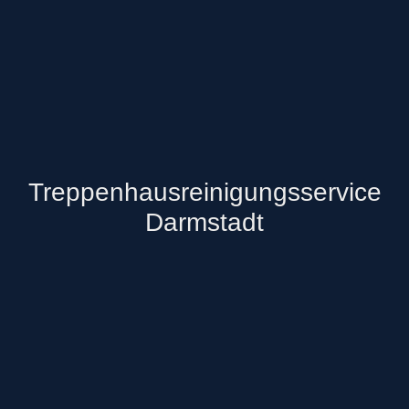
Treppenhausreinigungsservice
Darmstadt