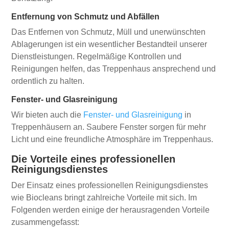
Entfernung von Schmutz und Abfällen
Das Entfernen von Schmutz, Müll und unerwünschten
Ablagerungen ist ein wesentlicher Bestandteil unserer
Dienstleistungen. Regelmäßige Kontrollen und
Reinigungen helfen, das Treppenhaus ansprechend und
ordentlich zu halten.
Fenster- und Glasreinigung
Wir bieten auch die
Fenster- und Glasreinigung
in
Treppenhäusern an. Saubere Fenster sorgen für mehr
Licht und eine freundliche Atmosphäre im Treppenhaus.
Die Vorteile eines professionellen
Reinigungsdienstes
Der Einsatz eines professionellen Reinigungsdienstes
wie Biocleans bringt zahlreiche Vorteile mit sich. Im
Folgenden werden einige der herausragenden Vorteile
zusammengefasst: