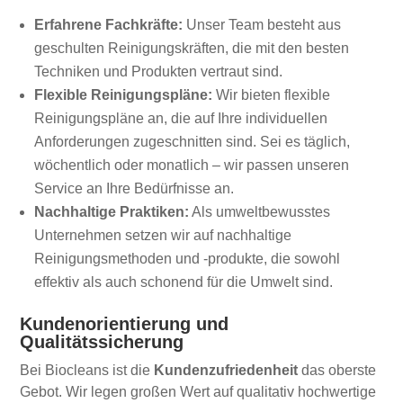
Erfahrene Fachkräfte:
Unser Team besteht aus
geschulten Reinigungskräften, die mit den besten
Techniken und Produkten vertraut sind.
Flexible Reinigungspläne:
Wir bieten flexible
Reinigungspläne an, die auf Ihre individuellen
Anforderungen zugeschnitten sind. Sei es täglich,
wöchentlich oder monatlich – wir passen unseren
Service an Ihre Bedürfnisse an.
Nachhaltige Praktiken:
Als umweltbewusstes
Unternehmen setzen wir auf nachhaltige
Reinigungsmethoden und -produkte, die sowohl
effektiv als auch schonend für die Umwelt sind.
Kundenorientierung und
Qualitätssicherung
Bei Biocleans ist die
Kundenzufriedenheit
das oberste
Gebot. Wir legen großen Wert auf qualitativ hochwertige