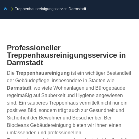
5
Treppenhausreinigungsservice Darmstadt

Professioneller
Treppenhausreinigungsservice in
Darmstadt
Die
Treppenhausreinigung
ist ein wichtiger Bestandteil
der Gebäudepflege, insbesondere in Städten wie
Darmstadt
, wo viele Wohnanlagen und Bürogebäude
regelmäßig auf Sauberkeit und Hygiene angewiesen
sind. Ein sauberes Treppenhaus vermittelt nicht nur ein
positives Bild, sondern trägt auch zur Gesundheit und
Sicherheit der Bewohner und Besucher bei. Bei
Biocleans Gebäudereinigung bieten wir Ihnen einen
umfassenden und professionellen