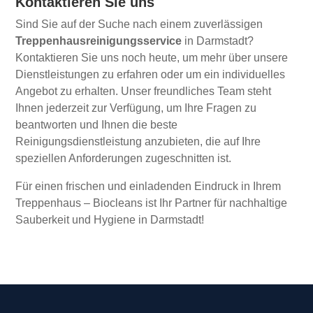
Kontaktieren Sie uns
Sind Sie auf der Suche nach einem zuverlässigen
Treppenhausreinigungsservice
in Darmstadt?
Kontaktieren Sie uns noch heute, um mehr über unsere
Dienstleistungen zu erfahren oder um ein individuelles
Angebot zu erhalten. Unser freundliches Team steht
Ihnen jederzeit zur Verfügung, um Ihre Fragen zu
beantworten und Ihnen die beste
Reinigungsdienstleistung anzubieten, die auf Ihre
speziellen Anforderungen zugeschnitten ist.
Für einen frischen und einladenden Eindruck in Ihrem
Treppenhaus – Biocleans ist Ihr Partner für nachhaltige
Sauberkeit und Hygiene in Darmstadt!