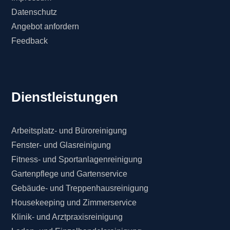
Datenschutz
Angebot anfordern
Feedback
Dienstleistungen
Arbeitsplatz- und Büroreinigung
Fenster- und Glasreinigung
Fitness- und Sportanlagenreinigung
Gartenpflege und Gartenservice
Gebäude- und Treppenhausreinigung
Housekeeping und Zimmerservice
Klinik- und Arztpraxisreinigung