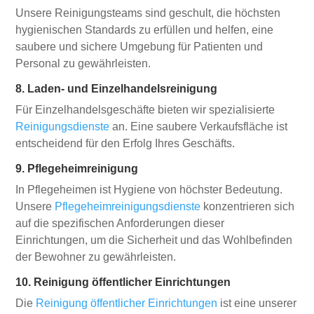
Unsere Reinigungsteams sind geschult, die höchsten
hygienischen Standards zu erfüllen und helfen, eine
saubere und sichere Umgebung für Patienten und
Personal zu gewährleisten.
8. Laden- und Einzelhandelsreinigung
Für Einzelhandelsgeschäfte bieten wir spezialisierte
Reinigungsdienste
an. Eine saubere Verkaufsfläche ist
entscheidend für den Erfolg Ihres Geschäfts.
9. Pflegeheimreinigung
In Pflegeheimen ist Hygiene von höchster Bedeutung.
Unsere
Pflegeheimreinigungsdienste
konzentrieren sich
auf die spezifischen Anforderungen dieser
Einrichtungen, um die Sicherheit und das Wohlbefinden
der Bewohner zu gewährleisten.
10. Reinigung öffentlicher Einrichtungen
Die
Reinigung öffentlicher Einrichtungen
ist eine unserer