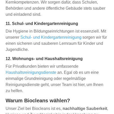
Kernkompetenzen. Wir sorgen dafür, dass Schulen,
Behörden und andere öffentliche Gebäude stets sauber
und einladend sind.
11. Schul- und Kindergartenreinigung
Die Hygiene in Bildungseinrichtungen ist essenziell. Mit
unserer
Schul- und Kindergartenreinigung
sorgen wir für
einen sicheren und sauberen Lernraum für Kinder und
Jugendliche.
12. Wohnungs- und Haushaltsreinigung
Für Privatkunden bieten wir umfassende
Haushaltsreinigungsdienste
an. Egal ob es um eine
einmalige Grundreinigung oder regelmäßige
Reinigungsdienste geht, unser Team ist hier, um Ihnen
zu helfen.
Warum Biocleans wählen?
Unser Ziel bei Biocleans ist es,
nachhaltige Sauberkeit
,