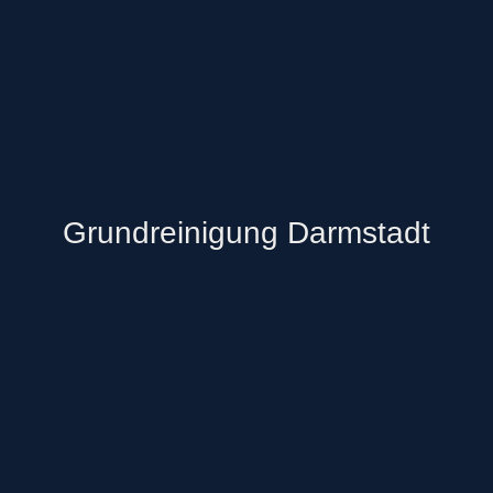
Grundreinigung Darmstadt