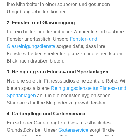
Ihre Mitarbeiter in einer sauberen und gesunden
Umgebung arbeiten können.
2. Fenster- und Glasreinigung
Für ein helles und freundliches Ambiente sind saubere
Fenster unerlässlich. Unsere
Fenster- und
Glasreinigungsdienste
sorgen dafür, dass Ihre
Fensterscheiben streifenfrei glänzen und einen klaren
Blick nach draußen bieten.
3. Reinigung von Fitness- und Sportanlagen
Hygiene spielt in Fitnessstudios eine zentrale Rolle. Wir
bieten spezialisierte
Reinigungsdienste für Fitness- und
Sportanlagen
an, um die höchsten hygienischen
Standards für Ihre Mitglieder zu gewährleisten.
4. Gartenpflege und Gartenservice
Ein schöner Garten trägt zur Gesamtästhetik des
Grundstücks bei. Unser
Gartenservice
sorgt für die