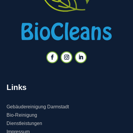
Links
Gebäudereinigung Darmstadt
Bio-Reinigung
Dienstleistungen
Impressum