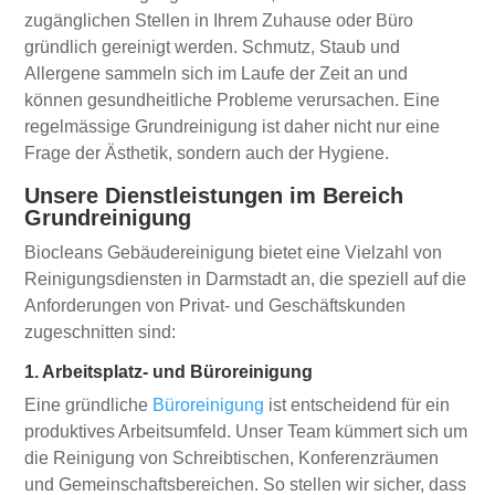
zugänglichen Stellen in Ihrem Zuhause oder Büro
gründlich gereinigt werden. Schmutz, Staub und
Allergene sammeln sich im Laufe der Zeit an und
können gesundheitliche Probleme verursachen. Eine
regelmässige Grundreinigung ist daher nicht nur eine
Frage der Ästhetik, sondern auch der Hygiene.
Unsere Dienstleistungen im Bereich
Grundreinigung
Biocleans Gebäudereinigung bietet eine Vielzahl von
Reinigungsdiensten in Darmstadt an, die speziell auf die
Anforderungen von Privat- und Geschäftskunden
zugeschnitten sind:
1. Arbeitsplatz- und Büroreinigung
Eine gründliche
Büroreinigung
ist entscheidend für ein
produktives Arbeitsumfeld. Unser Team kümmert sich um
die Reinigung von Schreibtischen, Konferenzräumen
und Gemeinschaftsbereichen. So stellen wir sicher, dass