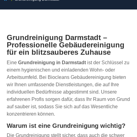
Grundreinigung Darmstadt –
Professionelle Gebäudereinigung
für ein blitzsauberes Zuhause
Eine
Grundreinigung in Darmstadt
ist der Schlüssel zu
einem hygienischen und einladenden Wohn- oder
Arbeitsumfeld. Bei Biocleans Gebäudereinigung bieten
wir Ihnen umfassende Dienstleistungen, die auf Ihre
individuellen Bedürfnisse abgestimmt sind. Unsere
erfahrenen Profis sorgen dafür, dass Ihr Raum von Grund
auf sauber ist, sodass Sie sich auf das Wesentliche
konzentrieren können.
Warum ist eine Grundreinigung wichtig?
Die Grundreinigung stellt sicher, dass auch die schwer