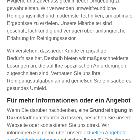
Hygiene und Zuverlässigkeit in jeder Umgebung zu
gewährleisten. Wir verwenden umweltfreundliche
Reinigungsmittel und modernste Techniken, um optimale
Ergebnisse zu erzielen. Unsere Mitarbeiter sind
geschult, fachkundig und verfügen über umfangreiche
Erfahrung im Reinigungssektor.
Wir verstehen, dass jeder Kunde einzigartige
Bedürfnisse hat. Deshalb bieten wir maßgeschneiderte
Lösungen an, die auf Ihre spezifischen Anforderungen
zugeschnitten sind. Vertrauen Sie uns Ihre
Reinigungsaufgaben an und genießen Sie ein sauberes,
gesundes Umfeld.
Für mehr Informationen oder ein Angebot
Wenn Sie darüber nachdenken, eine
Grundreinigung in
Darmstadt
durchführen zu lassen, besuchen Sie unsere
Webseite oder kontaktieren Sie uns direkt. Wir
informieren Sie gerne über unsere
aktuellen Angebote