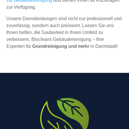
zur Gebäudereinigung
und stehen Ihnen für Rückfragen
zur Verfügung.
Unsere Dienstleistungen sind nicht nur professionell und
zuverlässig, sondern auch preiswert. Lassen Sie uns
Ihnen helfen, die Sauberkeit in Ihrem Umfeld zu
verbessern. Biocleans Gebäudereinigung – Ihre
Experten für
Grundreinigung und mehr
in Darmstadt!