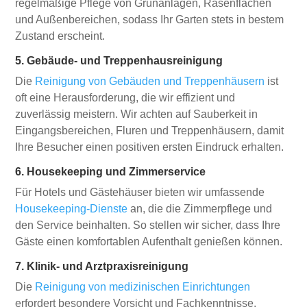
regelmäßige Pflege von Grünanlagen, Rasenflächen
und Außenbereichen, sodass Ihr Garten stets in bestem
Zustand erscheint.
5. Gebäude- und Treppenhausreinigung
Die
Reinigung von Gebäuden und Treppenhäusern
ist
oft eine Herausforderung, die wir effizient und
zuverlässig meistern. Wir achten auf Sauberkeit in
Eingangsbereichen, Fluren und Treppenhäusern, damit
Ihre Besucher einen positiven ersten Eindruck erhalten.
6. Housekeeping und Zimmerservice
Für Hotels und Gästehäuser bieten wir umfassende
Housekeeping-Dienste
an, die die Zimmerpflege und
den Service beinhalten. So stellen wir sicher, dass Ihre
Gäste einen komfortablen Aufenthalt genießen können.
7. Klinik- und Arztpraxisreinigung
Die
Reinigung von medizinischen Einrichtungen
erfordert besondere Vorsicht und Fachkenntnisse.