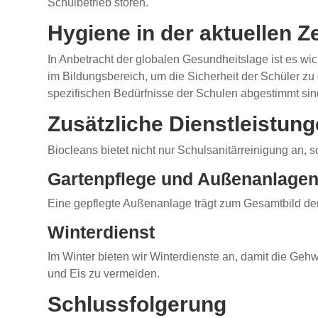
Schulbetrieb stören.
Hygiene in der aktuellen Ze
In Anbetracht der globalen Gesundheitslage ist es wic
im Bildungsbereich, um die Sicherheit der Schüler 
spezifischen Bedürfnisse der Schulen abgestimmt sin
Zusätzliche Dienstleistun
Biocleans bietet nicht nur Schulsanitärreinigung an, 
Gartenpflege und Außenanlage
Eine gepflegte Außenanlage trägt zum Gesamtbild de
Winterdienst
Im Winter bieten wir Winterdienste an, damit die Geh
und Eis zu vermeiden.
Schlussfolgerung