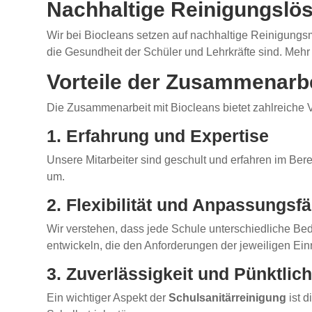
Nachhaltige Reinigungslö
Wir bei Biocleans setzen auf nachhaltige Reinigungs
die Gesundheit der Schüler und Lehrkräfte sind. Meh
Vorteile der Zusammenarbe
Die Zusammenarbeit mit Biocleans bietet zahlreiche V
1. Erfahrung und Expertise
Unsere Mitarbeiter sind geschult und erfahren im Ber
um.
2. Flexibilität und Anpassungsfä
Wir verstehen, dass jede Schule unterschiedliche B
entwickeln, die den Anforderungen der jeweiligen Ein
3. Zuverlässigkeit und Pünktlich
Ein wichtiger Aspekt der
Schulsanitärreinigung
ist d