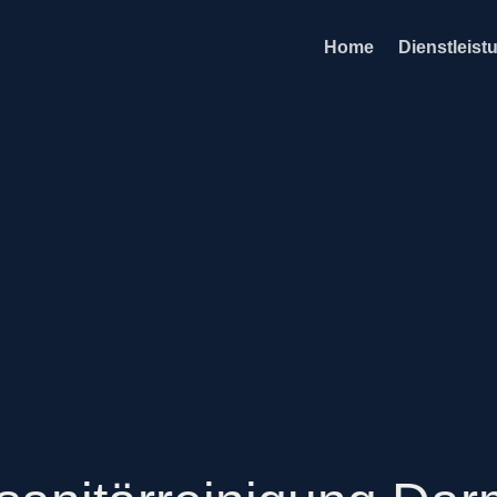
Home
Dienstleist