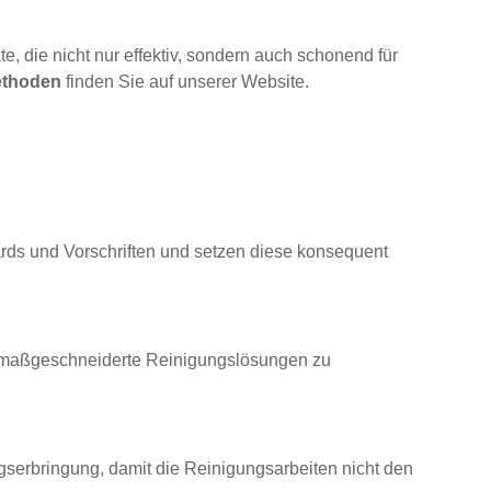
 die nicht nur effektiv, sondern auch schonend für
ethoden
finden Sie auf unserer Website.
ards und Vorschriften und setzen diese konsequent
um maßgeschneiderte Reinigungslösungen zu
ngserbringung, damit die Reinigungsarbeiten nicht den