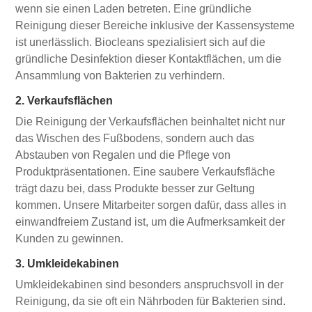
wenn sie einen Laden betreten. Eine gründliche
Reinigung dieser Bereiche inklusive der Kassensysteme
ist unerlässlich. Biocleans spezialisiert sich auf die
gründliche Desinfektion dieser Kontaktflächen, um die
Ansammlung von Bakterien zu verhindern.
2. Verkaufsflächen
Die Reinigung der Verkaufsflächen beinhaltet nicht nur
das Wischen des Fußbodens, sondern auch das
Abstauben von Regalen und die Pflege von
Produktpräsentationen. Eine saubere Verkaufsfläche
trägt dazu bei, dass Produkte besser zur Geltung
kommen. Unsere Mitarbeiter sorgen dafür, dass alles in
einwandfreiem Zustand ist, um die Aufmerksamkeit der
Kunden zu gewinnen.
3. Umkleidekabinen
Umkleidekabinen sind besonders anspruchsvoll in der
Reinigung, da sie oft ein Nährboden für Bakterien sind.