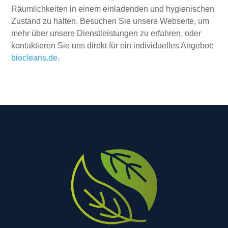
Räumlichkeiten in einem einladenden und hygienischen
Zustand zu halten. Besuchen Sie unsere Webseite, um
mehr über unsere Dienstleistungen zu erfahren, oder
kontaktieren Sie uns direkt für ein individuelles Angebot:
biocleans.de
.