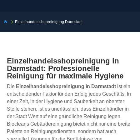
5
Einzelhandelsshopreinigung Darmstadt

Einzelhandelsshopreinigung in
Darmstadt: Professionelle
Reinigung für maximale Hygiene
Die
Einzelhandelsshopreinigung in Darmstadt
ist ein
entscheidender Faktor für den Erfolg jedes Geschäfts. In
einer Zeit, in der Hygiene und Sauberkeit an oberster
Stelle stehen, ist es unerlässlich, dass Einzelhändler in
der Stadt Wert auf eine gründliche Reinigung legen.
Biocleans Gebäudereinigung bietet nicht nur eine breite
Palette an Reinigungsdiensten, sondern hat auch
spezielle Lösungen für die Bedürfnisse von