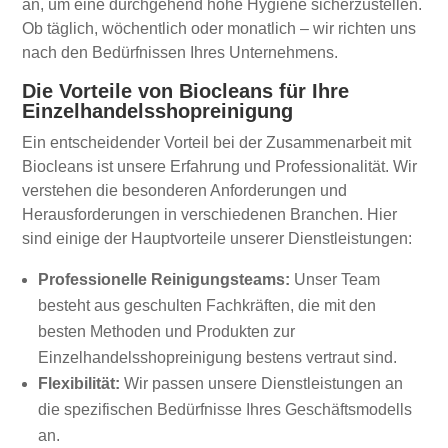
an, um eine durchgehend hohe Hygiene sicherzustellen.
Ob täglich, wöchentlich oder monatlich – wir richten uns
nach den Bedürfnissen Ihres Unternehmens.
Die Vorteile von Biocleans für Ihre
Einzelhandelsshopreinigung
Ein entscheidender Vorteil bei der Zusammenarbeit mit
Biocleans ist unsere Erfahrung und Professionalität. Wir
verstehen die besonderen Anforderungen und
Herausforderungen in verschiedenen Branchen. Hier
sind einige der Hauptvorteile unserer Dienstleistungen:
Professionelle Reinigungsteams:
Unser Team
besteht aus geschulten Fachkräften, die mit den
besten Methoden und Produkten zur
Einzelhandelsshopreinigung bestens vertraut sind.
Flexibilität:
Wir passen unsere Dienstleistungen an
die spezifischen Bedürfnisse Ihres Geschäftsmodells
an.