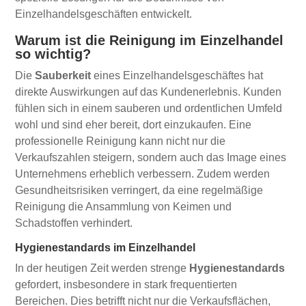
Einzelhandelsgeschäften entwickelt.
Warum ist die Reinigung im Einzelhandel
so wichtig?
Die
Sauberkeit
eines Einzelhandelsgeschäftes hat
direkte Auswirkungen auf das Kundenerlebnis. Kunden
fühlen sich in einem sauberen und ordentlichen Umfeld
wohl und sind eher bereit, dort einzukaufen. Eine
professionelle Reinigung kann nicht nur die
Verkaufszahlen steigern, sondern auch das Image eines
Unternehmens erheblich verbessern. Zudem werden
Gesundheitsrisiken verringert, da eine regelmäßige
Reinigung die Ansammlung von Keimen und
Schadstoffen verhindert.
Hygienestandards im Einzelhandel
In der heutigen Zeit werden strenge
Hygienestandards
gefordert, insbesondere in stark frequentierten
Bereichen. Dies betrifft nicht nur die Verkaufsflächen,