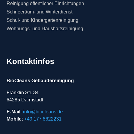
Reinigung öffentlicher Einrichtungen
Schneeräum- und Winterdienst
Schul- und Kindergartenreinigung
Wohnungs- und Haushaltsreinigung
Kontaktinfos
BioCleans Gebäudereinigung
Franklin Str. 34
64285 Darmstadt
E-Mail:
info@biocleans.de
Mobile:
+49 177 8622231