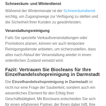
Schneeräum- und Winterdienst
Während der Wintermonate ist der
Schneeräumdienst
wichtig, um Zugangswege zur Verfügung zu stellen und
die Sicherheit Ihrer Kunden zu gewährleisten.
Veranstaltungsreinigung
Falls Sie spezielle Verkaufsveranstaltungen oder
Promotions planen, können wir auch temporäre
Reinigungsdienste anbieten, um sicherzustellen, dass
alles nach Ablauf der Veranstaltung wieder in einen
ordentlichen Zustand versetzt wird.
Fazit: Vertrauen Sie Biocleans für Ihre
Einzelhandelsshopreinigung in Darmstadt
Die
Einzelhandelsshopreinigung in Darmstadt
ist
nicht nur eine Frage der Sauberkeit, sondern auch ein
wesentliches Element für den Erfolg Ihrer
Geschäftstätigkeit. Mit Biocleans entscheiden Sie sich
für einen erfahrenen Partner, der Ihnen dabei hilft, Ihre