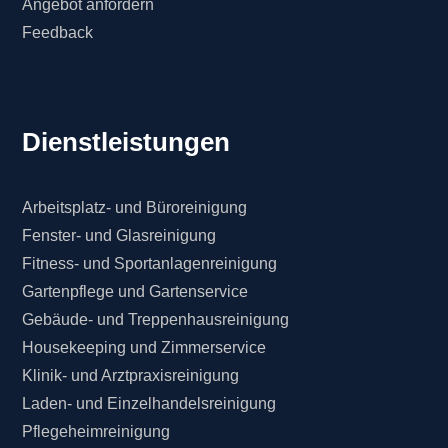
Angebot anfordern
Feedback
Dienstleistungen
Arbeitsplatz- und Büroreinigung
Fenster- und Glasreinigung
Fitness- und Sportanlagenreinigung
Gartenpflege und Gartenservice
Gebäude- und Treppenhausreinigung
Housekeeping und Zimmerservice
Klinik- und Arztpraxisreinigung
Laden- und Einzelhandelsreinigung
Pflegeheimreinigung