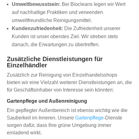
Umweltbewusstsein:
Bei Biocleans legen wir Wert
auf nachhaltige Praktiken und verwenden
umweltfreundliche Reinigungsmittel.
Kundenzufriedenheit:
Die Zufriedenheit unserer
Kunden ist unser oberstes Ziel. Wir streben stets
danach, die Erwartungen zu übertreffen.
Zusätzliche Dienstleistungen für
Einzelhändler
Zusätzlich zur Reinigung von Einzelhandelsshops
bieten wir eine Vielzahl weiterer Dienstleistungen an, die
für Geschäftsinhaber von Interesse sein könnten:
Gartenpflege und Außenreinigung
Ein gepflegter Außenbereich ist ebenso wichtig wie die
Sauberkeit im Inneren. Unsere
Gartenpflege
-Dienste
sorgen dafür, dass Ihre grüne Umgebung immer
einladend wirkt.