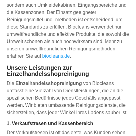
sondern auch Umkleidekabinen, Eingangsbereiche und
die Kassenzonen. Der Einsatz geeigneter
Reinigungsmittel und -methoden ist entscheidend, um
diese Standards zu erfüllen. Biocleans verwendet nur
umweltfreundliche und effektive Produkte, die sowohl die
Umwelt schonen als auch hochwirksam sind. Mehr zu
unseren umweltfreundlichen Reinigungsmethoden
erfahren Sie auf
biocleans.de
.
Unsere Leistungen zur
Einzelhandelsshopreinigung
Die
Einzelhandelsshopreinigung
von Biocleans
umfasst eine Vielzahl von Dienstleistungen, die an die
spezifischen Bedürfnisse jedes Geschäfts angepasst
werden. Wir bieten umfassende Reinigungsdienste, die
sicherstellen, dass jeder Winkel Ihres Ladens sauber ist.
1. Verkaufstresen und Kassenbereich
Der Verkaufstresen ist oft das erste, was Kunden sehen,