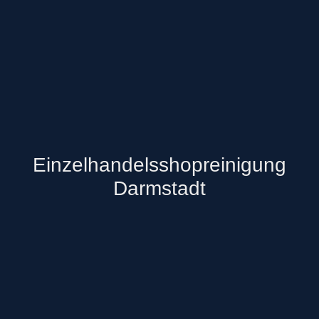
Einzelhandelsshopreinigung
Darmstadt