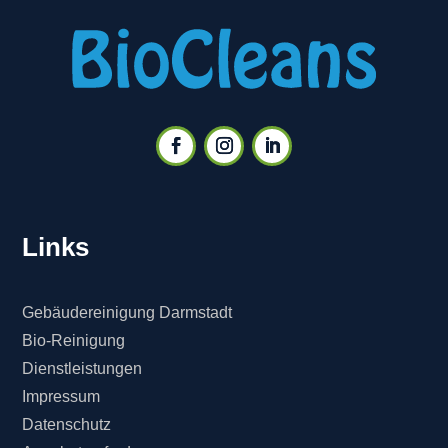
Links
Gebäudereinigung Darmstadt
Bio-Reinigung
Dienstleistungen
Impressum
Datenschutz