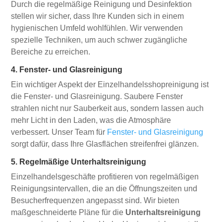
Durch die regelmäßige Reinigung und Desinfektion
stellen wir sicher, dass Ihre Kunden sich in einem
hygienischen Umfeld wohlfühlen. Wir verwenden
spezielle Techniken, um auch schwer zugängliche
Bereiche zu erreichen.
4. Fenster- und Glasreinigung
Ein wichtiger Aspekt der Einzelhandelsshopreinigung ist
die Fenster- und Glasreinigung. Saubere Fenster
strahlen nicht nur Sauberkeit aus, sondern lassen auch
mehr Licht in den Laden, was die Atmosphäre
verbessert. Unser Team für
Fenster- und Glasreinigung
sorgt dafür, dass Ihre Glasflächen streifenfrei glänzen.
5. Regelmäßige Unterhaltsreinigung
Einzelhandelsgeschäfte profitieren von regelmäßigen
Reinigungsintervallen, die an die Öffnungszeiten und
Besucherfrequenzen angepasst sind. Wir bieten
maßgeschneiderte Pläne für die
Unterhaltsreinigung