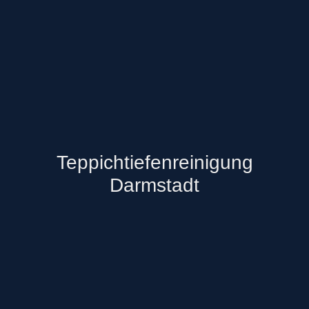
Teppichtiefenreinigung
Darmstadt