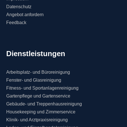
Datenschutz
Angebot anfordern
Feedback
Dienstleistungen
Arbeitsplatz- und Büroreinigung
Fenster- und Glasreinigung
Fitness- und Sportanlagenreinigung
Gartenpflege und Gartenservice
Gebäude- und Treppenhausreinigung
Housekeeping und Zimmerservice
Klinik- und Arztpraxisreinigung