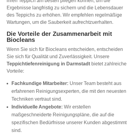
ihren Teppich am besten pflegen können, um die
Ergebnisse langfristig zu sichern und die Lebensdauer
des Teppichs zu erhöhen. Wir empfehlen regelmäßige
Wartungen, um die Sauberkeit aufrechtzuerhalten.
Die Vorteile der Zusammenarbeit mit
Biocleans
Wenn Sie sich für Biocleans entscheiden, entscheiden
Sie sich für Qualität und Zuverlässigkeit. Unsere
Teppichtiefenreinigung in Darmstadt
bietet zahlreiche
Vorteile:
Fachkundige Mitarbeiter:
Unser Team besteht aus
erfahrenen Reinigungsexperten, die mit den neuesten
Techniken vertraut sind.
Individuelle Angebote:
Wir erstellen
maßgeschneiderte Reinigungspläne, die auf die
spezifischen Bedürfnisse unserer Kunden abgestimmt
sind.