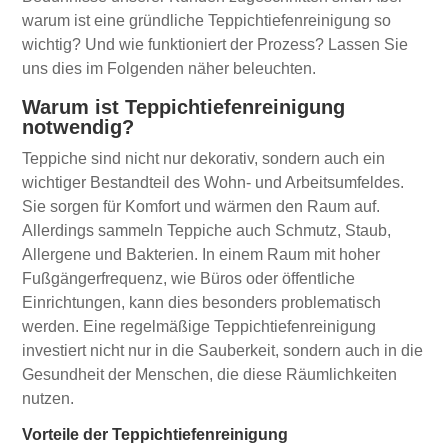
warum ist eine gründliche Teppichtiefenreinigung so
wichtig? Und wie funktioniert der Prozess? Lassen Sie
uns dies im Folgenden näher beleuchten.
Warum ist Teppichtiefenreinigung
notwendig?
Teppiche sind nicht nur dekorativ, sondern auch ein
wichtiger Bestandteil des Wohn- und Arbeitsumfeldes.
Sie sorgen für Komfort und wärmen den Raum auf.
Allerdings sammeln Teppiche auch Schmutz, Staub,
Allergene und Bakterien. In einem Raum mit hoher
Fußgängerfrequenz, wie Büros oder öffentliche
Einrichtungen, kann dies besonders problematisch
werden. Eine regelmäßige Teppichtiefenreinigung
investiert nicht nur in die Sauberkeit, sondern auch in die
Gesundheit der Menschen, die diese Räumlichkeiten
nutzen.
Vorteile der Teppichtiefenreinigung