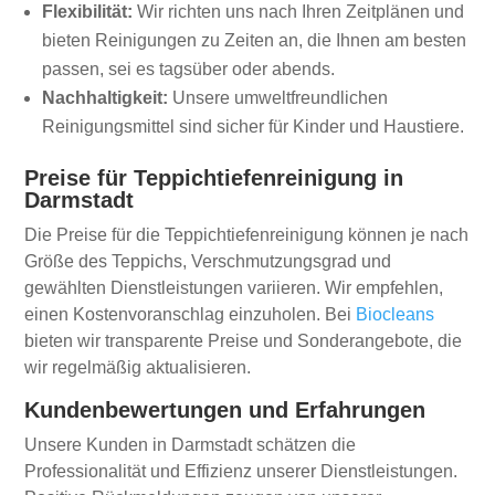
Flexibilität:
Wir richten uns nach Ihren Zeitplänen und
bieten Reinigungen zu Zeiten an, die Ihnen am besten
passen, sei es tagsüber oder abends.
Nachhaltigkeit:
Unsere umweltfreundlichen
Reinigungsmittel sind sicher für Kinder und Haustiere.
Preise für Teppichtiefenreinigung in
Darmstadt
Die Preise für die Teppichtiefenreinigung können je nach
Größe des Teppichs, Verschmutzungsgrad und
gewählten Dienstleistungen variieren. Wir empfehlen,
einen Kostenvoranschlag einzuholen. Bei
Biocleans
bieten wir transparente Preise und Sonderangebote, die
wir regelmäßig aktualisieren.
Kundenbewertungen und Erfahrungen
Unsere Kunden in Darmstadt schätzen die
Professionalität und Effizienz unserer Dienstleistungen.