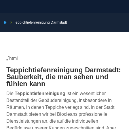
5
Teppichtiefenreinigung Darmstadt

„`html
Teppichtiefenreinigung Darmstadt:
Sauberkeit, die man sehen und
fühlen kann
Die
Teppichtiefenreinigung
ist ein wesentlicher
Bestandteil der Gebäudereinigung, insbesondere in
Räumen, in denen Teppiche verlegt sind. In der Stadt
Darmstadt bieten wir bei Biocleans professionelle
Dienstleistungen an, die auf die individuellen
Bedürfnisse unserer Kunden zugeschnitten sind. Aber