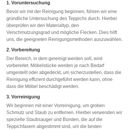
1. Voruntersuchung
Bevor wir mit der Reinigung beginnen, führen wir eine
gründliche Untersuchung des Teppichs durch. Hierbei
überprüfen wir den Materialtyp, den
Verschmutzungsgrad und mögliche Flecken. Dies hilft
uns, die geeigneten Reinigungsmethoden auszuwählen.
2. Vorbereitung
Der Bereich, in dem gereinigt werden soll, wird
vorbereitet. Möbelstücke werden je nach Bedarf
umgestellt oder abgedeckt, um sicherzustellen, dass die
Reinigung effizient durchgeführt werden kann, ohne
dass die Möbel beschädigt werden.
3. Vorreinigung
Wir beginnen mit einer Vorreinigung, um groben
Schmutz und Staub zu entfernen. Hierbei verwenden wir
spezielle Staubsauger und Bürsten, die auf die
Teppichfasern abgestimmt sind, um die besten