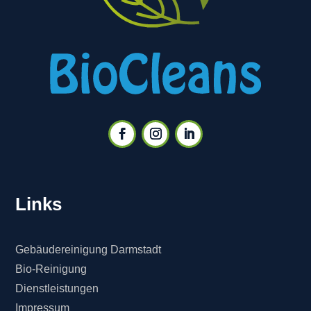
Links
Gebäudereinigung Darmstadt
Bio-Reinigung
Dienstleistungen
Impressum