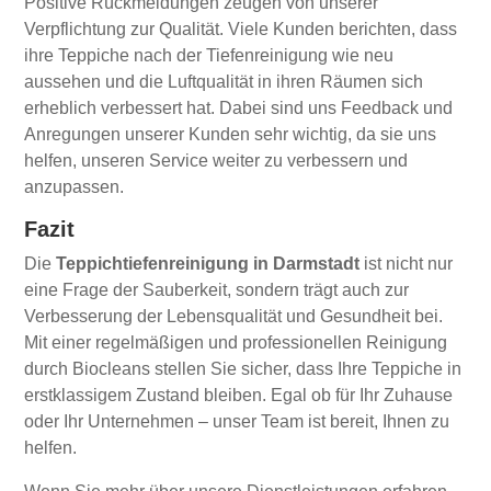
Positive Rückmeldungen zeugen von unserer
Verpflichtung zur Qualität. Viele Kunden berichten, dass
ihre Teppiche nach der Tiefenreinigung wie neu
aussehen und die Luftqualität in ihren Räumen sich
erheblich verbessert hat. Dabei sind uns Feedback und
Anregungen unserer Kunden sehr wichtig, da sie uns
helfen, unseren Service weiter zu verbessern und
anzupassen.
Fazit
Die
Teppichtiefenreinigung in Darmstadt
ist nicht nur
eine Frage der Sauberkeit, sondern trägt auch zur
Verbesserung der Lebensqualität und Gesundheit bei.
Mit einer regelmäßigen und professionellen Reinigung
durch Biocleans stellen Sie sicher, dass Ihre Teppiche in
erstklassigem Zustand bleiben. Egal ob für Ihr Zuhause
oder Ihr Unternehmen – unser Team ist bereit, Ihnen zu
helfen.