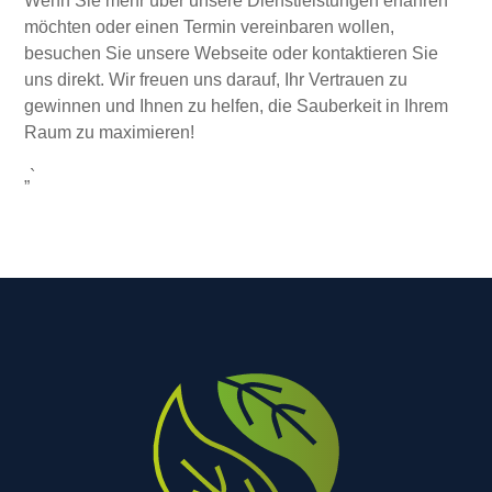
Wenn Sie mehr über unsere Dienstleistungen erfahren
möchten oder einen Termin vereinbaren wollen,
besuchen Sie unsere Webseite oder kontaktieren Sie
uns direkt. Wir freuen uns darauf, Ihr Vertrauen zu
gewinnen und Ihnen zu helfen, die Sauberkeit in Ihrem
Raum zu maximieren!
„`