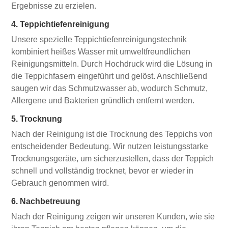
Ergebnisse zu erzielen.
4. Teppichtiefenreinigung
Unsere spezielle Teppichtiefenreinigungstechnik
kombiniert heißes Wasser mit umweltfreundlichen
Reinigungsmitteln. Durch Hochdruck wird die Lösung in
die Teppichfasern eingeführt und gelöst. Anschließend
saugen wir das Schmutzwasser ab, wodurch Schmutz,
Allergene und Bakterien gründlich entfernt werden.
5. Trocknung
Nach der Reinigung ist die Trocknung des Teppichs von
entscheidender Bedeutung. Wir nutzen leistungsstarke
Trocknungsgeräte, um sicherzustellen, dass der Teppich
schnell und vollständig trocknet, bevor er wieder in
Gebrauch genommen wird.
6. Nachbetreuung
Nach der Reinigung zeigen wir unseren Kunden, wie sie