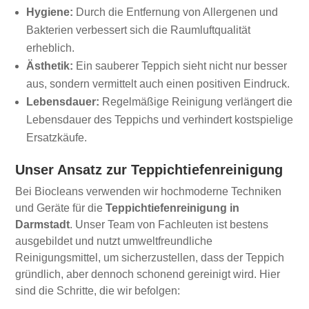
Hygiene:
Durch die Entfernung von Allergenen und
Bakterien verbessert sich die Raumluftqualität
erheblich.
Ästhetik:
Ein sauberer Teppich sieht nicht nur besser
aus, sondern vermittelt auch einen positiven Eindruck.
Lebensdauer:
Regelmäßige Reinigung verlängert die
Lebensdauer des Teppichs und verhindert kostspielige
Ersatzkäufe.
Unser Ansatz zur Teppichtiefenreinigung
Bei Biocleans verwenden wir hochmoderne Techniken
und Geräte für die
Teppichtiefenreinigung in
Darmstadt
. Unser Team von Fachleuten ist bestens
ausgebildet und nutzt umweltfreundliche
Reinigungsmittel, um sicherzustellen, dass der Teppich
gründlich, aber dennoch schonend gereinigt wird. Hier
sind die Schritte, die wir befolgen: