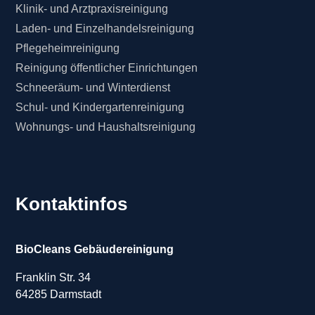
Klinik- und Arztpraxisreinigung
Laden- und Einzelhandelsreinigung
Pflegeheimreinigung
Reinigung öffentlicher Einrichtungen
Schneeräum- und Winterdienst
Schul- und Kindergartenreinigung
Wohnungs- und Haushaltsreinigung
Kontaktinfos
BioCleans Gebäudereinigung
Franklin Str. 34
64285 Darmstadt