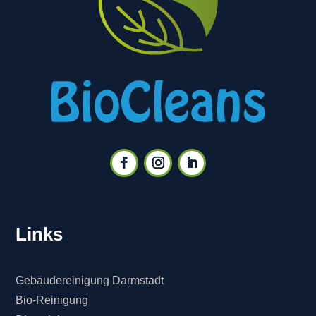
Links
Gebäudereinigung Darmstadt
Bio-Reinigung