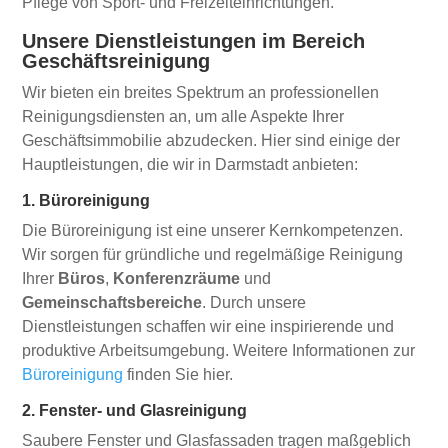
Pflege von Sport- und Freizeiteinrichtungen.
Unsere Dienstleistungen im Bereich
Geschäftsreinigung
Wir bieten ein breites Spektrum an professionellen
Reinigungsdiensten an, um alle Aspekte Ihrer
Geschäftsimmobilie abzudecken. Hier sind einige der
Hauptleistungen, die wir in Darmstadt anbieten:
1. Büroreinigung
Die Büroreinigung ist eine unserer Kernkompetenzen.
Wir sorgen für gründliche und regelmäßige Reinigung
Ihrer
Büros
,
Konferenzräume
und
Gemeinschaftsbereiche
. Durch unsere
Dienstleistungen schaffen wir eine inspirierende und
produktive Arbeitsumgebung. Weitere Informationen zur
Büroreinigung
finden Sie hier.
2. Fenster- und Glasreinigung
Saubere Fenster und Glasfassaden tragen maßgeblich