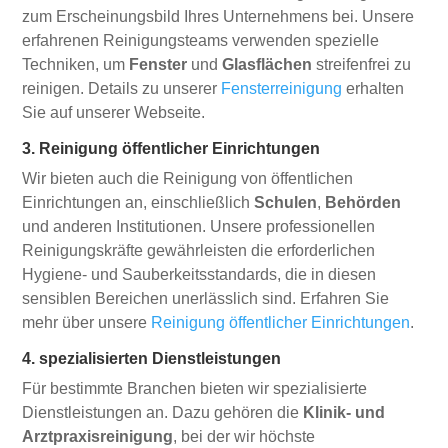
zum Erscheinungsbild Ihres Unternehmens bei. Unsere
erfahrenen Reinigungsteams verwenden spezielle
Techniken, um
Fenster
und
Glasflächen
streifenfrei zu
reinigen. Details zu unserer
Fensterreinigung
erhalten
Sie auf unserer Webseite.
3. Reinigung öffentlicher Einrichtungen
Wir bieten auch die Reinigung von öffentlichen
Einrichtungen an, einschließlich
Schulen
,
Behörden
und anderen Institutionen. Unsere professionellen
Reinigungskräfte gewährleisten die erforderlichen
Hygiene- und Sauberkeitsstandards, die in diesen
sensiblen Bereichen unerlässlich sind. Erfahren Sie
mehr über unsere
Reinigung öffentlicher Einrichtungen
.
4. spezialisierten Dienstleistungen
Für bestimmte Branchen bieten wir spezialisierte
Dienstleistungen an. Dazu gehören die
Klinik- und
Arztpraxisreinigung
, bei der wir höchste