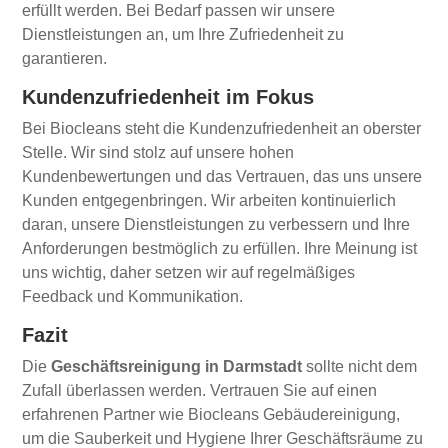
erfüllt werden. Bei Bedarf passen wir unsere
Dienstleistungen an, um Ihre Zufriedenheit zu
garantieren.
Kundenzufriedenheit im Fokus
Bei Biocleans steht die Kundenzufriedenheit an oberster
Stelle. Wir sind stolz auf unsere hohen
Kundenbewertungen und das Vertrauen, das uns unsere
Kunden entgegenbringen. Wir arbeiten kontinuierlich
daran, unsere Dienstleistungen zu verbessern und Ihre
Anforderungen bestmöglich zu erfüllen. Ihre Meinung ist
uns wichtig, daher setzen wir auf regelmäßiges
Feedback und Kommunikation.
Fazit
Die
Geschäftsreinigung in Darmstadt
sollte nicht dem
Zufall überlassen werden. Vertrauen Sie auf einen
erfahrenen Partner wie Biocleans Gebäudereinigung,
um die Sauberkeit und Hygiene Ihrer Geschäftsräume zu