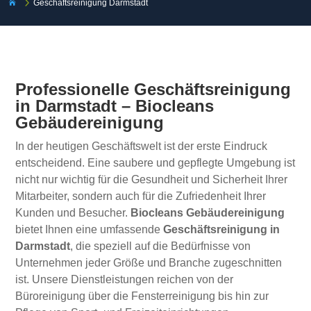
5
Geschäftsreinigung Darmstadt

Professionelle Geschäftsreinigung
in Darmstadt – Biocleans
Gebäudereinigung
In der heutigen Geschäftswelt ist der erste Eindruck
entscheidend. Eine saubere und gepflegte Umgebung ist
nicht nur wichtig für die Gesundheit und Sicherheit Ihrer
Mitarbeiter, sondern auch für die Zufriedenheit Ihrer
Kunden und Besucher.
Biocleans Gebäudereinigung
bietet Ihnen eine umfassende
Geschäftsreinigung in
Darmstadt
, die speziell auf die Bedürfnisse von
Unternehmen jeder Größe und Branche zugeschnitten
ist. Unsere Dienstleistungen reichen von der
Büroreinigung über die Fensterreinigung bis hin zur