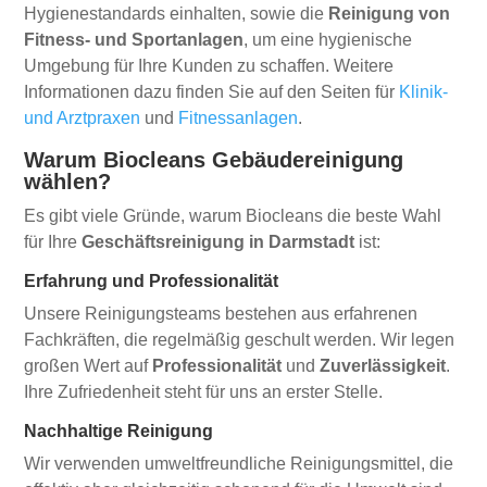
Hygienestandards einhalten, sowie die
Reinigung von
Fitness- und Sportanlagen
, um eine hygienische
Umgebung für Ihre Kunden zu schaffen. Weitere
Informationen dazu finden Sie auf den Seiten für
Klinik-
und Arztpraxen
und
Fitnessanlagen
.
Warum Biocleans Gebäudereinigung
wählen?
Es gibt viele Gründe, warum Biocleans die beste Wahl
für Ihre
Geschäftsreinigung in Darmstadt
ist:
Erfahrung und Professionalität
Unsere Reinigungsteams bestehen aus erfahrenen
Fachkräften, die regelmäßig geschult werden. Wir legen
großen Wert auf
Professionalität
und
Zuverlässigkeit
.
Ihre Zufriedenheit steht für uns an erster Stelle.
Nachhaltige Reinigung
Wir verwenden umweltfreundliche Reinigungsmittel, die