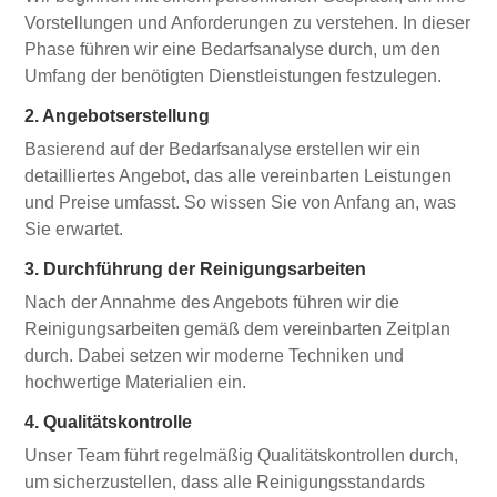
Vorstellungen und Anforderungen zu verstehen. In dieser
Phase führen wir eine Bedarfsanalyse durch, um den
Umfang der benötigten Dienstleistungen festzulegen.
2. Angebotserstellung
Basierend auf der Bedarfsanalyse erstellen wir ein
detailliertes Angebot, das alle vereinbarten Leistungen
und Preise umfasst. So wissen Sie von Anfang an, was
Sie erwartet.
3. Durchführung der Reinigungsarbeiten
Nach der Annahme des Angebots führen wir die
Reinigungsarbeiten gemäß dem vereinbarten Zeitplan
durch. Dabei setzen wir moderne Techniken und
hochwertige Materialien ein.
4. Qualitätskontrolle
Unser Team führt regelmäßig Qualitätskontrollen durch,
um sicherzustellen, dass alle Reinigungsstandards