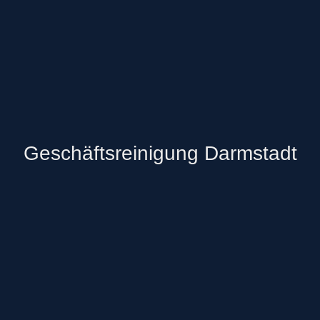
Geschäftsreinigung Darmstadt