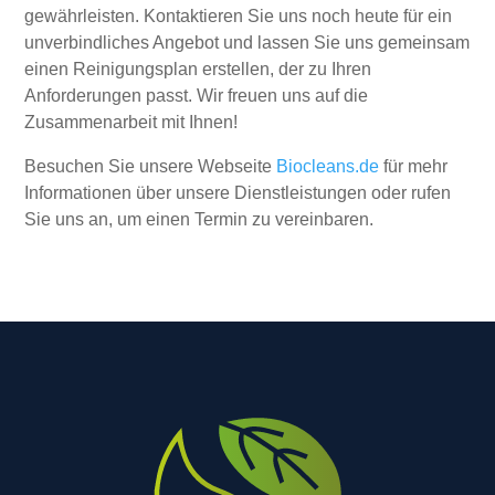
gewährleisten. Kontaktieren Sie uns noch heute für ein
unverbindliches Angebot und lassen Sie uns gemeinsam
einen Reinigungsplan erstellen, der zu Ihren
Anforderungen passt. Wir freuen uns auf die
Zusammenarbeit mit Ihnen!
Besuchen Sie unsere Webseite
Biocleans.de
für mehr
Informationen über unsere Dienstleistungen oder rufen
Sie uns an, um einen Termin zu vereinbaren.