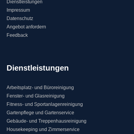
Dienstleistungen
Impressum
Datenschutz
Angebot anfordern
Feedback
Dienstleistungen
Arbeitsplatz- und Büroreinigung
Fenster- und Glasreinigung
Fitness- und Sportanlagenreinigung
Gartenpflege und Gartenservice
Gebäude- und Treppenhausreinigung
Housekeeping und Zimmerservice