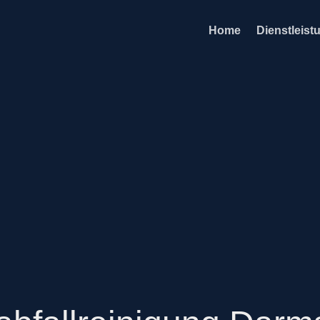
Home
Dienstleist