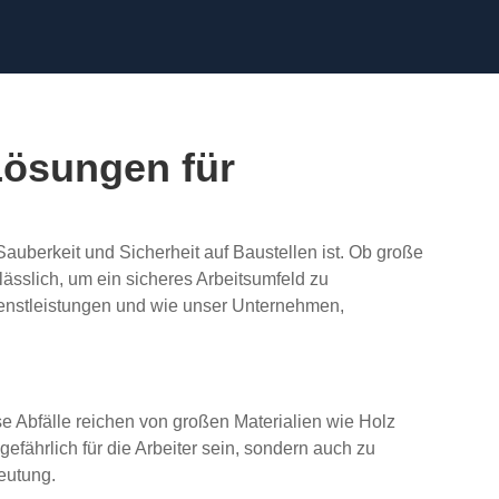
Lösungen für
Sauberkeit und Sicherheit auf Baustellen ist. Ob große
sslich, um ein sicheres Arbeitsumfeld zu
Dienstleistungen und wie unser Unternehmen,
 Abfälle reichen von großen Materialien wie Holz
gefährlich für die Arbeiter sein, sondern auch zu
eutung.