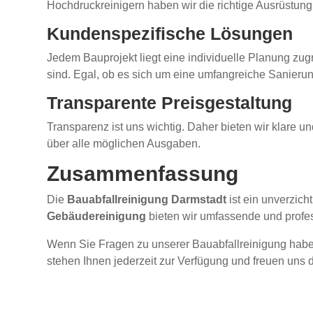
Hochdruckreinigern haben wir die richtige Ausrüstung
Kundenspezifische Lösungen
Jedem Bauprojekt liegt eine individuelle Planung zu
sind. Egal, ob es sich um eine umfangreiche Sanierun
Transparente Preisgestaltung
Transparenz ist uns wichtig. Daher bieten wir klare un
über alle möglichen Ausgaben.
Zusammenfassung
Die
Bauabfallreinigung Darmstadt
ist ein unverzich
Gebäudereinigung
bieten wir umfassende und profess
Wenn Sie Fragen zu unserer Bauabfallreinigung habe
stehen Ihnen jederzeit zur Verfügung und freuen uns d