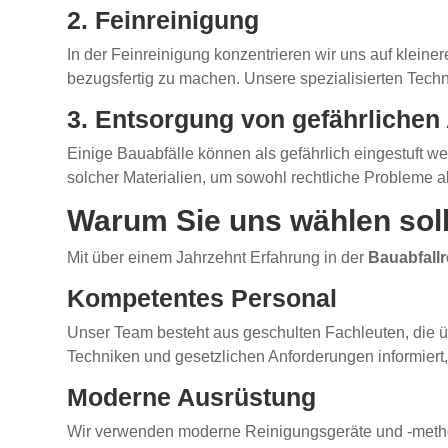
2. Feinreinigung
In der Feinreinigung konzentrieren wir uns auf klein
bezugsfertig zu machen. Unsere spezialisierten Techn
3. Entsorgung von gefährlichen 
Einige Bauabfälle können als gefährlich eingestuft
solcher Materialien, um sowohl rechtliche Probleme a
Warum Sie uns wählen sol
Mit über einem Jahrzehnt Erfahrung in der
Bauabfall
Kompetentes Personal
Unser Team besteht aus geschulten Fachleuten, die ü
Techniken und gesetzlichen Anforderungen informiert,
Moderne Ausrüstung
Wir verwenden moderne Reinigungsgeräte und -methode