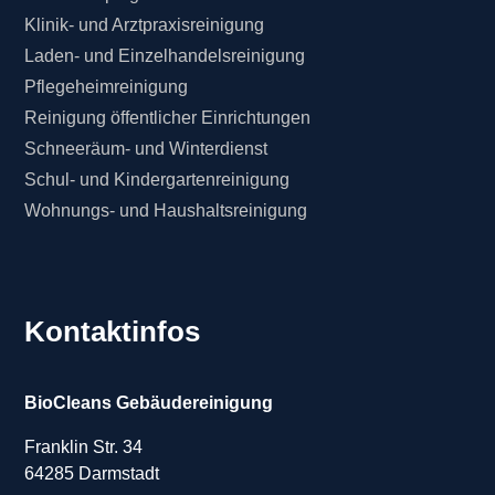
Klinik- und Arztpraxisreinigung
Laden- und Einzelhandelsreinigung
Pflegeheimreinigung
Reinigung öffentlicher Einrichtungen
Schneeräum- und Winterdienst
Schul- und Kindergartenreinigung
Wohnungs- und Haushaltsreinigung
Kontaktinfos
BioCleans Gebäudereinigung
Franklin Str. 34
64285 Darmstadt