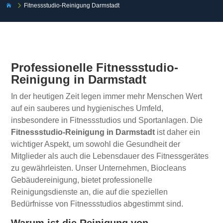
5
Fitnessstudio-Reinigung Darmstadt

Professionelle Fitnessstudio-
Reinigung in Darmstadt
In der heutigen Zeit legen immer mehr Menschen Wert
auf ein sauberes und hygienisches Umfeld,
insbesondere in Fitnessstudios und Sportanlagen. Die
Fitnessstudio-Reinigung in Darmstadt
ist daher ein
wichtiger Aspekt, um sowohl die Gesundheit der
Mitglieder als auch die Lebensdauer des Fitnessgerätes
zu gewährleisten. Unser Unternehmen, Biocleans
Gebäudereinigung, bietet professionelle
Reinigungsdienste an, die auf die speziellen
Bedürfnisse von Fitnessstudios abgestimmt sind.