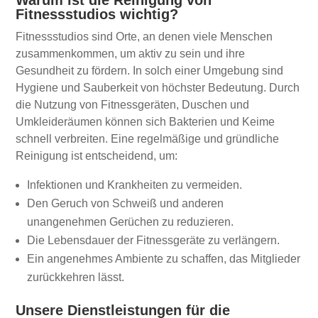
Warum ist die Reinigung von
Fitnessstudios wichtig?
Fitnessstudios sind Orte, an denen viele Menschen
zusammenkommen, um aktiv zu sein und ihre
Gesundheit zu fördern. In solch einer Umgebung sind
Hygiene und Sauberkeit von höchster Bedeutung. Durch
die Nutzung von Fitnessgeräten, Duschen und
Umkleideräumen können sich Bakterien und Keime
schnell verbreiten. Eine regelmäßige und gründliche
Reinigung ist entscheidend, um:
Infektionen und Krankheiten zu vermeiden.
Den Geruch von Schweiß und anderen
unangenehmen Gerüchen zu reduzieren.
Die Lebensdauer der Fitnessgeräte zu verlängern.
Ein angenehmes Ambiente zu schaffen, das Mitglieder
zurückkehren lässt.
Unsere Dienstleistungen für die