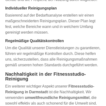
Individueller Reinigungsplan
Basierend auf der Bedarfsanalyse erstellen wir einen
maßgeschneiderten Reinigungsplan. Dieser Plan legt
fest, welche Bereiche wann und in welchem Umfang
gereinigt werden müssen.
Regelmäßige Qualitätskontrollen
Um die Qualität unserer Dienstleistungen zu garantieren,
führen wir regelmäßige Kontrollen durch. Diese helfen
uns, sicherzustellen, dass alle Reinigungsmaßnahmen
gemäß unseren hohen Standards durchgeführt werden.
Nachhaltigkeit in der Fitnessstudio-
Reinigung
Ein weiterer wichtiger Aspekt unserer
Fitnessstudio-
Reinigung in Darmstadt
ist die Nachhaltigkeit. Wir
verwenden
umweltfreundliche Reinigungsmittel
, die
sowohl effektiv als auch schonend für die Umwelt sind.