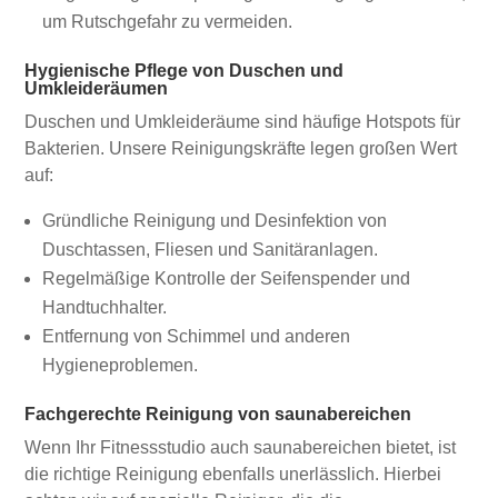
um Rutschgefahr zu vermeiden.
Hygienische Pflege von Duschen und
Umkleideräumen
Duschen und Umkleideräume sind häufige Hotspots für
Bakterien. Unsere Reinigungskräfte legen großen Wert
auf:
Gründliche Reinigung und Desinfektion von
Duschtassen, Fliesen und Sanitäranlagen.
Regelmäßige Kontrolle der Seifenspender und
Handtuchhalter.
Entfernung von Schimmel und anderen
Hygieneproblemen.
Fachgerechte Reinigung von saunabereichen
Wenn Ihr Fitnessstudio auch saunabereichen bietet, ist
die richtige Reinigung ebenfalls unerlässlich. Hierbei