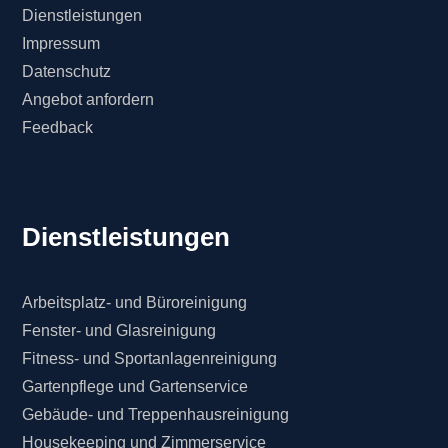
Dienstleistungen
Impressum
Datenschutz
Angebot anfordern
Feedback
Dienstleistungen
Arbeitsplatz- und Büroreinigung
Fenster- und Glasreinigung
Fitness- und Sportanlagenreinigung
Gartenpflege und Gartenservice
Gebäude- und Treppenhausreinigung
Housekeeping und Zimmerservice