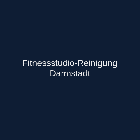
Fitnessstudio-Reinigung
Darmstadt