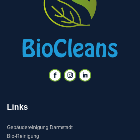
Links
Gebäudereinigung Darmstadt
Bio-Reinigung