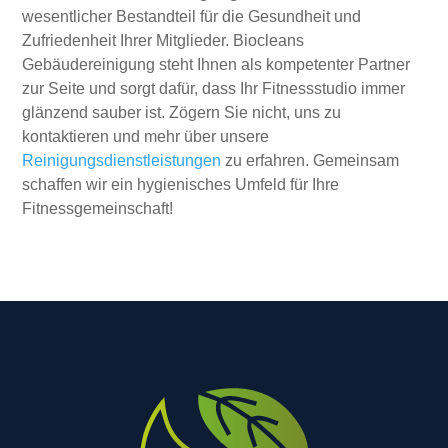
wesentlicher Bestandteil für die Gesundheit und
Zufriedenheit Ihrer Mitglieder. Biocleans
Gebäudereinigung steht Ihnen als kompetenter Partner
zur Seite und sorgt dafür, dass Ihr Fitnessstudio immer
glänzend sauber ist. Zögern Sie nicht, uns zu
kontaktieren und mehr über unsere
Reinigungsdienstleistungen
zu erfahren. Gemeinsam
schaffen wir ein hygienisches Umfeld für Ihre
Fitnessgemeinschaft!