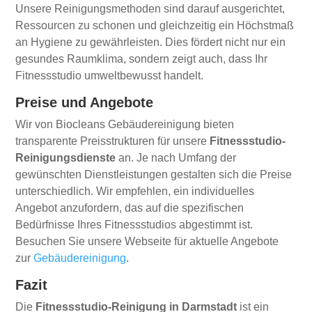
Unsere Reinigungsmethoden sind darauf ausgerichtet,
Ressourcen zu schonen und gleichzeitig ein Höchstmaß
an Hygiene zu gewährleisten. Dies fördert nicht nur ein
gesundes Raumklima, sondern zeigt auch, dass Ihr
Fitnessstudio umweltbewusst handelt.
Preise und Angebote
Wir von Biocleans Gebäudereinigung bieten
transparente Preisstrukturen für unsere
Fitnessstudio-
Reinigungsdienste
an. Je nach Umfang der
gewünschten Dienstleistungen gestalten sich die Preise
unterschiedlich. Wir empfehlen, ein individuelles
Angebot anzufordern, das auf die spezifischen
Bedürfnisse Ihres Fitnessstudios abgestimmt ist.
Besuchen Sie unsere Webseite für aktuelle Angebote
zur
Gebäudereinigung
.
Fazit
Die
Fitnessstudio-Reinigung in Darmstadt
ist ein