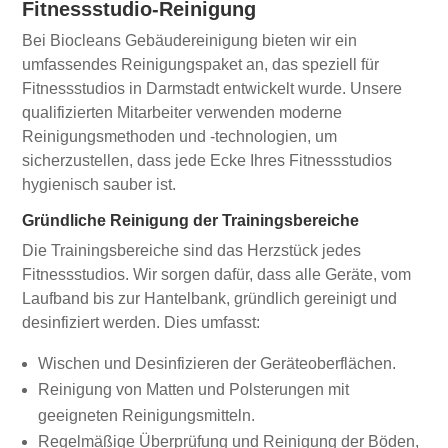
Fitnessstudio-Reinigung
Bei Biocleans Gebäudereinigung bieten wir ein
umfassendes Reinigungspaket an, das speziell für
Fitnessstudios in Darmstadt entwickelt wurde. Unsere
qualifizierten Mitarbeiter verwenden moderne
Reinigungsmethoden und -technologien, um
sicherzustellen, dass jede Ecke Ihres Fitnessstudios
hygienisch sauber ist.
Gründliche Reinigung der Trainingsbereiche
Die Trainingsbereiche sind das Herzstück jedes
Fitnessstudios. Wir sorgen dafür, dass alle Geräte, vom
Laufband bis zur Hantelbank, gründlich gereinigt und
desinfiziert werden. Dies umfasst:
Wischen und Desinfizieren der Geräteoberflächen.
Reinigung von Matten und Polsterungen mit
geeigneten Reinigungsmitteln.
Regelmäßige Überprüfung und Reinigung der Böden,