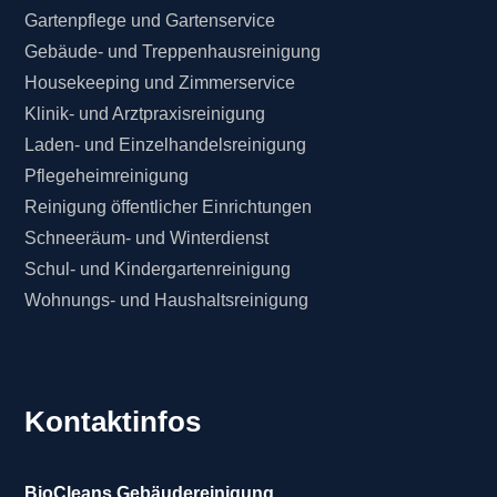
Gartenpflege und Gartenservice
Gebäude- und Treppenhausreinigung
Housekeeping und Zimmerservice
Klinik- und Arztpraxisreinigung
Laden- und Einzelhandelsreinigung
Pflegeheimreinigung
Reinigung öffentlicher Einrichtungen
Schneeräum- und Winterdienst
Schul- und Kindergartenreinigung
Wohnungs- und Haushaltsreinigung
Kontaktinfos
BioCleans Gebäudereinigung