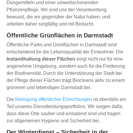
Düngemitteln und einer umweltschonenden
Pflanzenpflege. Wir sind uns der Verantwortung
bewusst, die wir gegenüber der Natur haben, und
arbeiten daher sorgfältig und mit Bedacht.
Öffentliche Grünflächen in Darmstadt
Öffentliche Parks und Grünflächen in Darmstadt sind
entscheidend für die Lebensqualität der Einwohner. Die
Instandhaltung dieser Flächen
sorgt nicht nur für eine
angenehme Umgebung, sondern auch für die Förderung
der Biodiversität. Durch die Unterstützung der Stadt bei
der Pflege dieser Flächen trägt Biocleans aktiv zu einem
grüneren und lebendigen Darmstadt bei.
Die
Reinigung öffentlicher Einrichtungen
ist ebenfalls ein
Teil unseres Dienstleistungsportfolios. Wir sorgen dafür,
dass diese Orte sauber und einladend sind und tragen
zur allgemeinen Hygiene und Sicherheit bei.
Der Winterdienst – Sicherheit in der