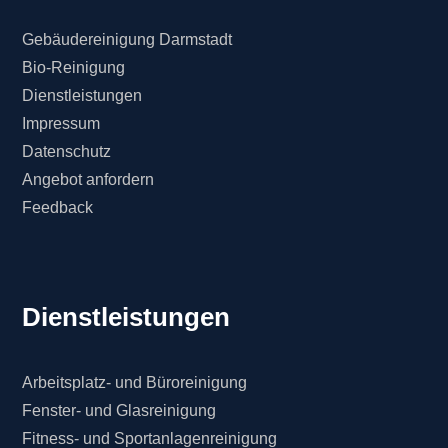
Gebäudereinigung Darmstadt
Bio-Reinigung
Dienstleistungen
Impressum
Datenschutz
Angebot anfordern
Feedback
Dienstleistungen
Arbeitsplatz- und Büroreinigung
Fenster- und Glasreinigung
Fitness- und Sportanlagenreinigung