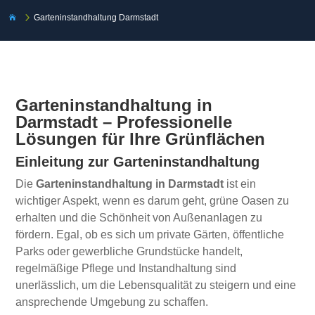
5
Garteninstandhaltung Darmstadt

Garteninstandhaltung in
Darmstadt – Professionelle
Lösungen für Ihre Grünflächen
Einleitung zur Garteninstandhaltung
Die
Garteninstandhaltung in Darmstadt
ist ein
wichtiger Aspekt, wenn es darum geht, grüne Oasen zu
erhalten und die Schönheit von Außenanlagen zu
fördern. Egal, ob es sich um private Gärten, öffentliche
Parks oder gewerbliche Grundstücke handelt,
regelmäßige Pflege und Instandhaltung sind
unerlässlich, um die Lebensqualität zu steigern und eine
ansprechende Umgebung zu schaffen.