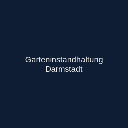
Garteninstandhaltung
Darmstadt