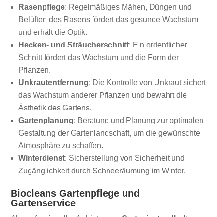
Rasenpflege
: Regelmäßiges Mähen, Düngen und
Belüften des Rasens fördert das gesunde Wachstum
und erhält die Optik.
Hecken- und Sträucherschnitt
: Ein ordentlicher
Schnitt fördert das Wachstum und die Form der
Pflanzen.
Unkrautentfernung
: Die Kontrolle von Unkraut sichert
das Wachstum anderer Pflanzen und bewahrt die
Ästhetik des Gartens.
Gartenplanung
: Beratung und Planung zur optimalen
Gestaltung der Gartenlandschaft, um die gewünschte
Atmosphäre zu schaffen.
Winterdienst
: Sicherstellung von Sicherheit und
Zugänglichkeit durch Schneeräumung im Winter.
Biocleans Gartenpflege und
Gartenservice