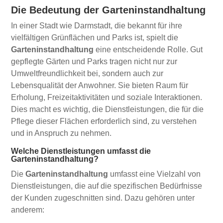
Die Bedeutung der Garteninstandhaltung
In einer Stadt wie Darmstadt, die bekannt für ihre
vielfältigen Grünflächen und Parks ist, spielt die
Garteninstandhaltung
eine entscheidende Rolle. Gut
gepflegte Gärten und Parks tragen nicht nur zur
Umweltfreundlichkeit bei, sondern auch zur
Lebensqualität der Anwohner. Sie bieten Raum für
Erholung, Freizeitaktivitäten und soziale Interaktionen.
Dies macht es wichtig, die Dienstleistungen, die für die
Pflege dieser Flächen erforderlich sind, zu verstehen
und in Anspruch zu nehmen.
Welche Dienstleistungen umfasst die
Garteninstandhaltung?
Die
Garteninstandhaltung
umfasst eine Vielzahl von
Dienstleistungen, die auf die spezifischen Bedürfnisse
der Kunden zugeschnitten sind. Dazu gehören unter
anderem: