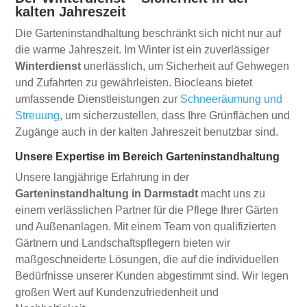
kalten Jahreszeit
Die Garteninstandhaltung beschränkt sich nicht nur auf
die warme Jahreszeit. Im Winter ist ein zuverlässiger
Winterdienst
unerlässlich, um Sicherheit auf Gehwegen
und Zufahrten zu gewährleisten. Biocleans bietet
umfassende Dienstleistungen zur
Schneeräumung und
Streuung
, um sicherzustellen, dass Ihre Grünflächen und
Zugänge auch in der kalten Jahreszeit benutzbar sind.
Unsere Expertise im Bereich Garteninstandhaltung
Unsere langjährige Erfahrung in der
Garteninstandhaltung in Darmstadt
macht uns zu
einem verlässlichen Partner für die Pflege Ihrer Gärten
und Außenanlagen. Mit einem Team von qualifizierten
Gärtnern und Landschaftspflegern bieten wir
maßgeschneiderte Lösungen, die auf die individuellen
Bedürfnisse unserer Kunden abgestimmt sind. Wir legen
großen Wert auf Kundenzufriedenheit und