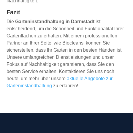
Nachhaltigkeit.
Fazit
Die
Garteninstandhaltung in Darmstadt
ist
entscheidend, um die Schönheit und Funktionalität Ihrer
Gartenflächen zu erhalten. Mit einem professionellen
Partner an Ihrer Seite, wie Biocleans, können Sie
sicherstellen, dass Ihr Garten in den besten Händen ist.
Unsere umfangreichen Dienstleistungen und unser
Fokus auf Nachhaltigkeit garantieren, dass Sie den
besten Service erhalten. Kontaktieren Sie uns noch
heute, um mehr über unsere
aktuelle Angebote zur
Garteninstandhaltung
zu erfahren!