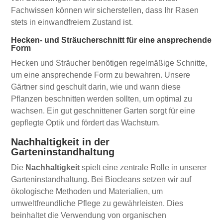
Fachwissen können wir sicherstellen, dass Ihr Rasen
stets in einwandfreiem Zustand ist.
Hecken- und Sträucherschnitt für eine ansprechende
Form
Hecken und Sträucher benötigen regelmäßige Schnitte,
um eine ansprechende Form zu bewahren. Unsere
Gärtner sind geschult darin, wie und wann diese
Pflanzen beschnitten werden sollten, um optimal zu
wachsen. Ein gut geschnittener Garten sorgt für eine
gepflegte Optik und fördert das Wachstum.
Nachhaltigkeit in der
Garteninstandhaltung
Die
Nachhaltigkeit
spielt eine zentrale Rolle in unserer
Garteninstandhaltung. Bei Biocleans setzen wir auf
ökologische Methoden und Materialien, um
umweltfreundliche Pflege zu gewährleisten. Dies
beinhaltet die Verwendung von organischen