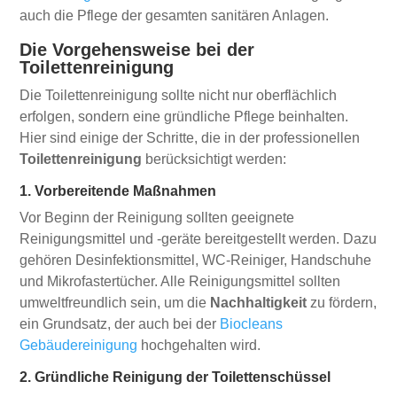
auch die Pflege der gesamten sanitären Anlagen.
Die Vorgehensweise bei der
Toilettenreinigung
Die Toilettenreinigung sollte nicht nur oberflächlich
erfolgen, sondern eine gründliche Pflege beinhalten.
Hier sind einige der Schritte, die in der professionellen
Toilettenreinigung
berücksichtigt werden:
1. Vorbereitende Maßnahmen
Vor Beginn der Reinigung sollten geeignete
Reinigungsmittel und -geräte bereitgestellt werden. Dazu
gehören Desinfektionsmittel, WC-Reiniger, Handschuhe
und Mikrofastertücher. Alle Reinigungsmittel sollten
umweltfreundlich sein, um die
Nachhaltigkeit
zu fördern,
ein Grundsatz, der auch bei der
Biocleans
Gebäudereinigung
hochgehalten wird.
2. Gründliche Reinigung der Toilettenschüssel