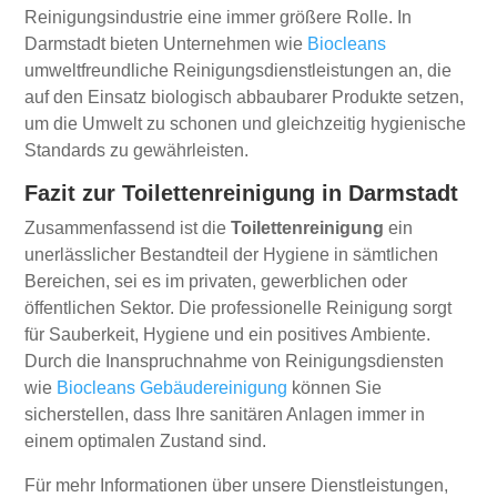
Reinigungsindustrie eine immer größere Rolle. In
Darmstadt bieten Unternehmen wie
Biocleans
umweltfreundliche Reinigungsdienstleistungen an, die
auf den Einsatz biologisch abbaubarer Produkte setzen,
um die Umwelt zu schonen und gleichzeitig hygienische
Standards zu gewährleisten.
Fazit zur Toilettenreinigung in Darmstadt
Zusammenfassend ist die
Toilettenreinigung
ein
unerlässlicher Bestandteil der Hygiene in sämtlichen
Bereichen, sei es im privaten, gewerblichen oder
öffentlichen Sektor. Die professionelle Reinigung sorgt
für Sauberkeit, Hygiene und ein positives Ambiente.
Durch die Inanspruchnahme von Reinigungsdiensten
wie
Biocleans Gebäudereinigung
können Sie
sicherstellen, dass Ihre sanitären Anlagen immer in
einem optimalen Zustand sind.
Für mehr Informationen über unsere Dienstleistungen,