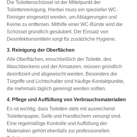
Die Toilettenschüssel ist der Mittelpunkt der
Toilettenreinigung. Hierbei muss ein spezieller WC-
Reiniger eingesetzt werden, um Ablagerungen und
Keime zu entfernen. Mithilfe einer WC-Bürste wird die
Schüssel gründlich gesäubert. Der Einsatz von
Desinfektionsmitteln sorgt für zusätzliche Hygiene.
3. Reinigung der Oberflächen
Alle Oberflächen, einschließlich der Toilette, des
Waschbeckens und der Armaturen, müssen gründlich
desinfiziert und abgewischt werden. Besonders die
Türgriffe und Lichtschalter sind häufige Kontaktpunkte,
die mehrmals täglich gereinigt werden sollten.
4. Pflege und Auffüllung von Verbrauchsmaterialien
Es ist wichtig, dass Toiletten stets mit ausreichend
Toilettenpapier, Seife und Handtüchern versorgt sind.
Eine regelmäßige Kontrolle und Auffüllung der
Materialien gehört ebenfalls zur professionellen