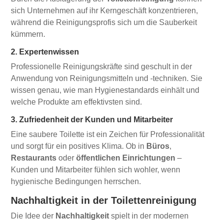
sich Unternehmen auf ihr Kerngeschäft konzentrieren,
während die Reinigungsprofis sich um die Sauberkeit
kümmern.
2. Expertenwissen
Professionelle Reinigungskräfte sind geschult in der
Anwendung von Reinigungsmitteln und -techniken. Sie
wissen genau, wie man Hygienestandards einhält und
welche Produkte am effektivsten sind.
3. Zufriedenheit der Kunden und Mitarbeiter
Eine saubere Toilette ist ein Zeichen für Professionalität
und sorgt für ein positives Klima. Ob in
Büros
,
Restaurants
oder
öffentlichen Einrichtungen
–
Kunden und Mitarbeiter fühlen sich wohler, wenn
hygienische Bedingungen herrschen.
Nachhaltigkeit in der Toilettenreinigung
Die Idee der
Nachhaltigkeit
spielt in der modernen