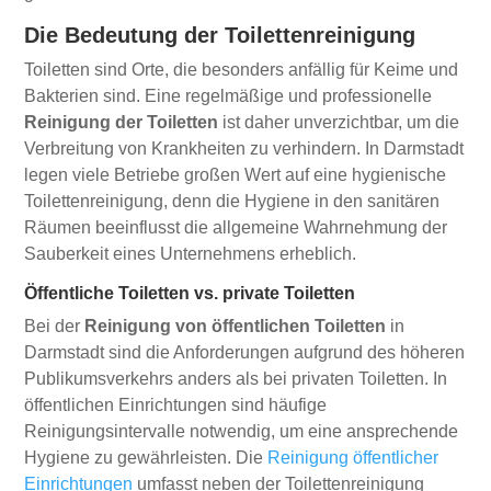
Die Bedeutung der Toilettenreinigung
Toiletten sind Orte, die besonders anfällig für Keime und
Bakterien sind. Eine regelmäßige und professionelle
Reinigung der Toiletten
ist daher unverzichtbar, um die
Verbreitung von Krankheiten zu verhindern. In Darmstadt
legen viele Betriebe großen Wert auf eine hygienische
Toilettenreinigung, denn die Hygiene in den sanitären
Räumen beeinflusst die allgemeine Wahrnehmung der
Sauberkeit eines Unternehmens erheblich.
Öffentliche Toiletten vs. private Toiletten
Bei der
Reinigung von öffentlichen Toiletten
in
Darmstadt sind die Anforderungen aufgrund des höheren
Publikumsverkehrs anders als bei privaten Toiletten. In
öffentlichen Einrichtungen sind häufige
Reinigungsintervalle notwendig, um eine ansprechende
Hygiene zu gewährleisten. Die
Reinigung öffentlicher
Einrichtungen
umfasst neben der Toilettenreinigung