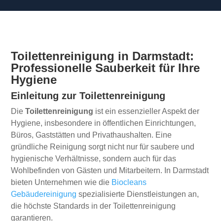
Toilettenreinigung in Darmstadt:
Professionelle Sauberkeit für Ihre
Hygiene
Einleitung zur Toilettenreinigung
Die
Toilettenreinigung
ist ein essenzieller Aspekt der
Hygiene, insbesondere in öffentlichen Einrichtungen,
Büros, Gaststätten und Privathaushalten. Eine
gründliche Reinigung sorgt nicht nur für saubere und
hygienische Verhältnisse, sondern auch für das
Wohlbefinden von Gästen und Mitarbeitern. In Darmstadt
bieten Unternehmen wie die
Biocleans
Gebäudereinigung
spezialisierte Dienstleistungen an,
die höchste Standards in der Toilettenreinigung
garantieren.