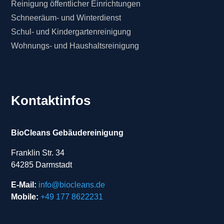
Reinigung öffentlicher Einrichtungen
Schneeräum- und Winterdienst
Schul- und Kindergartenreinigung
Wohnungs- und Haushaltsreinigung
Kontaktinfos
BioCleans Gebäudereinigung
Franklin Str. 34
64285 Darmstadt
E-Mail:
info@biocleans.de
Mobile:
+49 177 8622231