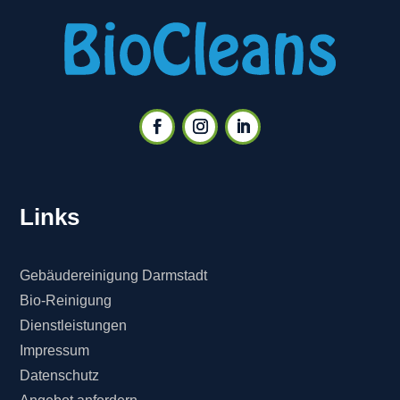
Links
Gebäudereinigung Darmstadt
Bio-Reinigung
Dienstleistungen
Impressum
Datenschutz