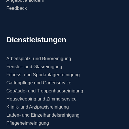
Angebot anfordern
Feedback
Dienstleistungen
Arbeitsplatz- und Büroreinigung
Fenster- und Glasreinigung
Fitness- und Sportanlagenreinigung
Gartenpflege und Gartenservice
Gebäude- und Treppenhausreinigung
Housekeeping und Zimmerservice
Klinik- und Arztpraxisreinigung
Laden- und Einzelhandelsreinigung
Pflegeheimreinigung