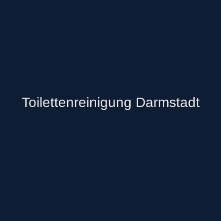
Toilettenreinigung Darmstadt