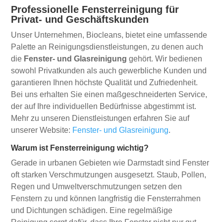
Professionelle Fensterreinigung für
Privat- und Geschäftskunden
Unser Unternehmen, Biocleans, bietet eine umfassende
Palette an Reinigungsdienstleistungen, zu denen auch
die
Fenster- und Glasreinigung
gehört. Wir bedienen
sowohl Privatkunden als auch gewerbliche Kunden und
garantieren Ihnen höchste Qualität und Zufriedenheit.
Bei uns erhalten Sie einen maßgeschneiderten Service,
der auf Ihre individuellen Bedürfnisse abgestimmt ist.
Mehr zu unseren Dienstleistungen erfahren Sie auf
unserer Website:
Fenster- und Glasreinigung
.
Warum ist Fensterreinigung wichtig?
Gerade in urbanen Gebieten wie Darmstadt sind Fenster
oft starken Verschmutzungen ausgesetzt. Staub, Pollen,
Regen und Umweltverschmutzungen setzen den
Fenstern zu und können langfristig die Fensterrahmen
und Dichtungen schädigen. Eine regelmäßige