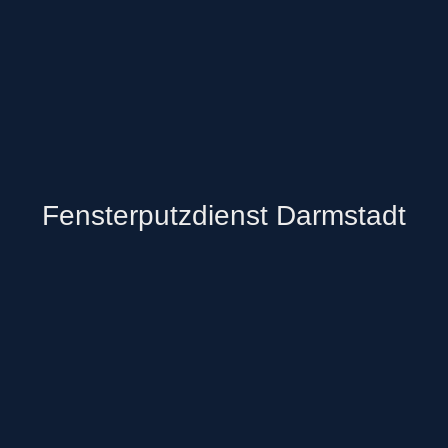
Fensterputzdienst Darmstadt