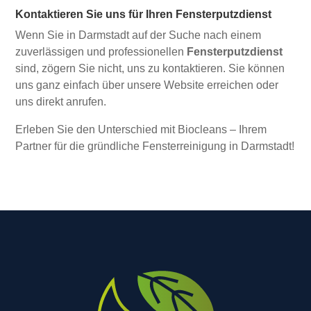
Kontaktieren Sie uns für Ihren Fensterputzdienst
Wenn Sie in Darmstadt auf der Suche nach einem
zuverlässigen und professionellen
Fensterputzdienst
sind, zögern Sie nicht, uns zu kontaktieren. Sie können
uns ganz einfach über unsere Website erreichen oder
uns direkt anrufen.
Erleben Sie den Unterschied mit Biocleans – Ihrem
Partner für die gründliche Fensterreinigung in Darmstadt!