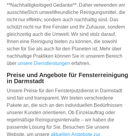
**Nachhaltigkeitsged Gedanke**. Daher verwenden wir
ausschließlich umweltfreundliche Reinigungsmittel, die
nicht nur effektiv, sondern auch nachhaltig sind. Das
schützt nicht nur Ihre Fenster und Ihr Zuhause, sondern
gleichzeitig auch die Umwelt. Wir sind stolz darauf,
Ihnen eine Reinigung bieten zu können, die sowohl
sicher für Sie als auch für den Planeten ist. Mehr über
nachhaltige Praktiken können Sie in unserem Bereich
über
unsere Dienstleistungen
erfahren.
Preise und Angebote für Fensterreinigung
in Darmstadt
Unsere Preise für den Fensterputzdienst in Darmstadt
sind fair und transparent. Wir bieten verschiedene
Pakete an, die sich an den individuellen Bedürfnissen
unserer Kunden orientieren. Ob Einzelauftrag oder
regelmäßige Reinigungsintervalle – wir haben die
passende Lösung für Sie. Besuchen Sie unsere
Website, um unsere
aktuellen Angebote zur