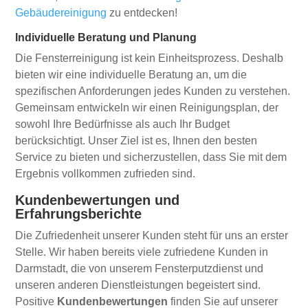
Gebäudereinigung
zu entdecken!
Individuelle Beratung und Planung
Die Fensterreinigung ist kein Einheitsprozess. Deshalb
bieten wir eine individuelle Beratung an, um die
spezifischen Anforderungen jedes Kunden zu verstehen.
Gemeinsam entwickeln wir einen Reinigungsplan, der
sowohl Ihre Bedürfnisse als auch Ihr Budget
berücksichtigt. Unser Ziel ist es, Ihnen den besten
Service zu bieten und sicherzustellen, dass Sie mit dem
Ergebnis vollkommen zufrieden sind.
Kundenbewertungen und
Erfahrungsberichte
Die Zufriedenheit unserer Kunden steht für uns an erster
Stelle. Wir haben bereits viele zufriedene Kunden in
Darmstadt, die von unserem Fensterputzdienst und
unseren anderen Dienstleistungen begeistert sind.
Positive
Kundenbewertungen
finden Sie auf unserer