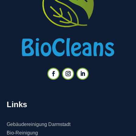
Links
Gebäudereinigung Darmstadt
Bio-Reinigung