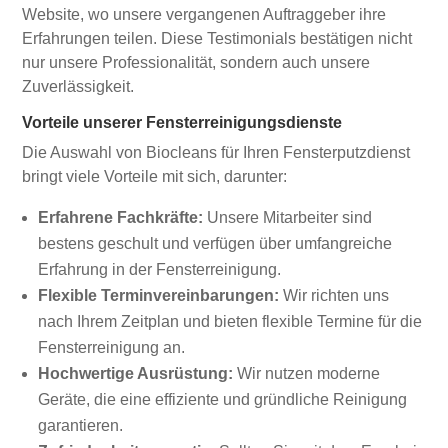
Website, wo unsere vergangenen Auftraggeber ihre
Erfahrungen teilen. Diese Testimonials bestätigen nicht
nur unsere Professionalität, sondern auch unsere
Zuverlässigkeit.
Vorteile unserer Fensterreinigungsdienste
Die Auswahl von Biocleans für Ihren Fensterputzdienst
bringt viele Vorteile mit sich, darunter:
Erfahrene Fachkräfte:
Unsere Mitarbeiter sind
bestens geschult und verfügen über umfangreiche
Erfahrung in der Fensterreinigung.
Flexible Terminvereinbarungen:
Wir richten uns
nach Ihrem Zeitplan und bieten flexible Termine für die
Fensterreinigung an.
Hochwertige Ausrüstung:
Wir nutzen moderne
Geräte, die eine effiziente und gründliche Reinigung
garantieren.