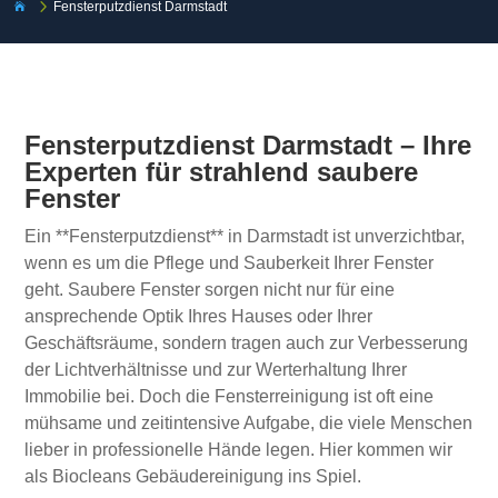
5
Fensterputzdienst Darmstadt

Fensterputzdienst Darmstadt – Ihre
Experten für strahlend saubere
Fenster
Ein **Fensterputzdienst** in Darmstadt ist unverzichtbar,
wenn es um die Pflege und Sauberkeit Ihrer Fenster
geht. Saubere Fenster sorgen nicht nur für eine
ansprechende Optik Ihres Hauses oder Ihrer
Geschäftsräume, sondern tragen auch zur Verbesserung
der Lichtverhältnisse und zur Werterhaltung Ihrer
Immobilie bei. Doch die Fensterreinigung ist oft eine
mühsame und zeitintensive Aufgabe, die viele Menschen
lieber in professionelle Hände legen. Hier kommen wir
als Biocleans Gebäudereinigung ins Spiel.