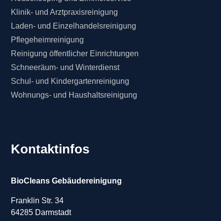
Klinik- und Arztpraxisreinigung
Laden- und Einzelhandelsreinigung
Pflegeheimreinigung
Reinigung öffentlicher Einrichtungen
Schneeräum- und Winterdienst
Schul- und Kindergartenreinigung
Wohnungs- und Haushaltsreinigung
Kontaktinfos
BioCleans Gebäudereinigung
Franklin Str. 34
64285 Darmstadt