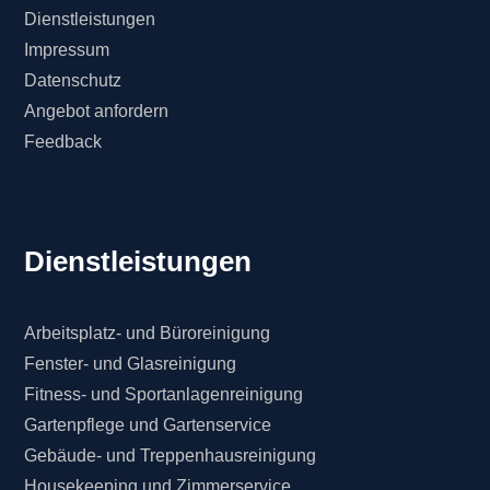
Dienstleistungen
Impressum
Datenschutz
Angebot anfordern
Feedback
Dienstleistungen
Arbeitsplatz- und Büroreinigung
Fenster- und Glasreinigung
Fitness- und Sportanlagenreinigung
Gartenpflege und Gartenservice
Gebäude- und Treppenhausreinigung
Housekeeping und Zimmerservice