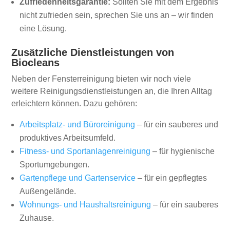
Zufriedenheitsgarantie:
Sollten Sie mit dem Ergebnis
nicht zufrieden sein, sprechen Sie uns an – wir finden
eine Lösung.
Zusätzliche Dienstleistungen von
Biocleans
Neben der Fensterreinigung bieten wir noch viele
weitere Reinigungsdienstleistungen an, die Ihren Alltag
erleichtern können. Dazu gehören:
Arbeitsplatz- und Büroreinigung
– für ein sauberes und
produktives Arbeitsumfeld.
Fitness- und Sportanlagenreinigung
– für hygienische
Sportumgebungen.
Gartenpflege und Gartenservice
– für ein gepflegtes
Außengelände.
Wohnungs- und Haushaltsreinigung
– für ein sauberes
Zuhause.