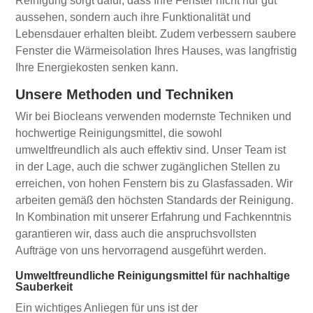
Reinigung sorgt dafür, dass Ihre Fenster nicht nur gut
aussehen, sondern auch ihre Funktionalität und
Lebensdauer erhalten bleibt. Zudem verbessern saubere
Fenster die Wärmeisolation Ihres Hauses, was langfristig
Ihre Energiekosten senken kann.
Unsere Methoden und Techniken
Wir bei Biocleans verwenden modernste Techniken und
hochwertige Reinigungsmittel, die sowohl
umweltfreundlich als auch effektiv sind. Unser Team ist
in der Lage, auch die schwer zugänglichen Stellen zu
erreichen, von hohen Fenstern bis zu Glasfassaden. Wir
arbeiten gemäß den höchsten Standards der Reinigung.
In Kombination mit unserer Erfahrung und Fachkenntnis
garantieren wir, dass auch die anspruchsvollsten
Aufträge von uns hervorragend ausgeführt werden.
Umweltfreundliche Reinigungsmittel für nachhaltige
Sauberkeit
Ein wichtiges Anliegen für uns ist der