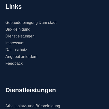
Links
Gebäudereinigung Darmstadt
Bio-Reinigung
Dienstleistungen
Impressum
Datenschutz
Angebot anfordern
Feedback
Dienstleistungen
Arbeitsplatz- und Büroreinigung