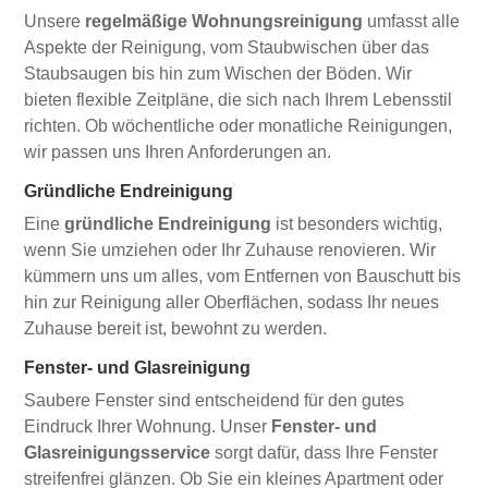
Unsere
regelmäßige Wohnungsreinigung
umfasst alle
Aspekte der Reinigung, vom Staubwischen über das
Staubsaugen bis hin zum Wischen der Böden. Wir
bieten flexible Zeitpläne, die sich nach Ihrem Lebensstil
richten. Ob wöchentliche oder monatliche Reinigungen,
wir passen uns Ihren Anforderungen an.
Gründliche Endreinigung
Eine
gründliche Endreinigung
ist besonders wichtig,
wenn Sie umziehen oder Ihr Zuhause renovieren. Wir
kümmern uns um alles, vom Entfernen von Bauschutt bis
hin zur Reinigung aller Oberflächen, sodass Ihr neues
Zuhause bereit ist, bewohnt zu werden.
Fenster- und Glasreinigung
Saubere Fenster sind entscheidend für den gutes
Eindruck Ihrer Wohnung. Unser
Fenster- und
Glasreinigungsservice
sorgt dafür, dass Ihre Fenster
streifenfrei glänzen. Ob Sie ein kleines Apartment oder