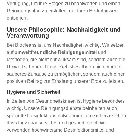
Verfügung, um Ihre Fragen zu beantworten und einen
Reinigungsplan zu erstellen, der Ihren Bedürfnissen
entspricht.
Unsere Philosophie: Nachhaltigkeit und
Verantwortung
Bei Biocleans ist uns Nachhaltigkeit wichtig. Wir setzen
auf
umweltfreundliche Reinigungsmittel
und
Methoden, die nicht nur wirksam sind, sondern auch die
Umwelt schonen. Unser Ziel ist es, Ihnen nicht nur ein
sauberes Zuhause zu ermöglichen, sondern auch einen
positiven Beitrag zur Erhaltung unserer Erde zu leisten.
Hygiene und Sicherheit
In Zeiten von Gesundheitskrisen ist Hygiene besonders
wichtig. Unsere Reinigungsdienste beinhalten auch
spezielle Desinfektionsmaßnahmen, um sicherzustellen,
dass Ihr Zuhause sicher und gesund bleibt. Wir
verwenden hochwirksame Desinfektionsmittel und