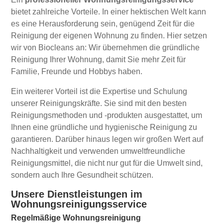
bietet zahlreiche Vorteile. In einer hektischen Welt kann
es eine Herausforderung sein, genügend Zeit für die
Reinigung der eigenen Wohnung zu finden. Hier setzen
wir von Biocleans an: Wir übernehmen die gründliche
Reinigung Ihrer Wohnung, damit Sie mehr Zeit für
Familie, Freunde und Hobbys haben.
Ein weiterer Vorteil ist die Expertise und Schulung
unserer Reinigungskräfte. Sie sind mit den besten
Reinigungsmethoden und -produkten ausgestattet, um
Ihnen eine gründliche und hygienische Reinigung zu
garantieren. Darüber hinaus legen wir großen Wert auf
Nachhaltigkeit und verwenden umweltfreundliche
Reinigungsmittel, die nicht nur gut für die Umwelt sind,
sondern auch Ihre Gesundheit schützen.
Unsere Dienstleistungen im
Wohnungsreinigungsservice
Regelmäßige Wohnungsreinigung