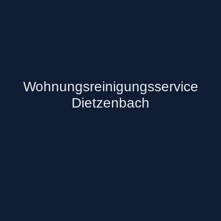
Wohnungsreinigungsservice
Dietzenbach