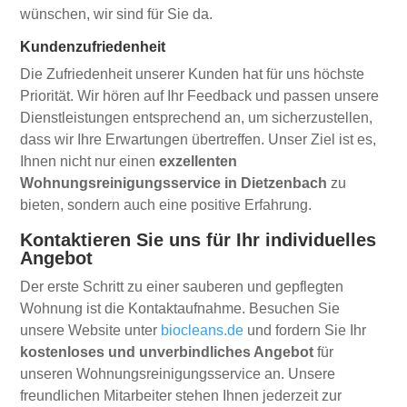
wünschen, wir sind für Sie da.
Kundenzufriedenheit
Die Zufriedenheit unserer Kunden hat für uns höchste
Priorität. Wir hören auf Ihr Feedback und passen unsere
Dienstleistungen entsprechend an, um sicherzustellen,
dass wir Ihre Erwartungen übertreffen. Unser Ziel ist es,
Ihnen nicht nur einen
exzellenten
Wohnungsreinigungsservice in Dietzenbach
zu
bieten, sondern auch eine positive Erfahrung.
Kontaktieren Sie uns für Ihr individuelles
Angebot
Der erste Schritt zu einer sauberen und gepflegten
Wohnung ist die Kontaktaufnahme. Besuchen Sie
unsere Website unter
biocleans.de
und fordern Sie Ihr
kostenloses und unverbindliches Angebot
für
unseren Wohnungsreinigungsservice an. Unsere
freundlichen Mitarbeiter stehen Ihnen jederzeit zur