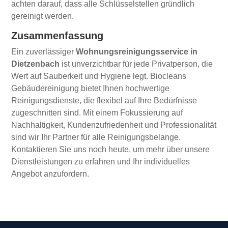
achten darauf, dass alle Schlüsselstellen gründlich
gereinigt werden.
Zusammenfassung
Ein zuverlässiger
Wohnungsreinigungsservice in
Dietzenbach
ist unverzichtbar für jede Privatperson, die
Wert auf Sauberkeit und Hygiene legt. Biocleans
Gebäudereinigung bietet Ihnen hochwertige
Reinigungsdienste, die flexibel auf Ihre Bedürfnisse
zugeschnitten sind. Mit einem Fokussierung auf
Nachhaltigkeit, Kundenzufriedenheit und Professionalität
sind wir Ihr Partner für alle Reinigungsbelange.
Kontaktieren Sie uns noch heute, um mehr über unsere
Dienstleistungen zu erfahren und Ihr individuelles
Angebot anzufordern.