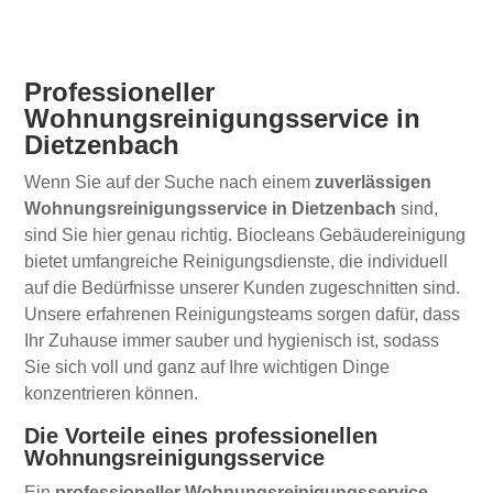
Professioneller
Wohnungsreinigungsservice in
Dietzenbach
Wenn Sie auf der Suche nach einem
zuverlässigen
Wohnungsreinigungsservice in Dietzenbach
sind,
sind Sie hier genau richtig. Biocleans Gebäudereinigung
bietet umfangreiche Reinigungsdienste, die individuell
auf die Bedürfnisse unserer Kunden zugeschnitten sind.
Unsere erfahrenen Reinigungsteams sorgen dafür, dass
Ihr Zuhause immer sauber und hygienisch ist, sodass
Sie sich voll und ganz auf Ihre wichtigen Dinge
konzentrieren können.
Die Vorteile eines professionellen
Wohnungsreinigungsservice
Ein
professioneller Wohnungsreinigungsservice