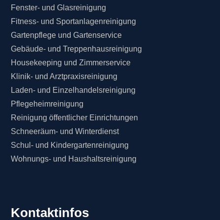
Fenster- und Glasreinigung
Fitness- und Sportanlagenreinigung
Gartenpflege und Gartenservice
Gebäude- und Treppenhausreinigung
Housekeeping und Zimmerservice
Klinik- und Arztpraxisreinigung
Laden- und Einzelhandelsreinigung
Pflegeheimreinigung
Reinigung öffentlicher Einrichtungen
Schneeräum- und Winterdienst
Schul- und Kindergartenreinigung
Wohnungs- und Haushaltsreinigung
Kontaktinfos