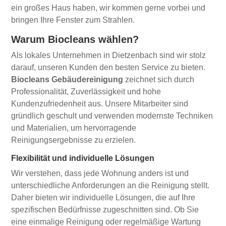
ein großes Haus haben, wir kommen gerne vorbei und
bringen Ihre Fenster zum Strahlen.
Warum Biocleans wählen?
Als lokales Unternehmen in Dietzenbach sind wir stolz
darauf, unseren Kunden den besten Service zu bieten.
Biocleans Gebäudereinigung
zeichnet sich durch
Professionalität, Zuverlässigkeit und hohe
Kundenzufriedenheit aus. Unsere Mitarbeiter sind
gründlich geschult und verwenden modernste Techniken
und Materialien, um hervorragende
Reinigungsergebnisse zu erzielen.
Flexibilität und individuelle Lösungen
Wir verstehen, dass jede Wohnung anders ist und
unterschiedliche Anforderungen an die Reinigung stellt.
Daher bieten wir individuelle Lösungen, die auf Ihre
spezifischen Bedürfnisse zugeschnitten sind. Ob Sie
eine einmalige Reinigung oder regelmäßige Wartung