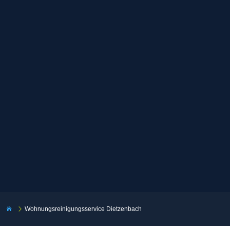
5
Wohnungsreinigungsservice Dietzenbach
