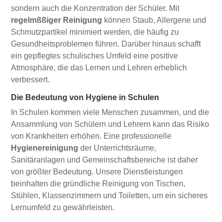
sondern auch die Konzentration der Schüler. Mit
regelmßßiger Reinigung
können Staub, Allergene und
Schmutzpartikel minimiert werden, die häufig zu
Gesundheitsproblemen führen. Darüber hinaus schafft
ein gepflegtes schulisches Umfeld eine positive
Atmosphäre, die das Lernen und Lehren erheblich
verbessert.
Die Bedeutung von Hygiene in Schulen
In Schulen kommen viele Menschen zusammen, und die
Ansammlung von Schülern und Lehrern kann das Risiko
von Krankheiten erhöhen. Eine professionelle
Hygienereinigung
der Unterrichtsräume,
Sanitäranlagen und Gemeinschaftsbereiche ist daher
von größter Bedeutung. Unsere Dienstleistungen
beinhalten die gründliche Reinigung von Tischen,
Stühlen, Klassenzimmern und Toiletten, um ein sicheres
Lernumfeld zu gewährleisten.