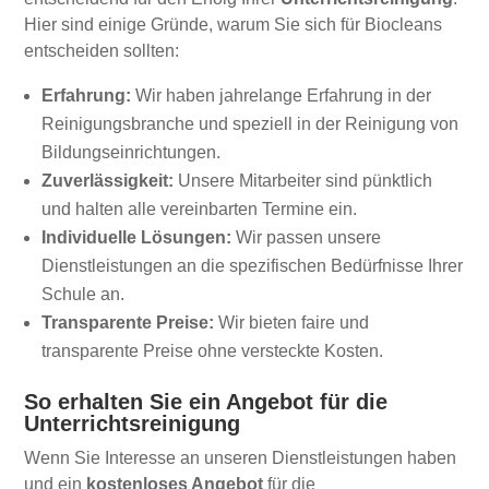
Hier sind einige Gründe, warum Sie sich für Biocleans
entscheiden sollten:
Erfahrung:
Wir haben jahrelange Erfahrung in der
Reinigungsbranche und speziell in der Reinigung von
Bildungseinrichtungen.
Zuverlässigkeit:
Unsere Mitarbeiter sind pünktlich
und halten alle vereinbarten Termine ein.
Individuelle Lösungen:
Wir passen unsere
Dienstleistungen an die spezifischen Bedürfnisse Ihrer
Schule an.
Transparente Preise:
Wir bieten faire und
transparente Preise ohne versteckte Kosten.
So erhalten Sie ein Angebot für die
Unterrichtsreinigung
Wenn Sie Interesse an unseren Dienstleistungen haben
und ein
kostenloses Angebot
für die