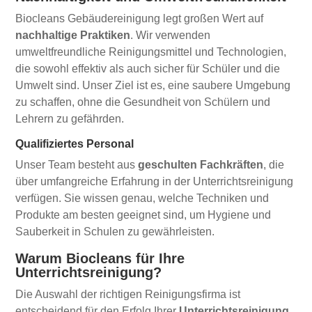
Biocleans Gebäudereinigung legt großen Wert auf
nachhaltige Praktiken
. Wir verwenden
umweltfreundliche Reinigungsmittel und Technologien,
die sowohl effektiv als auch sicher für Schüler und die
Umwelt sind. Unser Ziel ist es, eine saubere Umgebung
zu schaffen, ohne die Gesundheit von Schülern und
Lehrern zu gefährden.
Qualifiziertes Personal
Unser Team besteht aus
geschulten Fachkräften
, die
über umfangreiche Erfahrung in der Unterrichtsreinigung
verfügen. Sie wissen genau, welche Techniken und
Produkte am besten geeignet sind, um Hygiene und
Sauberkeit in Schulen zu gewährleisten.
Warum Biocleans für Ihre
Unterrichtsreinigung?
Die Auswahl der richtigen Reinigungsfirma ist
entscheidend für den Erfolg Ihrer
Unterrichtsreinigung
.