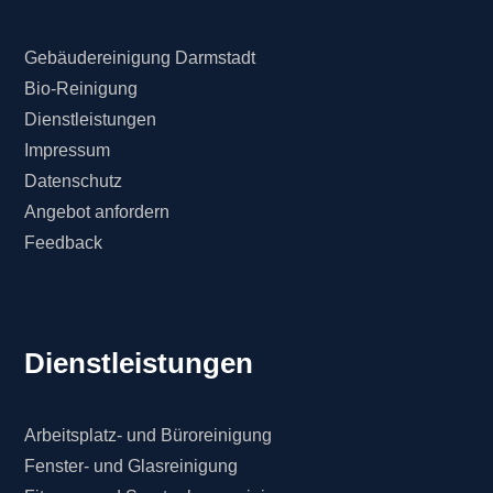
Gebäudereinigung Darmstadt
Bio-Reinigung
Dienstleistungen
Impressum
Datenschutz
Angebot anfordern
Feedback
Dienstleistungen
Arbeitsplatz- und Büroreinigung
Fenster- und Glasreinigung