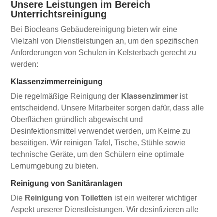
Unsere Leistungen im Bereich
Unterrichtsreinigung
Bei Biocleans Gebäudereinigung bieten wir eine
Vielzahl von Dienstleistungen an, um den spezifischen
Anforderungen von Schulen in Kelsterbach gerecht zu
werden:
Klassenzimmerreinigung
Die regelmäßige Reinigung der
Klassenzimmer
ist
entscheidend. Unsere Mitarbeiter sorgen dafür, dass alle
Oberflächen gründlich abgewischt und
Desinfektionsmittel verwendet werden, um Keime zu
beseitigen. Wir reinigen Tafel, Tische, Stühle sowie
technische Geräte, um den Schülern eine optimale
Lernumgebung zu bieten.
Reinigung von Sanitäranlagen
Die
Reinigung von Toiletten
ist ein weiterer wichtiger
Aspekt unserer Dienstleistungen. Wir desinfizieren alle