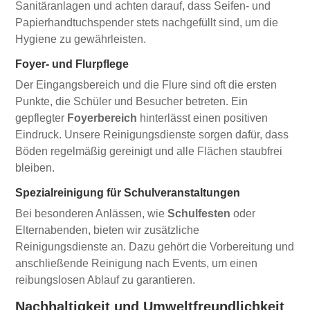
Sanitäranlagen und achten darauf, dass Seifen- und
Papierhandtuchspender stets nachgefüllt sind, um die
Hygiene zu gewährleisten.
Foyer- und Flurpflege
Der Eingangsbereich und die Flure sind oft die ersten
Punkte, die Schüler und Besucher betreten. Ein
gepflegter
Foyerbereich
hinterlässt einen positiven
Eindruck. Unsere Reinigungsdienste sorgen dafür, dass
Böden regelmäßig gereinigt und alle Flächen staubfrei
bleiben.
Spezialreinigung für Schulveranstaltungen
Bei besonderen Anlässen, wie
Schulfesten
oder
Elternabenden, bieten wir zusätzliche
Reinigungsdienste an. Dazu gehört die Vorbereitung und
anschließende Reinigung nach Events, um einen
reibungslosen Ablauf zu garantieren.
Nachhaltigkeit und Umweltfreundlichkeit