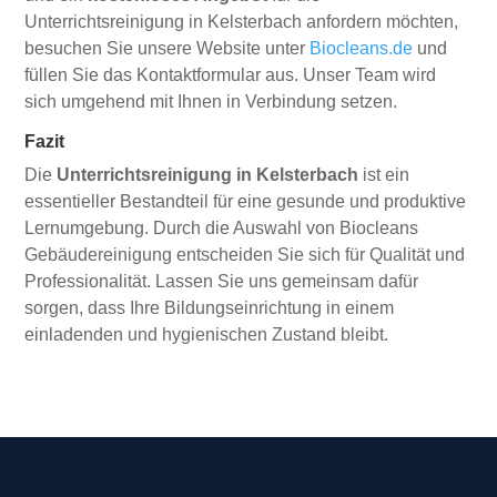
Unterrichtsreinigung in Kelsterbach anfordern möchten,
besuchen Sie unsere Website unter
Biocleans.de
und
füllen Sie das Kontaktformular aus. Unser Team wird
sich umgehend mit Ihnen in Verbindung setzen.
Fazit
Die
Unterrichtsreinigung in Kelsterbach
ist ein
essentieller Bestandteil für eine gesunde und produktive
Lernumgebung. Durch die Auswahl von Biocleans
Gebäudereinigung entscheiden Sie sich für Qualität und
Professionalität. Lassen Sie uns gemeinsam dafür
sorgen, dass Ihre Bildungseinrichtung in einem
einladenden und hygienischen Zustand bleibt.