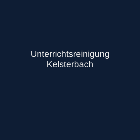
Unterrichtsreinigung
Kelsterbach