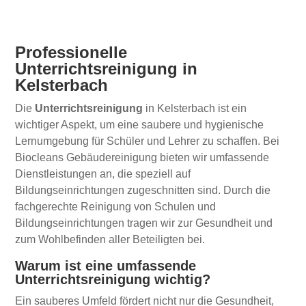
Professionelle
Unterrichtsreinigung in
Kelsterbach
Die
Unterrichtsreinigung
in Kelsterbach ist ein
wichtiger Aspekt, um eine saubere und hygienische
Lernumgebung für Schüler und Lehrer zu schaffen. Bei
Biocleans Gebäudereinigung bieten wir umfassende
Dienstleistungen an, die speziell auf
Bildungseinrichtungen zugeschnitten sind. Durch die
fachgerechte Reinigung von Schulen und
Bildungseinrichtungen tragen wir zur Gesundheit und
zum Wohlbefinden aller Beteiligten bei.
Warum ist eine umfassende
Unterrichtsreinigung wichtig?
Ein sauberes Umfeld fördert nicht nur die Gesundheit,