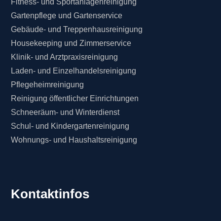
Fitness- und Sportanlagenreinigung
Gartenpflege und Gartenservice
Gebäude- und Treppenhausreinigung
Housekeeping und Zimmerservice
Klinik- und Arztpraxisreinigung
Laden- und Einzelhandelsreinigung
Pflegeheimreinigung
Reinigung öffentlicher Einrichtungen
Schneeräum- und Winterdienst
Schul- und Kindergartenreinigung
Wohnungs- und Haushaltsreinigung
Kontaktinfos