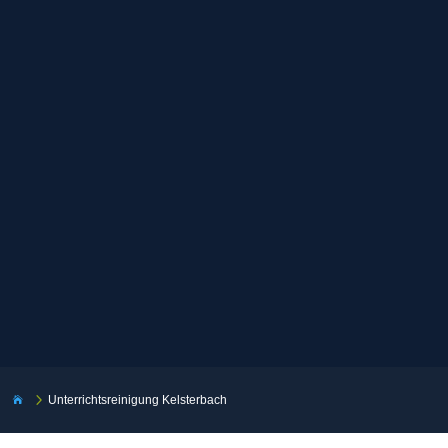
5
Unterrichtsreinigung Kelsterbach
