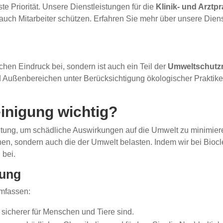
e Priorität. Unsere Dienstleistungen für die
Klinik- und Arztp
auch Mitarbeiter schützen. Erfahren Sie mehr über unsere Dien
hen Eindruck bei, sondern ist auch ein Teil der
Umweltschutz
Außenbereichen unter Berücksichtigung ökologischer Praktiken
inigung wichtig?
tung, um schädliche Auswirkungen auf die Umwelt zu minimiere
hen, sondern auch die der Umwelt belasten. Indem wir bei Bioc
 bei.
gung
umfassen:
sicherer für Menschen und Tiere sind.