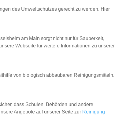
ungen des Umweltschutzes gerecht zu werden. Hier
selsheim am Main sorgt nicht nur für Sauberkeit,
nsere Webseite für weitere Informationen zu unserer
thilfe von biologisch abbaubaren Reinigungsmitteln.
 sicher, dass Schulen, Behörden und andere
 unsere Angebote auf unserer Seite zur
Reinigung