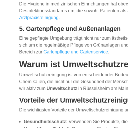
Die Hygiene in medizinischen Einrichtungen hat oberst
Desinfektionsstandards um, die sowohl Patienten als 
Arztpraxisreinigung
.
5. Gartenpflege und Außenanlagen
Eine gepflegte Umgebung trägt nicht nur zum ästhetisc
sich um die regelmäßige Pflege von Grünanlagen und 
Bereich zur
Gartenpflege und Gartenservice
.
Warum ist Umweltschutzre
Umweltschutzreinigung ist von entscheidender Bedeu
Chemikalien, die nicht nur die Gesundheit der Mensc
wir aktiv zum
Umweltschutz
in Rüsselsheim am Main
Vorteile der Umweltschutzreini
Die wichtigsten Vorteile der Umweltschutzreinigung 
Gesundheitsschutz:
Verwenden Sie Produkte, die 