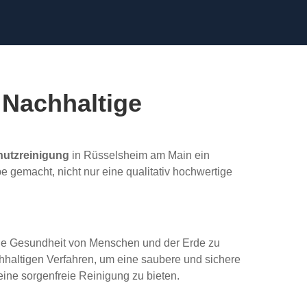
 Nachhaltige
utzreinigung
in Rüsselsheim am Main ein
 gemacht, nicht nur eine qualitativ hochwertige
 die Gesundheit von Menschen und der Erde zu
hhaltigen Verfahren, um eine saubere und sichere
ine sorgenfreie Reinigung zu bieten.