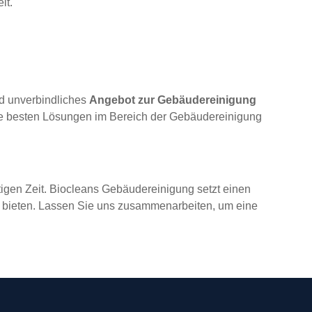
it.
nd unverbindliches
Angebot zur Gebäudereinigung
 die besten Lösungen im Bereich der Gebäudereinigung
tigen Zeit. Biocleans Gebäudereinigung setzt einen
u bieten. Lassen Sie uns zusammenarbeiten, um eine