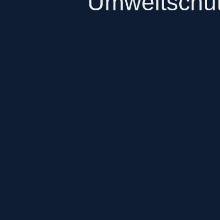
Umweltschut