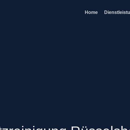
Home
Dienstleist