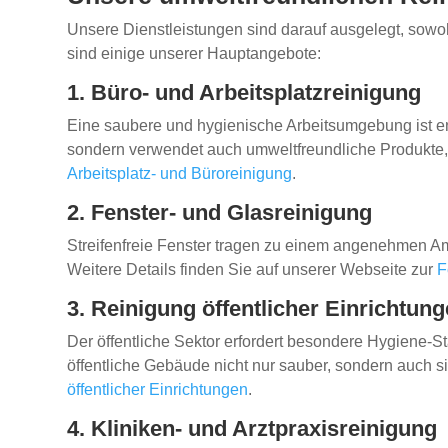
Unsere Dienstleistungen sind darauf ausgelegt, sow
sind einige unserer Hauptangebote:
1. Büro- und Arbeitsplatzreinigung
Eine saubere und hygienische Arbeitsumgebung ist en
sondern verwendet auch umweltfreundliche Produkte, 
Arbeitsplatz- und Büroreinigung
.
2. Fenster- und Glasreinigung
Streifenfreie Fenster tragen zu einem angenehmen A
Weitere Details finden Sie auf unserer Webseite zur
F
3. Reinigung öffentlicher Einrichtun
Der öffentliche Sektor erfordert besondere Hygiene-
öffentliche Gebäude nicht nur sauber, sondern auch si
öffentlicher Einrichtungen
.
4. Kliniken- und Arztpraxisreinigung