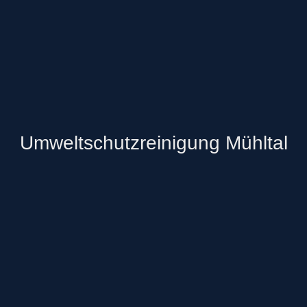
Umweltschutzreinigung Mühltal