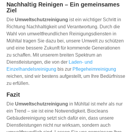
Nachhaltig Reinigen – Ein gemeinsames
Ziel
Die
Umweltschutzreinigung
ist ein wichtiger Schritt in
Richtung Nachhaltigkeit und Verantwortung. Durch die
Wahl von umweltfreundlichen Reinigungsdiensten in
Mühltal tragen Sie dazu bei, unsere Umwelt zu schützen
und eine bessere Zukunft für kommende Generationen
zu schaffen. Mit unserem breiten Spektrum an
Dienstleistungen, die von der
Laden- und
Einzelhandelsreinigung
bis zur
Pflegeheimreinigung
reichen, sind wir bestens aufgestellt, um Ihre Bedürfnisse
zu erfüllen.
Fazit
Die
Umweltschutzreinigung
in Mühltal ist mehr als nur
ein Trend – sie ist eine Notwendigkeit. Biocleans
Gebäudereinigung setzt sich dafür ein, dass unsere
Dienstleistungen nicht nur wirksam, sondern auch