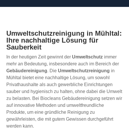
Umweltschutzreinigung in Mühltal:
Ihre nachhaltige Lösung für
Sauberkeit
In der heutigen Zeit gewinnt der
Umweltschutz
immer
mehr an Bedeutung, insbesondere auch im Bereich der
Gebäudereinigung
. Die
Umweltschutzreinigung
in
Mühltal bietet eine nachhaltige Lösung, um sowohl
Privathaushalte als auch gewerbliche Einrichtungen
sauber und hygienisch zu halten, ohne dabei die Umwelt
zu belasten. Bei Biocleans Gebäudereinigung setzen wir
auf innovative Methoden und umweltfreundliche
Produkte, um eine gründliche Reinigung zu
gewährleisten, die mit gutem Gewissen durchgeführt
werden kann.