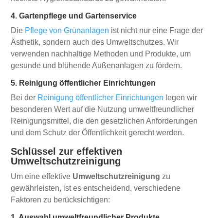
4. Gartenpflege und Gartenservice
Die
Pflege von Grünanlagen
ist nicht nur eine Frage der
Ästhetik, sondern auch des Umweltschutzes. Wir
verwenden nachhaltige Methoden und Produkte, um
gesunde und blühende Außenanlagen zu fördern.
5. Reinigung öffentlicher Einrichtungen
Bei der
Reinigung öffentlicher Einrichtungen
legen wir
besonderen Wert auf die Nutzung umweltfreundlicher
Reinigungsmittel, die den gesetzlichen Anforderungen
und dem Schutz der Öffentlichkeit gerecht werden.
Schlüssel zur effektiven
Umweltschutzreinigung
Um eine effektive
Umweltschutzreinigung
zu
gewährleisten, ist es entscheidend, verschiedene
Faktoren zu berücksichtigen:
1. Auswahl umweltfreundlicher Produkte