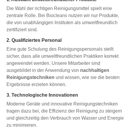
Die Wahl der richtigen Reinigungsmittel spielt eine
zentrale Rolle. Bei Biocleans nutzen wir nur Produkte,
die von unabhängigen Instituten als umweltfreundlich
zertifiziert sind.
2. Qualifiziertes Personal
Eine gute Schulung des Reinigungspersonals stellt
sicher, dass alle umweltfreundlichen Praktiken korrekt
angewendet werden. Unsere Mitarbeiter sind
ausgebildet in der Anwendung von
nachhaltigen
Reinigungstechniken
und wissen, wie sie die besten
Ergebnisse erzielen können.
3. Technologische Innovationen
Moderne Geräte und innovative Reinigungstechniken
tragen dazu bei, die Effizienz der Reinigung zu steigern
und gleichzeitig den Verbrauch von Wasser und Energie
zu minimieren.