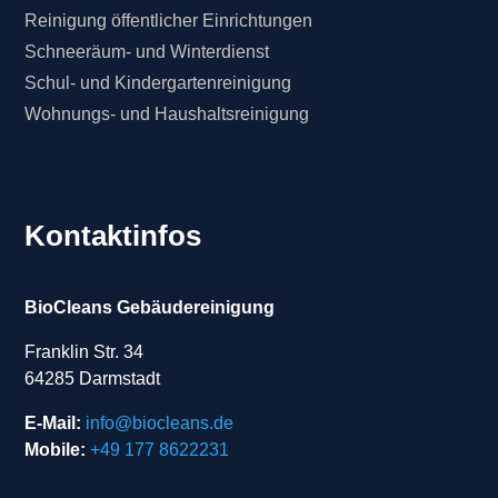
Reinigung öffentlicher Einrichtungen
Schneeräum- und Winterdienst
Schul- und Kindergartenreinigung
Wohnungs- und Haushaltsreinigung
Kontaktinfos
BioCleans Gebäudereinigung
Franklin Str. 34
64285 Darmstadt
E-Mail:
info@biocleans.de
Mobile:
+49 177 8622231