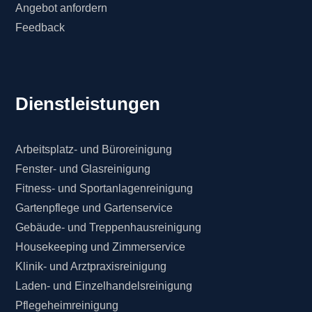
Angebot anfordern
Feedback
Dienstleistungen
Arbeitsplatz- und Büroreinigung
Fenster- und Glasreinigung
Fitness- und Sportanlagenreinigung
Gartenpflege und Gartenservice
Gebäude- und Treppenhausreinigung
Housekeeping und Zimmerservice
Klinik- und Arztpraxisreinigung
Laden- und Einzelhandelsreinigung
Pflegeheimreinigung