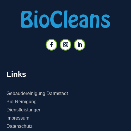
Links
Gebäudereinigung Darmstadt
Bio-Reinigung
Dienstleistungen
Impressum
Datenschutz