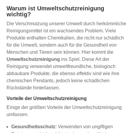
Warum ist Umweltschutzreinigung
wichtig?
Die Verschmutzung unserer Umwelt durch herkömmliche
Reinigungsmittel ist ein wachsendes Problem. Viele
Produkte enthalten Chemikalien, die nicht nur schädlich
für die Umwelt, sondern auch für die Gesundheit von
Menschen und Tieren sein können. Hier kommt die
Umweltschutzreinigung
ins Spiel. Diese Art der
Reinigung verwendet umweltfreundliche, biologisch
abbaubare Produkte, die ebenso effektiv sind wie ihre
chemischen Pendants, jedoch keine schädlichen
Rückstände hinterlassen.
Vorteile der Umweltschutzreinigung
Einige der größten Vorteile der Umweltschutzreinigung
umfassen:
Gesundheitsschutz:
Verwenden von ungiftigen