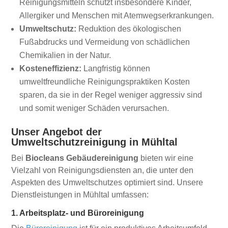
Reinigungsmitteln schützt insbesondere Kinder,
Allergiker und Menschen mit Atemwegserkrankungen.
Umweltschutz:
Reduktion des ökologischen
Fußabdrucks und Vermeidung von schädlichen
Chemikalien in der Natur.
Kosteneffizienz:
Langfristig können
umweltfreundliche Reinigungspraktiken Kosten
sparen, da sie in der Regel weniger aggressiv sind
und somit weniger Schäden verursachen.
Unser Angebot der
Umweltschutzreinigung in Mühltal
Bei
Biocleans Gebäudereinigung
bieten wir eine
Vielzahl von Reinigungsdiensten an, die unter den
Aspekten des Umweltschutzes optimiert sind. Unsere
Dienstleistungen in Mühltal umfassen:
1. Arbeitsplatz- und Büroreinigung