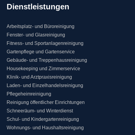
Dienstleistungen
Arbeitsplatz- und Büroreinigung
Fenster- und Glasreinigung
Fitness- und Sportanlagenreinigung
Gartenpflege und Gartenservice
Gebäude- und Treppenhausreinigung
Housekeeping und Zimmerservice
Klinik- und Arztpraxisreinigung
Laden- und Einzelhandelsreinigung
Pflegeheimreinigung
Reinigung öffentlicher Einrichtungen
Schneeräum- und Winterdienst
Schul- und Kindergartenreinigung
Wohnungs- und Haushaltsreinigung