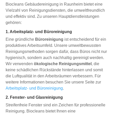
Biocleans Gebäudereinigung in Raunheim bietet eine
Vielzahl von Reinigungsdiensten, die umweltfreundlich
und effektiv sind. Zu unseren Hauptdienstleistungen
gehören:
1. Arbeitsplatz- und Büroreinigung
Eine gründliche
Büroreinigung
ist entscheidend für ein
produktives Arbeitsumfeld. Unsere umweltbewussten
Reinigungsmethoden sorgen dafür, dass Büros nicht nur
hygienisch, sondern auch nachhaltig gereinigt werden.
Wir verwenden
ökologische Reinigungsmittel
, die
keine schädlichen Rückstände hinterlassen und somit
die Luftqualität in den Arbeitsräumen verbessern. Für
weitere Informationen besuchen Sie unsere Seite zur
Arbeitsplatz- und Büroreinigung
.
2. Fenster- und Glasreinigung
Streifenfreie Fenster sind ein Zeichen für professionelle
Reinigung. Biocleans bietet Ihnen eine