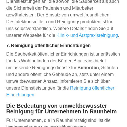
Dienstleistungen an, die sowohl die Sauberkeit als auch
die Sicherheit der Patienten und Mitarbeiter
gewährleisten. Der Einsatz von umweltfreundlichen
Desinfektionsmitteln und Reinigungsprodukten ist für
uns selbstverständlich. Weitere Details finden Sie auf
unserer Webseite für die
Klinik- und Arztpraxisreinigung
.
7. Reinigung öffentlicher Einrichtungen
Die Sauberkeit öffentlicher Einrichtungen ist unerlässlich
für das Wohlbefinden der Bürger. Biocleans bietet
umfassende Reinigungsdienste für
Behörden
, Schulen
und andere öffentliche Gebäude an, stets unter einem
umweltbewussten Ansatz. Informieren Sie sich über
unsere Dienstleistungen für die
Reinigung öffentlicher
Einrichtungen
.
Die Bedeutung von umweltbewusster
Reinigung für Unternehmen in Raunheim
Für Unternehmen, die in Raunheim tätig sind, ist die