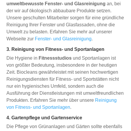
umweltbewusste Fenster- und Glasreinigung
an, bei
der wir auf ökologisch abbaubare Produkte setzen.
Unsere geschulten Mitarbeiter sorgen für eine gründliche
Reinigung Ihrer Fenster und Glasfassaden, ohne die
Umwelt zu belasten. Erfahren Sie mehr auf unserer
Webseite zur
Fenster- und Glasreinigung
.
3. Reinigung von Fitness- und Sportanlagen
Die Hygiene in
Fitnessstudios
und Sportanlagen ist
von größter Bedeutung, insbesondere in der heutigen
Zeit. Biocleans gewährleistet mit seinen hochwertigen
Reinigungsdiensten für Fitness- und Sportstätten nicht
nur ein hygienisches Umfeld, sondern auch die
Ausführung der Dienstleistungen mit umweltfreundlichen
Produkten. Erfahren Sie mehr über unsere
Reinigung
von Fitness- und Sportanlagen
.
4. Gartenpflege und Gartenservice
Die Pflege von Grünanlagen und Gärten sollte ebenfalls