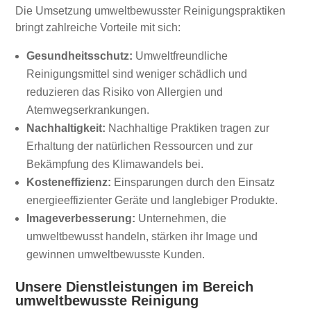
Die Umsetzung umweltbewusster Reinigungspraktiken
bringt zahlreiche Vorteile mit sich:
Gesundheitsschutz:
Umweltfreundliche
Reinigungsmittel sind weniger schädlich und
reduzieren das Risiko von Allergien und
Atemwegserkrankungen.
Nachhaltigkeit:
Nachhaltige Praktiken tragen zur
Erhaltung der natürlichen Ressourcen und zur
Bekämpfung des Klimawandels bei.
Kosteneffizienz:
Einsparungen durch den Einsatz
energieeffizienter Geräte und langlebiger Produkte.
Imageverbesserung:
Unternehmen, die
umweltbewusst handeln, stärken ihr Image und
gewinnen umweltbewusste Kunden.
Unsere Dienstleistungen im Bereich
umweltbewusste Reinigung