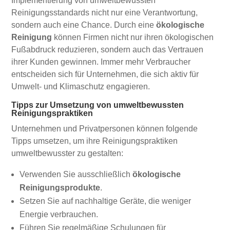
Implementierung von umweltbewussten
Reinigungsstandards nicht nur eine Verantwortung,
sondern auch eine Chance. Durch eine
ökologische
Reinigung
können Firmen nicht nur ihren ökologischen
Fußabdruck reduzieren, sondern auch das Vertrauen
ihrer Kunden gewinnen. Immer mehr Verbraucher
entscheiden sich für Unternehmen, die sich aktiv für
Umwelt- und Klimaschutz engagieren.
Tipps zur Umsetzung von umweltbewussten
Reinigungspraktiken
Unternehmen und Privatpersonen können folgende
Tipps umsetzen, um ihre Reinigungspraktiken
umweltbewusster zu gestalten:
Verwenden Sie ausschließlich
ökologische
Reinigungsprodukte
.
Setzen Sie auf nachhaltige Geräte, die weniger
Energie verbrauchen.
Führen Sie regelmäßige Schulungen für