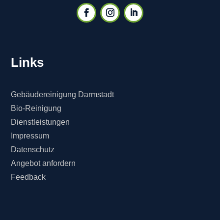
Links
Gebäudereinigung Darmstadt
Bio-Reinigung
Dienstleistungen
Impressum
Datenschutz
Angebot anfordern
Feedback