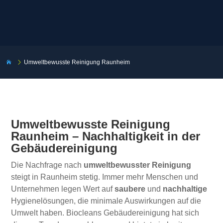
5
Umweltbewusste Reinigung Raunheim

Umweltbewusste Reinigung
Raunheim – Nachhaltigkeit in der
Gebäudereinigung
Die Nachfrage nach
umweltbewusster Reinigung
steigt in Raunheim stetig. Immer mehr Menschen und
Unternehmen legen Wert auf
saubere
und
nachhaltige
Hygienelösungen, die minimale Auswirkungen auf die
Umwelt haben. Biocleans Gebäudereinigung hat sich