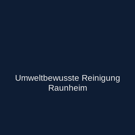
Umweltbewusste Reinigung
Raunheim