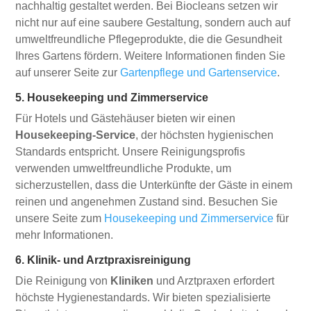
nachhaltig gestaltet werden. Bei Biocleans setzen wir
nicht nur auf eine saubere Gestaltung, sondern auch auf
umweltfreundliche Pflegeprodukte, die die Gesundheit
Ihres Gartens fördern. Weitere Informationen finden Sie
auf unserer Seite zur
Gartenpflege und Gartenservice
.
5. Housekeeping und Zimmerservice
Für Hotels und Gästehäuser bieten wir einen
Housekeeping-Service
, der höchsten hygienischen
Standards entspricht. Unsere Reinigungsprofis
verwenden umweltfreundliche Produkte, um
sicherzustellen, dass die Unterkünfte der Gäste in einem
reinen und angenehmen Zustand sind. Besuchen Sie
unsere Seite zum
Housekeeping und Zimmerservice
für
mehr Informationen.
6. Klinik- und Arztpraxisreinigung
Die Reinigung von
Kliniken
und Arztpraxen erfordert
höchste Hygienestandards. Wir bieten spezialisierte