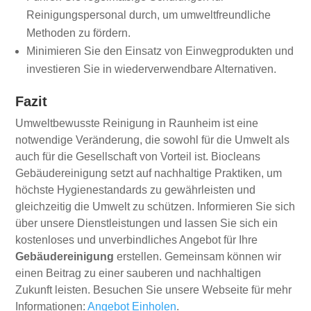
Reinigungspersonal durch, um umweltfreundliche
Methoden zu fördern.
Minimieren Sie den Einsatz von Einwegprodukten und
investieren Sie in wiederverwendbare Alternativen.
Fazit
Umweltbewusste Reinigung in Raunheim ist eine
notwendige Veränderung, die sowohl für die Umwelt als
auch für die Gesellschaft von Vorteil ist. Biocleans
Gebäudereinigung setzt auf nachhaltige Praktiken, um
höchste Hygienestandards zu gewährleisten und
gleichzeitig die Umwelt zu schützen. Informieren Sie sich
über unsere Dienstleistungen und lassen Sie sich ein
kostenloses und unverbindliches Angebot für Ihre
Gebäudereinigung
erstellen. Gemeinsam können wir
einen Beitrag zu einer sauberen und nachhaltigen
Zukunft leisten. Besuchen Sie unsere Webseite für mehr
Informationen:
Angebot Einholen
.