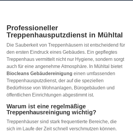
Professioneller
Treppenhausputzdienst in Mühltal
Die Sauberkeit von Treppenhäusern ist entscheidend für
den ersten Eindruck eines Gebäudes. Ein gepflegtes
Treppenhaus vermittelt nicht nur Hygiene, sondern sorgt
auch für eine angenehme Atmosphäre. In Mühltal bietet
Biocleans Gebäudereinigung
einen umfassenden
Treppenhausputzdienst, der auf die speziellen
Bedürfnisse von Wohnanlagen, Bürogebäuden und
öffentlichen Einrichtungen abgestimmt ist.
Warum ist eine regelmäßige
Treppenhausreinigung wichtig?
Treppenhäuser sind stark frequentierte Bereiche, die
sich im Laufe der Zeit schnell verschmutzen können.