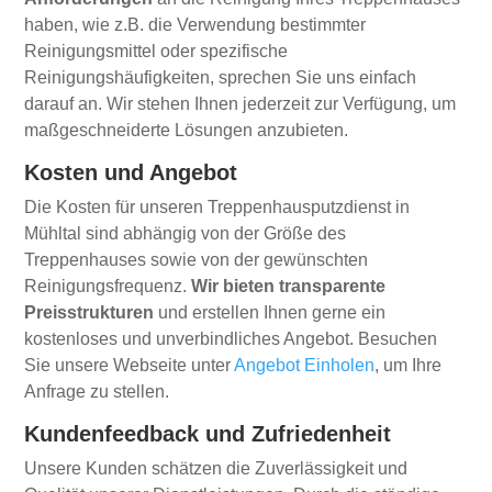
haben, wie z.B. die Verwendung bestimmter
Reinigungsmittel oder spezifische
Reinigungshäufigkeiten, sprechen Sie uns einfach
darauf an. Wir stehen Ihnen jederzeit zur Verfügung, um
maßgeschneiderte Lösungen anzubieten.
Kosten und Angebot
Die Kosten für unseren Treppenhausputzdienst in
Mühltal sind abhängig von der Größe des
Treppenhauses sowie von der gewünschten
Reinigungsfrequenz.
Wir bieten transparente
Preisstrukturen
und erstellen Ihnen gerne ein
kostenloses und unverbindliches Angebot. Besuchen
Sie unsere Webseite unter
Angebot Einholen
, um Ihre
Anfrage zu stellen.
Kundenfeedback und Zufriedenheit
Unsere Kunden schätzen die Zuverlässigkeit und