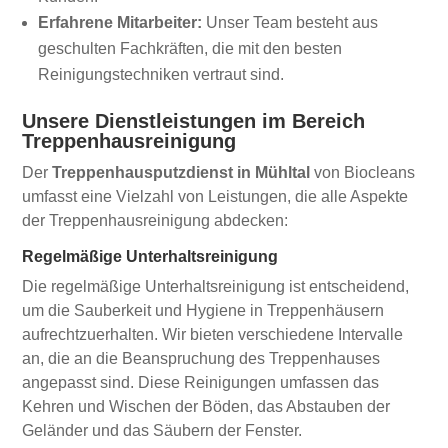
Erfahrene Mitarbeiter:
Unser Team besteht aus
geschulten Fachkräften, die mit den besten
Reinigungstechniken vertraut sind.
Unsere Dienstleistungen im Bereich
Treppenhausreinigung
Der
Treppenhausputzdienst in Mühltal
von Biocleans
umfasst eine Vielzahl von Leistungen, die alle Aspekte
der Treppenhausreinigung abdecken:
Regelmäßige Unterhaltsreinigung
Die regelmäßige Unterhaltsreinigung ist entscheidend,
um die Sauberkeit und Hygiene in Treppenhäusern
aufrechtzuerhalten. Wir bieten verschiedene Intervalle
an, die an die Beanspruchung des Treppenhauses
angepasst sind. Diese Reinigungen umfassen das
Kehren und Wischen der Böden, das Abstauben der
Geländer und das Säubern der Fenster.