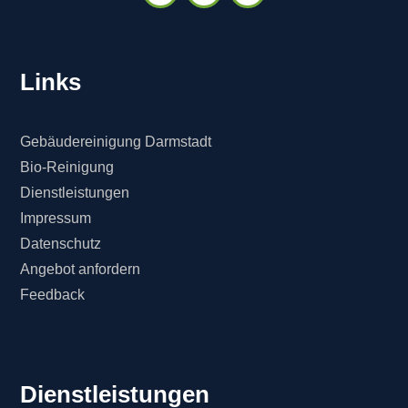
Links
Gebäudereinigung Darmstadt
Bio-Reinigung
Dienstleistungen
Impressum
Datenschutz
Angebot anfordern
Feedback
Dienstleistungen