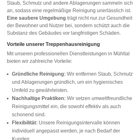
Staub, Schmutz und andere Ablagerungen sammeln sich
an, sodass eine regelmäßige Reinigung unerlässlich ist.
Eine saubere Umgebung
trägt nicht nur zur Gesundheit
der Bewohner und Nutzer bei, sondern schützt auch die
Substanz des Gebäudes vor langfristigen Schäden.
Vorteile unserer Treppenhausreinigung
Mit unseren professionellen Dienstleistungen in Mühltal
bieten wir zahlreiche Vorteile:
Gründliche Reinigung:
Wir entfernen Staub, Schmutz
und Ablagerungen gründlich, um ein hygienisches
Umfeld zu gewährleisten.
Nachhaltige Praktiken:
Wir setzen umweltfreundliche
Reinigungsmittel ein, die sowohl effektiv als auch
schonend sind.
Flexibilität:
Unsere Reinigungsintervalle können
individuell angepasst werden, je nach Bedarf der
Kunden.