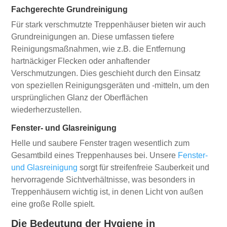
Fachgerechte Grundreinigung
Für stark verschmutzte Treppenhäuser bieten wir auch
Grundreinigungen an. Diese umfassen tiefere
Reinigungsmaßnahmen, wie z.B. die Entfernung
hartnäckiger Flecken oder anhaftender
Verschmutzungen. Dies geschieht durch den Einsatz
von speziellen Reinigungsgeräten und -mitteln, um den
ursprünglichen Glanz der Oberflächen
wiederherzustellen.
Fenster- und Glasreinigung
Helle und saubere Fenster tragen wesentlich zum
Gesamtbild eines Treppenhauses bei. Unsere
Fenster-
und Glasreinigung
sorgt für streifenfreie Sauberkeit und
hervorragende Sichtverhältnisse, was besonders in
Treppenhäusern wichtig ist, in denen Licht von außen
eine große Rolle spielt.
Die Bedeutung der Hygiene in