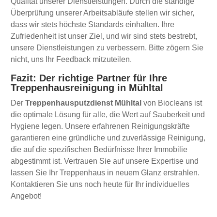
Qualität unserer Dienstleistungen. Durch die ständige
Überprüfung unserer Arbeitsabläufe stellen wir sicher,
dass wir stets höchste Standards einhalten. Ihre
Zufriedenheit ist unser Ziel, und wir sind stets bestrebt,
unsere Dienstleistungen zu verbessern. Bitte zögern Sie
nicht, uns Ihr Feedback mitzuteilen.
Fazit: Der richtige Partner für Ihre
Treppenhausreinigung in Mühltal
Der
Treppenhausputzdienst Mühltal
von Biocleans ist
die optimale Lösung für alle, die Wert auf Sauberkeit und
Hygiene legen. Unsere erfahrenen Reinigungskräfte
garantieren eine gründliche und zuverlässige Reinigung,
die auf die spezifischen Bedürfnisse Ihrer Immobilie
abgestimmt ist. Vertrauen Sie auf unsere Expertise und
lassen Sie Ihr Treppenhaus in neuem Glanz erstrahlen.
Kontaktieren Sie uns noch heute für Ihr individuelles
Angebot!