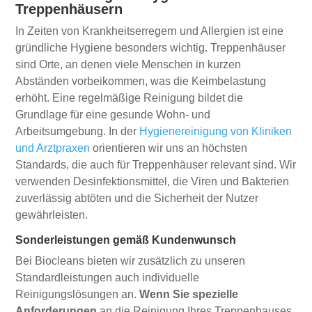
Treppenhäusern
In Zeiten von Krankheitserregern und Allergien ist eine
gründliche Hygiene besonders wichtig. Treppenhäuser
sind Orte, an denen viele Menschen in kurzen
Abständen vorbeikommen, was die Keimbelastung
erhöht. Eine regelmäßige Reinigung bildet die
Grundlage für eine gesunde Wohn- und
Arbeitsumgebung. In der
Hygienereinigung von Kliniken
und Arztpraxen
orientieren wir uns an höchsten
Standards, die auch für Treppenhäuser relevant sind. Wir
verwenden Desinfektionsmittel, die Viren und Bakterien
zuverlässig abtöten und die Sicherheit der Nutzer
gewährleisten.
Sonderleistungen gemäß Kundenwunsch
Bei Biocleans bieten wir zusätzlich zu unseren
Standardleistungen auch individuelle
Reinigungslösungen an.
Wenn Sie spezielle
Anforderungen
an die Reinigung Ihres Treppenhauses