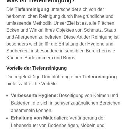
Was ist Tiefenreinigung?
Die
Tiefenreinigung
unterscheidet sich von der
herkömmlichen Reinigung durch ihre gründliche und
umfassende Methodik. Unser Ziel ist es, alle Flächen,
Ecken und Winkel Ihres Objektes von Schmutz, Staub
und Allergenen zu befreien. Diese Art der Reinigung ist
besonders wichtig für die Erhaltung der Hygiene und
Sauberkeit, insbesondere in sensiblen Bereichen wie
Küchen, Badezimmern und Büros.
Vorteile der Tiefenreinigung
Die regelmäßige Durchführung einer
Tiefenreinigung
bietet zahlreiche Vorteile:
Verbesserte Hygiene:
Beseitigung von Keimen und
Bakterien, die sich in schwer zugänglichen Bereichen
ansammeln können.
Erhaltung von Materialien:
Verlängerung der
Lebensdauer von Bodenbelägen, Möbeln und