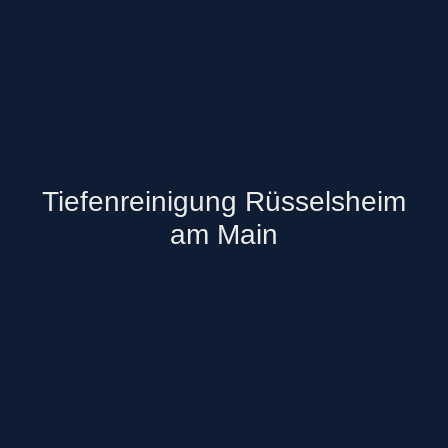
Tiefenreinigung Rüsselsheim
am Main