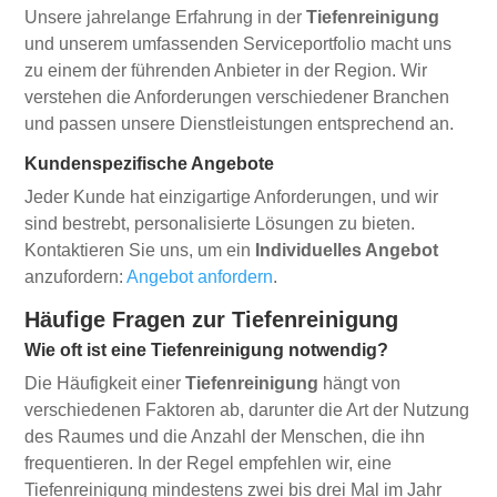
Unsere jahrelange Erfahrung in der
Tiefenreinigung
und unserem umfassenden Serviceportfolio macht uns
zu einem der führenden Anbieter in der Region. Wir
verstehen die Anforderungen verschiedener Branchen
und passen unsere Dienstleistungen entsprechend an.
Kundenspezifische Angebote
Jeder Kunde hat einzigartige Anforderungen, und wir
sind bestrebt, personalisierte Lösungen zu bieten.
Kontaktieren Sie uns, um ein
Individuelles Angebot
anzufordern:
Angebot anfordern
.
Häufige Fragen zur Tiefenreinigung
Wie oft ist eine Tiefenreinigung notwendig?
Die Häufigkeit einer
Tiefenreinigung
hängt von
verschiedenen Faktoren ab, darunter die Art der Nutzung
des Raumes und die Anzahl der Menschen, die ihn
frequentieren. In der Regel empfehlen wir, eine
Tiefenreinigung mindestens zwei bis drei Mal im Jahr