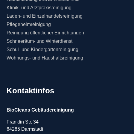
Klinik- und Arztpraxisreinigung
Laden- und Einzelhandelsreinigung
Pflegeheimreinigung
Reinigung öffentlicher Einrichtungen
Schneeräum- und Winterdienst
Schul- und Kindergartenreinigung
Wohnungs- und Haushaltsreinigung
Kontaktinfos
BioCleans Gebäudereinigung
Franklin Str. 34
64285 Darmstadt