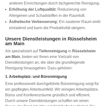
anderen Einrichtungen durch fachgerechte Reinigung.
Erhöhung der Luftqualität:
Reduzierung von
Allergenen und Schadstoffen in der Raumluft.
Ästhetische Verbesserung:
Ein sauberer Raum wirkt
einladend und kann die Produktivität steigern.
Unsere Dienstleistungen in Rüsselsheim
am Main
Als spezialisiert auf
Tiefenreinigung
in
Rüsselsheim
am Main
, bieten wir Ihnen eine Vielzahl von
Dienstleistungen an, die über die grundlegende
Reinigung hinausgehen. Dazu gehören:
1. Arbeitsplatz- und Büroreinigung
Eine professionell durchgeführte Büroreinigung sorgt für
ein gepflegtes Arbeitsumfeld. Wir reinigen Arbeitsplätze,
Büros und Konferenzräume gründlich und effizient.
Durch unsere Dienstleistungen schaffen wir einen