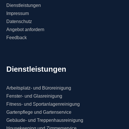
Dienstleistungen
Impressum
Datenschutz
Angebot anfordern
Feedback
Dienstleistungen
Arbeitsplatz- und Büroreinigung
Fenster- und Glasreinigung
Fitness- und Sportanlagenreinigung
Gartenpflege und Gartenservice
Gebäude- und Treppenhausreinigung
Housekeeping und Zimmerservice