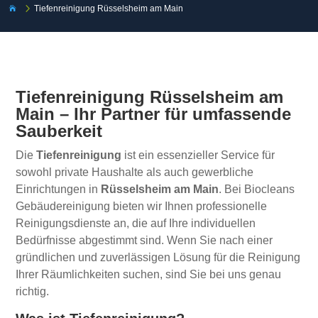
5
Tiefenreinigung Rüsselsheim am Main

Tiefenreinigung Rüsselsheim am
Main – Ihr Partner für umfassende
Sauberkeit
Die
Tiefenreinigung
ist ein essenzieller Service für
sowohl private Haushalte als auch gewerbliche
Einrichtungen in
Rüsselsheim am Main
. Bei Biocleans
Gebäudereinigung bieten wir Ihnen professionelle
Reinigungsdienste an, die auf Ihre individuellen
Bedürfnisse abgestimmt sind. Wenn Sie nach einer
gründlichen und zuverlässigen Lösung für die Reinigung
Ihrer Räumlichkeiten suchen, sind Sie bei uns genau
richtig.