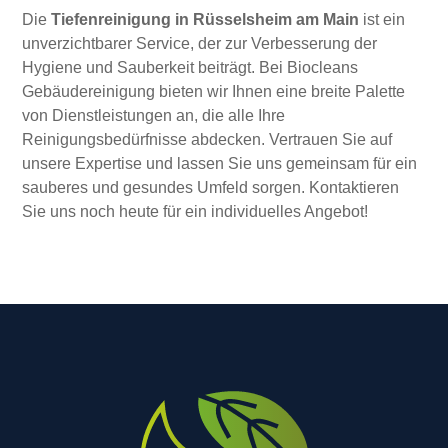
Die
Tiefenreinigung in Rüsselsheim am Main
ist ein
unverzichtbarer Service, der zur Verbesserung der
Hygiene und Sauberkeit beiträgt. Bei Biocleans
Gebäudereinigung bieten wir Ihnen eine breite Palette
von Dienstleistungen an, die alle Ihre
Reinigungsbedürfnisse abdecken. Vertrauen Sie auf
unsere Expertise und lassen Sie uns gemeinsam für ein
sauberes und gesundes Umfeld sorgen. Kontaktieren
Sie uns noch heute für ein individuelles Angebot!