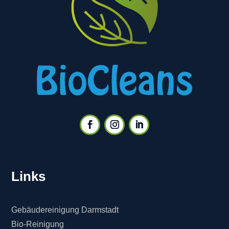
Links
Gebäudereinigung Darmstadt
Bio-Reinigung