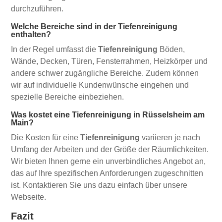
durchzuführen.
Welche Bereiche sind in der Tiefenreinigung
enthalten?
In der Regel umfasst die
Tiefenreinigung
Böden,
Wände, Decken, Türen, Fensterrahmen, Heizkörper und
andere schwer zugängliche Bereiche. Zudem können
wir auf individuelle Kundenwünsche eingehen und
spezielle Bereiche einbeziehen.
Was kostet eine Tiefenreinigung in Rüsselsheim am
Main?
Die Kosten für eine
Tiefenreinigung
variieren je nach
Umfang der Arbeiten und der Größe der Räumlichkeiten.
Wir bieten Ihnen gerne ein unverbindliches Angebot an,
das auf Ihre spezifischen Anforderungen zugeschnitten
ist. Kontaktieren Sie uns dazu einfach über unsere
Webseite.
Fazit