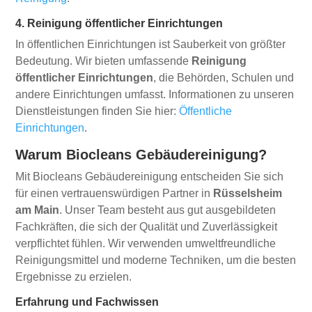
4. Reinigung öffentlicher Einrichtungen
In öffentlichen Einrichtungen ist Sauberkeit von größter
Bedeutung. Wir bieten umfassende
Reinigung
öffentlicher Einrichtungen
, die Behörden, Schulen und
andere Einrichtungen umfasst. Informationen zu unseren
Dienstleistungen finden Sie hier:
Öffentliche
Einrichtungen
.
Warum Biocleans Gebäudereinigung?
Mit Biocleans Gebäudereinigung entscheiden Sie sich
für einen vertrauenswürdigen Partner in
Rüsselsheim
am Main
. Unser Team besteht aus gut ausgebildeten
Fachkräften, die sich der Qualität und Zuverlässigkeit
verpflichtet fühlen. Wir verwenden umweltfreundliche
Reinigungsmittel und moderne Techniken, um die besten
Ergebnisse zu erzielen.
Erfahrung und Fachwissen