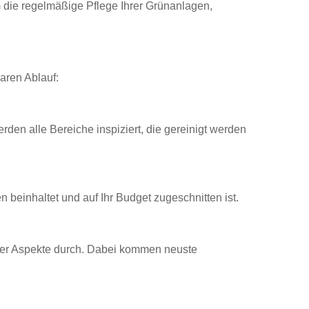
die regelmäßige Pflege Ihrer Grünanlagen,
laren Ablauf:
den alle Bereiche inspiziert, die gereinigt werden
beinhaltet und auf Ihr Budget zugeschnitten ist.
cher Aspekte durch. Dabei kommen neuste