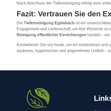
Nach Abschluss der Tiefenreinigung erfolgt eine umfas
Fazit: Vertrauen Sie den E
Die
Tiefenreinigung Egelsbach
ist ein unverzichtba
Engagement und Leidenschaft, um Ihre Wünsche zu er
Reinigung öffentlicher Einrichtungen
handelt – wir
Kontaktieren Sie uns heute, um ein kostenloses und u
sauberes, hygienisches und angenehmes Umfeld – so
Link