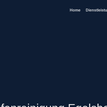
Home
Dienstleist