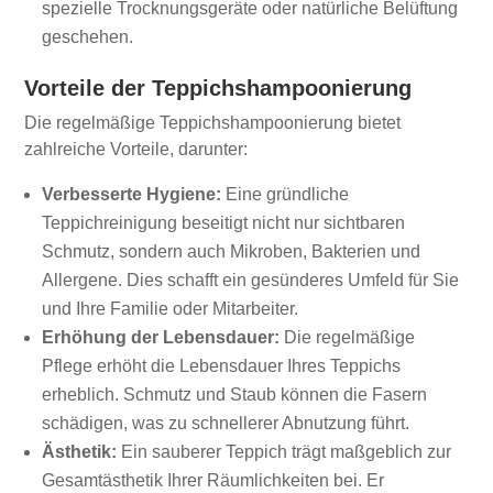
spezielle Trocknungsgeräte oder natürliche Belüftung
geschehen.
Vorteile der Teppichshampoonierung
Die regelmäßige Teppichshampoonierung bietet
zahlreiche Vorteile, darunter:
Verbesserte Hygiene:
Eine gründliche
Teppichreinigung beseitigt nicht nur sichtbaren
Schmutz, sondern auch Mikroben, Bakterien und
Allergene. Dies schafft ein gesünderes Umfeld für Sie
und Ihre Familie oder Mitarbeiter.
Erhöhung der Lebensdauer:
Die regelmäßige
Pflege erhöht die Lebensdauer Ihres Teppichs
erheblich. Schmutz und Staub können die Fasern
schädigen, was zu schnellerer Abnutzung führt.
Ästhetik:
Ein sauberer Teppich trägt maßgeblich zur
Gesamtästhetik Ihrer Räumlichkeiten bei. Er