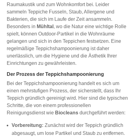
Raumakustik und zum Wohnkomfort bei. Leider
sammeln Teppiche Fusseln, Staub, Allergene und
Bakterien, die sich im Laufe der Zeit ansammeln.
Besonders in
Mühltal
, wo die Natur eine wichtige Rolle
spielt, können Outdoor-Partikel in die Wohnräume
gelangen und sich in den Teppichen festsetzen. Eine
regelmäßige Teppichshampoonierung ist daher
unerlässlich, um die Hygiene und die Ästhetik Ihrer
Einrichtungen zu gewährleisten.
Der Prozess der Teppichshampoonierung
Bei der Teppichshampoonierung handelt es sich um
einen mehrstufigen Prozess, der sicherstellt, dass Ihr
Teppich gründlich gereinigt wird. Hier sind die typischen
Schritte, die von einem professionellen
Reinigungsdienst wie
Biocleans
durchgeführt werden:
Vorbereitung:
Zunächst wird der Teppich gründlich
abgesaugt, um lose Partikel und Staub zu entfernen.