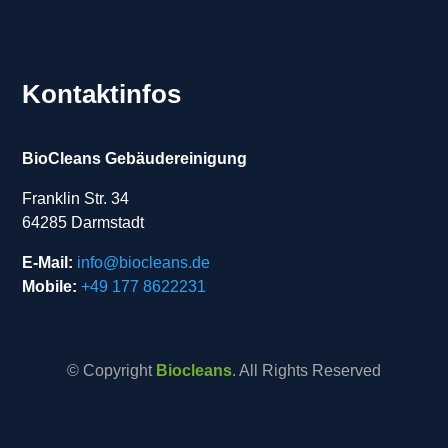
Kontaktinfos
BioCleans Gebäudereinigung
Franklin Str. 34
64285 Darmstadt
E-Mail:
info@biocleans.de
Mobile:
+49 177 8622231
© Copyright
Biocleans
. All Rights Reserved