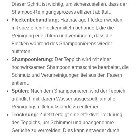
Dieser Schritt ist wichtig, um sicherzustellen, dass der
Shampoo-Reinigungsprozess effizient abläuft.
Fleckenbehandlung:
Hartnäckige Flecken werden
mit speziellen Fleckenmitteln behandelt, die die
Reinigung erleichtern und verhindern, dass die
Flecken während des Shampoonierens wieder
auftreten.
Shampoonierung:
Der Teppich wird mit einer
hochwirksamen Shampooniermaschine bearbeitet, die
Schmutz und Verunreinigungen tief aus den Fasern
entfernt.
Spülen:
Nach dem Shampoonieren wird der Teppich
gründlich mit klarem Wasser ausgespült, um alle
Reinigungsmittelrückstände zu entfernen.
Trocknung:
Zuletzt erfolgt eine effektive Trocknung
des Teppichs, um Schimmel und unangenehme
Gerüche zu vermeiden. Dies kann entweder durch