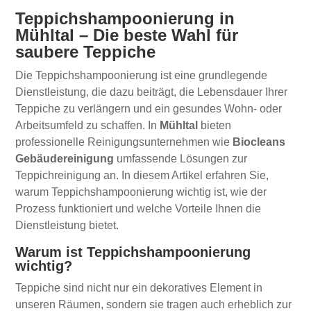
Teppichshampoonierung in
Mühltal – Die beste Wahl für
saubere Teppiche
Die Teppichshampoonierung ist eine grundlegende
Dienstleistung, die dazu beiträgt, die Lebensdauer Ihrer
Teppiche zu verlängern und ein gesundes Wohn- oder
Arbeitsumfeld zu schaffen. In
Mühltal
bieten
professionelle Reinigungsunternehmen wie
Biocleans
Gebäudereinigung
umfassende Lösungen zur
Teppichreinigung an. In diesem Artikel erfahren Sie,
warum Teppichshampoonierung wichtig ist, wie der
Prozess funktioniert und welche Vorteile Ihnen die
Dienstleistung bietet.
Warum ist Teppichshampoonierung
wichtig?
Teppiche sind nicht nur ein dekoratives Element in
unseren Räumen, sondern sie tragen auch erheblich zur