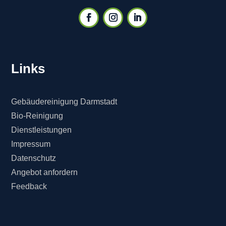
Links
Gebäudereinigung Darmstadt
Bio-Reinigung
Dienstleistungen
Impressum
Datenschutz
Angebot anfordern
Feedback