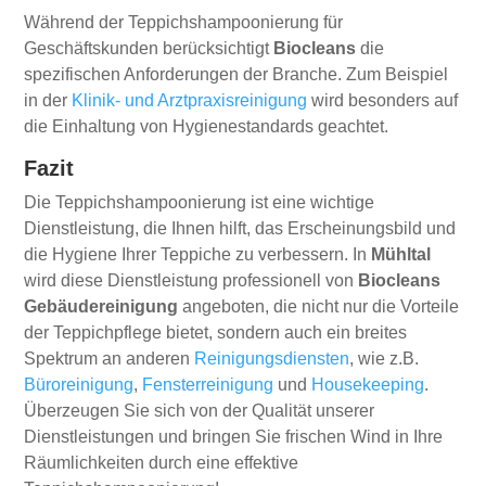
Während der Teppichshampoonierung für
Geschäftskunden berücksichtigt
Biocleans
die
spezifischen Anforderungen der Branche. Zum Beispiel
in der
Klinik- und Arztpraxisreinigung
wird besonders auf
die Einhaltung von Hygienestandards geachtet.
Fazit
Die Teppichshampoonierung ist eine wichtige
Dienstleistung, die Ihnen hilft, das Erscheinungsbild und
die Hygiene Ihrer Teppiche zu verbessern. In
Mühltal
wird diese Dienstleistung professionell von
Biocleans
Gebäudereinigung
angeboten, die nicht nur die Vorteile
der Teppichpflege bietet, sondern auch ein breites
Spektrum an anderen
Reinigungsdiensten
, wie z.B.
Büroreinigung
,
Fensterreinigung
und
Housekeeping
.
Überzeugen Sie sich von der Qualität unserer
Dienstleistungen und bringen Sie frischen Wind in Ihre
Räumlichkeiten durch eine effektive