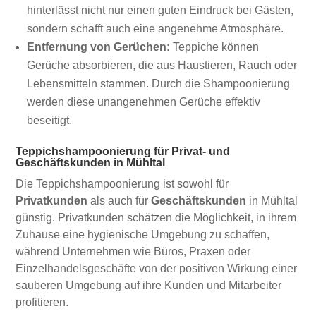
hinterlässt nicht nur einen guten Eindruck bei Gästen,
sondern schafft auch eine angenehme Atmosphäre.
Entfernung von Gerüchen:
Teppiche können
Gerüche absorbieren, die aus Haustieren, Rauch oder
Lebensmitteln stammen. Durch die Shampoonierung
werden diese unangenehmen Gerüche effektiv
beseitigt.
Teppichshampoonierung für Privat- und
Geschäftskunden in Mühltal
Die Teppichshampoonierung ist sowohl für
Privatkunden
als auch für
Geschäftskunden
in Mühltal
günstig. Privatkunden schätzen die Möglichkeit, in ihrem
Zuhause eine hygienische Umgebung zu schaffen,
während Unternehmen wie Büros, Praxen oder
Einzelhandelsgeschäfte von der positiven Wirkung einer
sauberen Umgebung auf ihre Kunden und Mitarbeiter
profitieren.