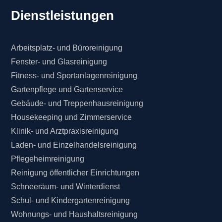
Dienstleistungen
Arbeitsplatz- und Büroreinigung
Fenster- und Glasreinigung
Fitness- und Sportanlagenreinigung
Gartenpflege und Gartenservice
Gebäude- und Treppenhausreinigung
Housekeeping und Zimmerservice
Klinik- und Arztpraxisreinigung
Laden- und Einzelhandelsreinigung
Pflegeheimreinigung
Reinigung öffentlicher Einrichtungen
Schneeräum- und Winterdienst
Schul- und Kindergartenreinigung
Wohnungs- und Haushaltsreinigung