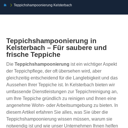
5
Teppichshampoonierung Kelsterbach

Teppichshampoonierung in
Kelsterbach – Für saubere und
frische Teppiche
Die
Teppichshampoonierung
ist ein wichtiger Aspekt
der Teppichpflege, der oft übersehen wird, aber
gleichzeitig entscheidend für die Langlebigkeit und das
Aussehen Ihrer Teppiche ist. In Kelsterbach bieten wir
umfassende Dienstleistungen zur Teppichreinigung an,
um Ihre Teppiche gründlich zu reinigen und Ihnen eine
angenehme Wohn- oder Arbeitsumgebung zu bieten. In
diesem Artikel erfahren Sie alles, was Sie über die
Teppichshampoonierung wissen müssen, warum sie
notwendig ist und wie unser Unternehmen Ihnen helfen