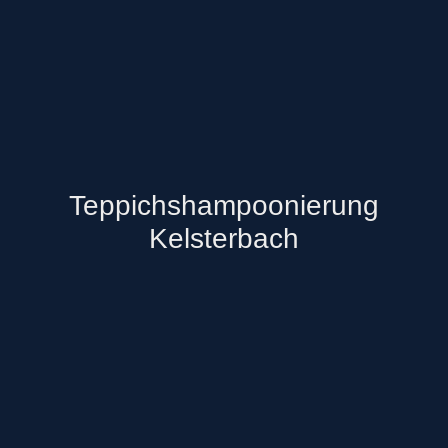
Teppichshampoonierung
Kelsterbach