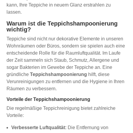
kann, Ihre Teppiche in neuem Glanz erstrahlen zu
lassen.
Warum ist die Teppichshampoonierung
wichtig?
Teppiche sind nicht nur dekorative Elemente in unseren
Wohnräumen oder Büros, sondern sie spielen auch eine
entscheidende Rolle für die Raumluftqualität. Im Laufe
der Zeit sammeln sich Staub, Schmutz, Allergene und
sogar Bakterien im Gewebe der Teppiche an. Eine
gründliche
Teppichshampoonierung
hilft, diese
Verunreinigungen zu entfernen und die Hygiene in Ihren
Räumen zu verbessern.
Vorteile der Teppichshampoonierung
Die regelmäßige Teppichreinigung bietet zahlreiche
Vorteile:
Verbesserte Luftqualität:
Die Entfernung von