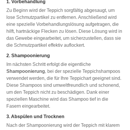
1. Vorbehandlung
Zu Beginn wird der Teppich sorgfältig abgesaugt, um
lose Schmutzpartikel zu entfernen. Anschließend wird
eine spezielle Vorbehandlungslösung aufgetragen, die
hilft, hartnäckige Flecken zu lösen. Diese Lösung wird in
das Gewebe eingearbeitet, um sicherzustellen, dass sie
die Schmutzpartikel effektiv auflockert.
2. Shampoonierung
Im nächsten Schritt erfolgt die eigentliche
Shampoonierung
, bei der spezielle Teppichshampoos
verwendet werden, die für Ihre Teppichart geeignet sind.
Diese Shampoos sind umweltfreundlich und schonend,
um den Teppich nicht zu beschädigen. Dank einer
speziellen Maschine wird das Shampoo tief in die
Fasern eingearbeitet.
3. Abspülen und Trocknen
Nach der Shampoonierung wird der Teppich mit klarem