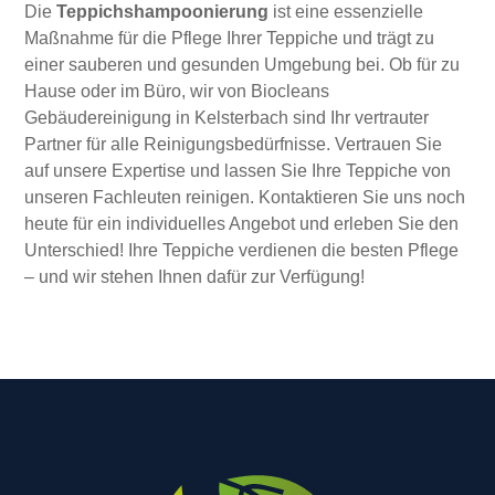
Die
Teppichshampoonierung
ist eine essenzielle
Maßnahme für die Pflege Ihrer Teppiche und trägt zu
einer sauberen und gesunden Umgebung bei. Ob für zu
Hause oder im Büro, wir von Biocleans
Gebäudereinigung in Kelsterbach sind Ihr vertrauter
Partner für alle Reinigungsbedürfnisse. Vertrauen Sie
auf unsere Expertise und lassen Sie Ihre Teppiche von
unseren Fachleuten reinigen. Kontaktieren Sie uns noch
heute für ein individuelles Angebot und erleben Sie den
Unterschied! Ihre Teppiche verdienen die besten Pflege
– und wir stehen Ihnen dafür zur Verfügung!