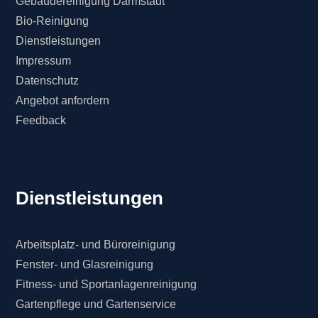
Gebäudereinigung Darmstadt
Bio-Reinigung
Dienstleistungen
Impressum
Datenschutz
Angebot anfordern
Feedback
Dienstleistungen
Arbeitsplatz- und Büroreinigung
Fenster- und Glasreinigung
Fitness- und Sportanlagenreinigung
Gartenpflege und Gartenservice