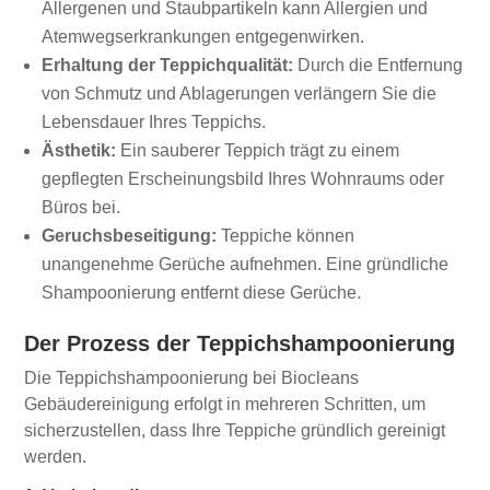
Allergenen und Staubpartikeln kann Allergien und
Atemwegserkrankungen entgegenwirken.
Erhaltung der Teppichqualität:
Durch die Entfernung
von Schmutz und Ablagerungen verlängern Sie die
Lebensdauer Ihres Teppichs.
Ästhetik:
Ein sauberer Teppich trägt zu einem
gepflegten Erscheinungsbild Ihres Wohnraums oder
Büros bei.
Geruchsbeseitigung:
Teppiche können
unangenehme Gerüche aufnehmen. Eine gründliche
Shampoonierung entfernt diese Gerüche.
Der Prozess der Teppichshampoonierung
Die Teppichshampoonierung bei Biocleans
Gebäudereinigung erfolgt in mehreren Schritten, um
sicherzustellen, dass Ihre Teppiche gründlich gereinigt
werden.