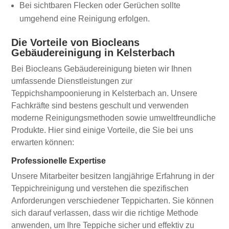
Bei sichtbaren Flecken oder Gerüchen sollte
umgehend eine Reinigung erfolgen.
Die Vorteile von Biocleans
Gebäudereinigung in Kelsterbach
Bei Biocleans Gebäudereinigung bieten wir Ihnen
umfassende Dienstleistungen zur
Teppichshampoonierung in Kelsterbach an. Unsere
Fachkräfte sind bestens geschult und verwenden
moderne Reinigungsmethoden sowie umweltfreundliche
Produkte. Hier sind einige Vorteile, die Sie bei uns
erwarten können:
Professionelle Expertise
Unsere Mitarbeiter besitzen langjährige Erfahrung in der
Teppichreinigung und verstehen die spezifischen
Anforderungen verschiedener Teppicharten. Sie können
sich darauf verlassen, dass wir die richtige Methode
anwenden, um Ihre Teppiche sicher und effektiv zu