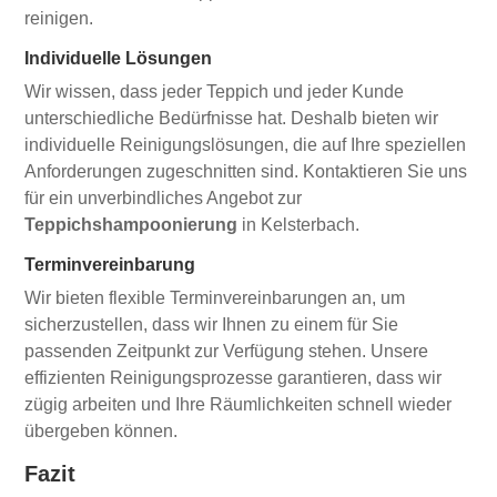
reinigen.
Individuelle Lösungen
Wir wissen, dass jeder Teppich und jeder Kunde
unterschiedliche Bedürfnisse hat. Deshalb bieten wir
individuelle Reinigungslösungen, die auf Ihre speziellen
Anforderungen zugeschnitten sind. Kontaktieren Sie uns
für ein unverbindliches Angebot zur
Teppichshampoonierung
in Kelsterbach.
Terminvereinbarung
Wir bieten flexible Terminvereinbarungen an, um
sicherzustellen, dass wir Ihnen zu einem für Sie
passenden Zeitpunkt zur Verfügung stehen. Unsere
effizienten Reinigungsprozesse garantieren, dass wir
zügig arbeiten und Ihre Räumlichkeiten schnell wieder
übergeben können.
Fazit