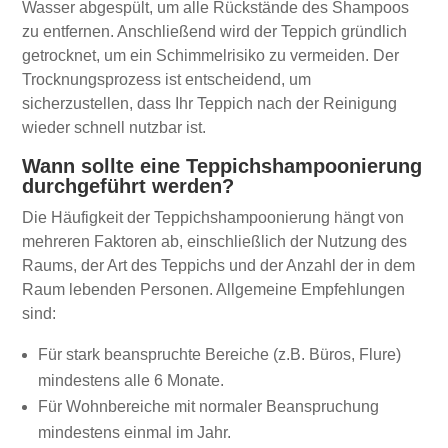
Wasser abgespült, um alle Rückstände des Shampoos
zu entfernen. Anschließend wird der Teppich gründlich
getrocknet, um ein Schimmelrisiko zu vermeiden. Der
Trocknungsprozess ist entscheidend, um
sicherzustellen, dass Ihr Teppich nach der Reinigung
wieder schnell nutzbar ist.
Wann sollte eine Teppichshampoonierung
durchgeführt werden?
Die Häufigkeit der Teppichshampoonierung hängt von
mehreren Faktoren ab, einschließlich der Nutzung des
Raums, der Art des Teppichs und der Anzahl der in dem
Raum lebenden Personen. Allgemeine Empfehlungen
sind:
Für stark beanspruchte Bereiche (z.B. Büros, Flure)
mindestens alle 6 Monate.
Für Wohnbereiche mit normaler Beanspruchung
mindestens einmal im Jahr.