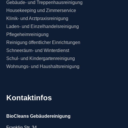
Gebäude- und Treppenhausreinigung
Housekeeping und Zimmerservice
Klinik- und Arztpraxisreinigung
Laden- und Einzelhandelsreinigung
Pflegeheimreinigung
Reinigung öffentlicher Einrichtungen
Schneeräum- und Winterdienst
Schul- und Kindergartenreinigung
Wohnungs- und Haushaltsreinigung
Kontaktinfos
BioCleans Gebäudereinigung
Franklin Str. 34