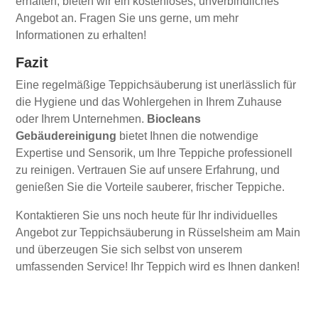
erhalten, bieten wir ein kostenloses, unverbindliches
Angebot an. Fragen Sie uns gerne, um mehr
Informationen zu erhalten!
Fazit
Eine regelmäßige Teppichsäuberung ist unerlässlich für
die Hygiene und das Wohlergehen in Ihrem Zuhause
oder Ihrem Unternehmen.
Biocleans
Gebäudereinigung
bietet Ihnen die notwendige
Expertise und Sensorik, um Ihre Teppiche professionell
zu reinigen. Vertrauen Sie auf unsere Erfahrung, und
genießen Sie die Vorteile sauberer, frischer Teppiche.
Kontaktieren Sie uns noch heute für Ihr individuelles
Angebot zur Teppichsäuberung in Rüsselsheim am Main
und überzeugen Sie sich selbst von unserem
umfassenden Service! Ihr Teppich wird es Ihnen danken!