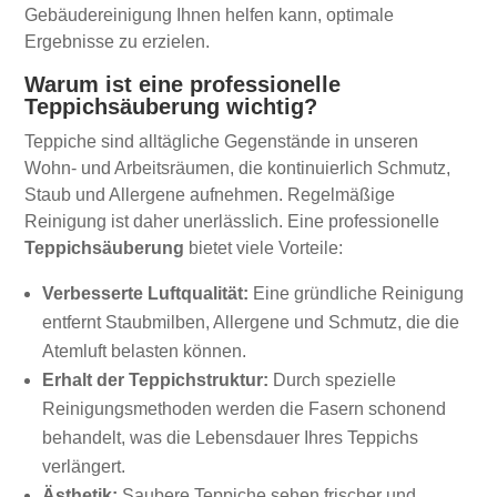
Gebäudereinigung Ihnen helfen kann, optimale
Ergebnisse zu erzielen.
Warum ist eine professionelle
Teppichsäuberung wichtig?
Teppiche sind alltägliche Gegenstände in unseren
Wohn- und Arbeitsräumen, die kontinuierlich Schmutz,
Staub und Allergene aufnehmen. Regelmäßige
Reinigung ist daher unerlässlich. Eine professionelle
Teppichsäuberung
bietet viele Vorteile:
Verbesserte Luftqualität:
Eine gründliche Reinigung
entfernt Staubmilben, Allergene und Schmutz, die die
Atemluft belasten können.
Erhalt der Teppichstruktur:
Durch spezielle
Reinigungsmethoden werden die Fasern schonend
behandelt, was die Lebensdauer Ihres Teppichs
verlängert.
Ästhetik:
Saubere Teppiche sehen frischer und