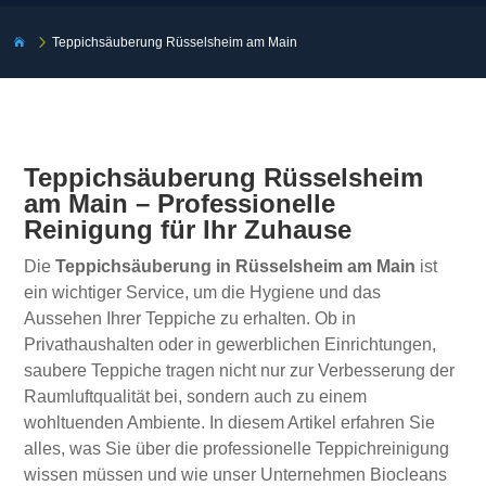
5
Teppichsäuberung Rüsselsheim am Main

Teppichsäuberung Rüsselsheim
am Main – Professionelle
Reinigung für Ihr Zuhause
Die
Teppichsäuberung in Rüsselsheim am Main
ist
ein wichtiger Service, um die Hygiene und das
Aussehen Ihrer Teppiche zu erhalten. Ob in
Privathaushalten oder in gewerblichen Einrichtungen,
saubere Teppiche tragen nicht nur zur Verbesserung der
Raumluftqualität bei, sondern auch zu einem
wohltuenden Ambiente. In diesem Artikel erfahren Sie
alles, was Sie über die professionelle Teppichreinigung
wissen müssen und wie unser Unternehmen Biocleans