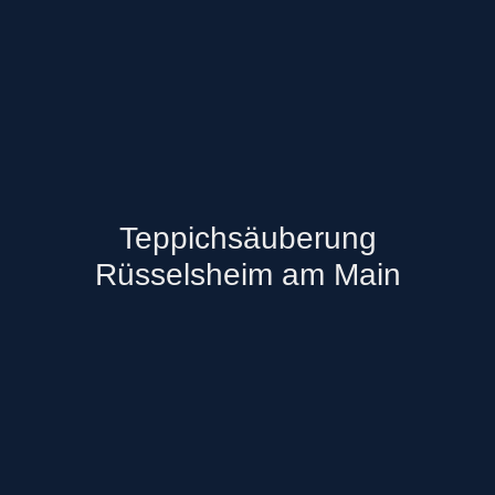
Teppichsäuberung
Rüsselsheim am Main