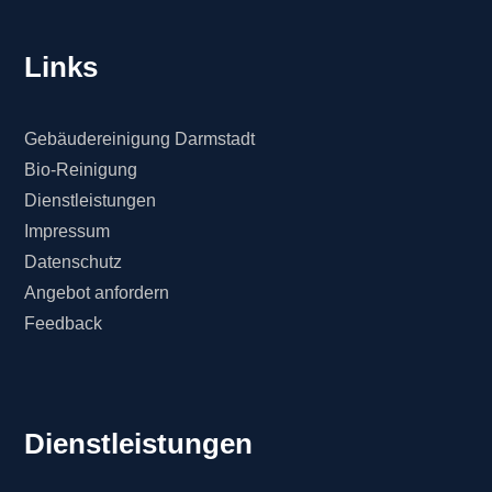
Links
Gebäudereinigung Darmstadt
Bio-Reinigung
Dienstleistungen
Impressum
Datenschutz
Angebot anfordern
Feedback
Dienstleistungen