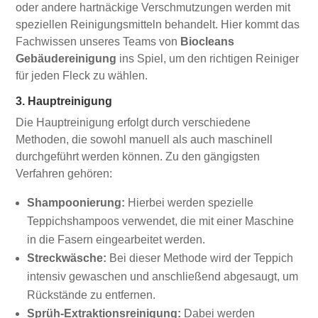
oder andere hartnäckige Verschmutzungen werden mit
speziellen Reinigungsmitteln behandelt. Hier kommt das
Fachwissen unseres Teams von
Biocleans
Gebäudereinigung
ins Spiel, um den richtigen Reiniger
für jeden Fleck zu wählen.
3. Hauptreinigung
Die Hauptreinigung erfolgt durch verschiedene
Methoden, die sowohl manuell als auch maschinell
durchgeführt werden können. Zu den gängigsten
Verfahren gehören:
Shampoonierung:
Hierbei werden spezielle
Teppichshampoos verwendet, die mit einer Maschine
in die Fasern eingearbeitet werden.
Streckwäsche:
Bei dieser Methode wird der Teppich
intensiv gewaschen und anschließend abgesaugt, um
Rückstände zu entfernen.
Sprüh-Extraktionsreinigung:
Dabei werden