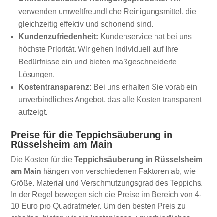
verwenden umweltfreundliche Reinigungsmittel, die
gleichzeitig effektiv und schonend sind.
Kundenzufriedenheit:
Kundenservice hat bei uns
höchste Priorität. Wir gehen individuell auf Ihre
Bedürfnisse ein und bieten maßgeschneiderte
Lösungen.
Kostentransparenz:
Bei uns erhalten Sie vorab ein
unverbindliches Angebot, das alle Kosten transparent
aufzeigt.
Preise für die Teppichsäuberung in
Rüsselsheim am Main
Die Kosten für die
Teppichsäuberung in Rüsselsheim
am Main
hängen von verschiedenen Faktoren ab, wie
Größe, Material und Verschmutzungsgrad des Teppichs.
In der Regel bewegen sich die Preise im Bereich von 4-
10 Euro pro Quadratmeter. Um den besten Preis zu