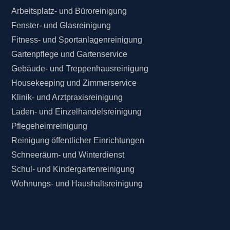
Arbeitsplatz- und Büroreinigung
Fenster- und Glasreinigung
Fitness- und Sportanlagenreinigung
Gartenpflege und Gartenservice
Gebäude- und Treppenhausreinigung
Housekeeping und Zimmerservice
Klinik- und Arztpraxisreinigung
Laden- und Einzelhandelsreinigung
Pflegeheimreinigung
Reinigung öffentlicher Einrichtungen
Schneeräum- und Winterdienst
Schul- und Kindergartenreinigung
Wohnungs- und Haushaltsreinigung