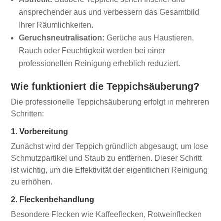
ansprechender aus und verbessern das Gesamtbild
Ihrer Räumlichkeiten.
Geruchsneutralisation:
Gerüche aus Haustieren,
Rauch oder Feuchtigkeit werden bei einer
professionellen Reinigung erheblich reduziert.
Wie funktioniert die Teppichsäuberung?
Die professionelle Teppichsäuberung erfolgt in mehreren
Schritten:
1. Vorbereitung
Zunächst wird der Teppich gründlich abgesaugt, um lose
Schmutzpartikel und Staub zu entfernen. Dieser Schritt
ist wichtig, um die Effektivität der eigentlichen Reinigung
zu erhöhen.
2. Fleckenbehandlung
Besondere Flecken wie Kaffeeflecken, Rotweinflecken