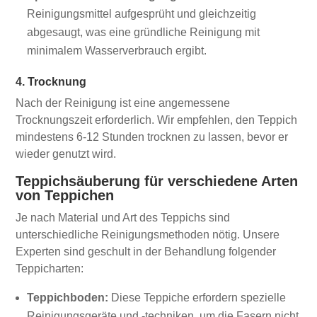
Reinigungsmittel aufgesprüht und gleichzeitig
abgesaugt, was eine gründliche Reinigung mit
minimalem Wasserverbrauch ergibt.
4. Trocknung
Nach der Reinigung ist eine angemessene
Trocknungszeit erforderlich. Wir empfehlen, den Teppich
mindestens 6-12 Stunden trocknen zu lassen, bevor er
wieder genutzt wird.
Teppichsäuberung für verschiedene Arten
von Teppichen
Je nach Material und Art des Teppichs sind
unterschiedliche Reinigungsmethoden nötig. Unsere
Experten sind geschult in der Behandlung folgender
Teppicharten:
Teppichboden:
Diese Teppiche erfordern spezielle
Reinigungsgeräte und -techniken, um die Fasern nicht