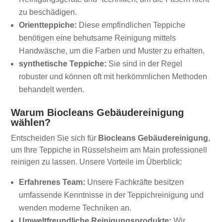
zu beschädigen.
Orientteppiche:
Diese empfindlichen Teppiche
benötigen eine behutsame Reinigung mittels
Handwäsche, um die Farben und Muster zu erhalten.
synthetische Teppiche:
Sie sind in der Regel
robuster und können oft mit herkömmlichen Methoden
behandelt werden.
Warum Biocleans Gebäudereinigung
wählen?
Entscheiden Sie sich für
Biocleans Gebäudereinigung
,
um Ihre Teppiche in Rüsselsheim am Main professionell
reinigen zu lassen. Unsere Vorteile im Überblick:
Erfahrenes Team:
Unsere Fachkräfte besitzen
umfassende Kenntnisse in der Teppichreinigung und
wenden moderne Techniken an.
Umweltfreundliche Reinigungsprodukte:
Wir