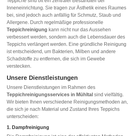
Teppiche sind oft ein zentraler Bestandteil der
Inneneinrichtung. Sie tragen zur Ästhetik eines Raumes
bei, sind jedoch auch anfällig für Schmutz, Staub und
Allergene. Durch regelmäßige professionelle
Teppichreinigung
kann nicht nur das Aussehen
verbessert werden, sondern auch die Lebensdauer des
Teppichs verlängert werden. Eine gründliche Reinigung
ist entscheidend, um Bakterien, Milben und andere
Schadstoffe zu entfernen, die sich im Gewebe
verstecken.
Unsere Dienstleistungen
Unsere Dienstleistungen im Rahmen des
Teppichreinigungsservices in Mühltal
sind vielfältig.
Wir bieten Ihnen verschiedene Reinigungsmethoden an,
die sich je nach Material und Zustand Ihres Teppichs
unterscheiden:
1. Dampfreinigung