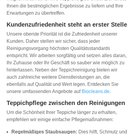
Ihnen die bestmöglichen Ergebnisse zu liefern und Ihre
Erwartungen zu übertreffen.
Kundenzufriedenheit steht an erster Stelle
Unsere oberste Priorität ist die Zufriedenheit unserer
Kunden. Daher stellen wir sicher, dass jeder
Reinigungsvorgang höchsten Qualitätsstandards
entspricht. Wir arbeiten sorgfältig und setzen alles daran,
Ihr Zuhause oder Ihr Geschäft so sauber wie möglich zu
hinterlassen. Neben der Teppichreinigung bieten wir
auch zahlreiche weitere Dienstleistungen an, die
ebenfalls auf Qualität und Wert legen. Entdecken Sie
unsere umfassenden Angebote auf
Biocleans.de
.
Teppichpflege zwischen den Reinigungen
Um die Schönheit Ihrer Teppiche länger zu erhalten,
empfehlen wir einige einfache Pflegemaßnahmen:
Regelmäßiges Staubsaugen:
Dies hilft, Schmutz und