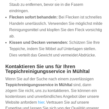
Staub zu entfernen, bevor sie in die Fasern
eindringen.
Flecken sofort behandeln:
Bei Flecken ist schnelles
Handeln unerlässlich. Verwenden Sie möglichst milde
Reinigungsmittel und klopfen Sie den Fleck vorsichtig
ab.
Kissen und Decken verwenden:
Schützen Sie Ihre
Teppiche, indem Sie Möbel auf Unterlagen stellen.
Dies verteilt das Gewicht und vermeidet Abdrücke.
Kontaktieren Sie uns für Ihren
Teppichreinigungsservice in Mühltal
Wenn Sie auf der Suche nach einem zuverlässigen
Teppichreinigungsservice in Mühltal
sind, dann
zögern Sie nicht, uns zu kontaktieren. Sie können ein
kostenloses und unverbindliches Angebot über unsere
Website anfordern
hier
. Vertrauen Sie auf unsere
Expertise und lassen Sie sich von der Qualität unserer