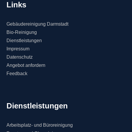
Links
Gebäudereinigung Darmstadt
Bio-Reinigung
Dienstleistungen
Impressum
Datenschutz
Angebot anfordern
Feedback
Dienstleistungen
Arbeitsplatz- und Büroreinigung