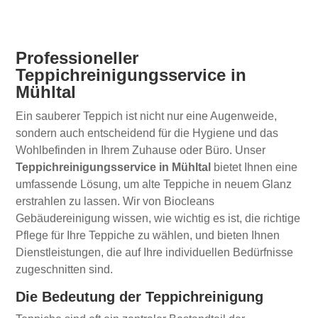
Professioneller
Teppichreinigungsservice in
Mühltal
Ein sauberer Teppich ist nicht nur eine Augenweide,
sondern auch entscheidend für die Hygiene und das
Wohlbefinden in Ihrem Zuhause oder Büro. Unser
Teppichreinigungsservice in Mühltal
bietet Ihnen eine
umfassende Lösung, um alte Teppiche in neuem Glanz
erstrahlen zu lassen. Wir von Biocleans
Gebäudereinigung wissen, wie wichtig es ist, die richtige
Pflege für Ihre Teppiche zu wählen, und bieten Ihnen
Dienstleistungen, die auf Ihre individuellen Bedürfnisse
zugeschnitten sind.
Die Bedeutung der Teppichreinigung