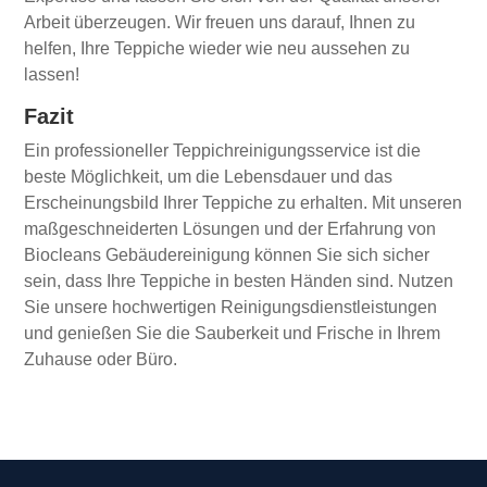
Arbeit überzeugen. Wir freuen uns darauf, Ihnen zu
helfen, Ihre Teppiche wieder wie neu aussehen zu
lassen!
Fazit
Ein professioneller Teppichreinigungsservice ist die
beste Möglichkeit, um die Lebensdauer und das
Erscheinungsbild Ihrer Teppiche zu erhalten. Mit unseren
maßgeschneiderten Lösungen und der Erfahrung von
Biocleans Gebäudereinigung können Sie sich sicher
sein, dass Ihre Teppiche in besten Händen sind. Nutzen
Sie unsere hochwertigen Reinigungsdienstleistungen
und genießen Sie die Sauberkeit und Frische in Ihrem
Zuhause oder Büro.