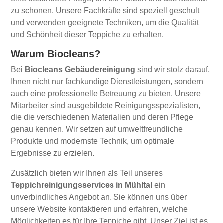
zu schonen. Unsere Fachkräfte sind speziell geschult
und verwenden geeignete Techniken, um die Qualität
und Schönheit dieser Teppiche zu erhalten.
Warum Biocleans?
Bei
Biocleans Gebäudereinigung
sind wir stolz darauf,
Ihnen nicht nur fachkundige Dienstleistungen, sondern
auch eine professionelle Betreuung zu bieten. Unsere
Mitarbeiter sind ausgebildete Reinigungsspezialisten,
die die verschiedenen Materialien und deren Pflege
genau kennen. Wir setzen auf umweltfreundliche
Produkte und modernste Technik, um optimale
Ergebnisse zu erzielen.
Zusätzlich bieten wir Ihnen als Teil unseres
Teppichreinigungsservices in Mühltal
ein
unverbindliches Angebot an. Sie können uns über
unsere Website kontaktieren und erfahren, welche
Möglichkeiten es für Ihre Teppiche gibt. Unser Ziel ist es,