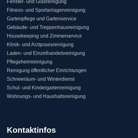
Fenster- und Glasreinigung
Fitness- und Sportanlagenreinigung
Gartenpflege und Gartenservice
Gebäude- und Treppenhausreinigung
Housekeeping und Zimmerservice
Klinik- und Arztpraxisreinigung
Laden- und Einzelhandelsreinigung
Pflegeheimreinigung
Reinigung öffentlicher Einrichtungen
Schneeräum- und Winterdienst
Schul- und Kindergartenreinigung
Wohnungs- und Haushaltsreinigung
Kontaktinfos