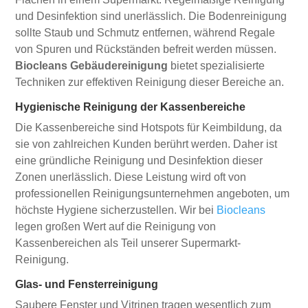
und Desinfektion sind unerlässlich. Die Bodenreinigung
sollte Staub und Schmutz entfernen, während Regale
von Spuren und Rückständen befreit werden müssen.
Biocleans Gebäudereinigung
bietet spezialisierte
Techniken zur effektiven Reinigung dieser Bereiche an.
Hygienische Reinigung der Kassenbereiche
Die Kassenbereiche sind Hotspots für Keimbildung, da
sie von zahlreichen Kunden berührt werden. Daher ist
eine gründliche Reinigung und Desinfektion dieser
Zonen unerlässlich. Diese Leistung wird oft von
professionellen Reinigungsunternehmen angeboten, um
höchste Hygiene sicherzustellen. Wir bei
Biocleans
legen großen Wert auf die Reinigung von
Kassenbereichen als Teil unserer Supermarkt-
Reinigung.
Glas- und Fensterreinigung
Saubere Fenster und Vitrinen tragen wesentlich zum