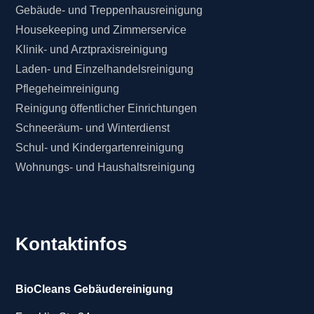
Gebäude- und Treppenhausreinigung
Housekeeping und Zimmerservice
Klinik- und Arztpraxisreinigung
Laden- und Einzelhandelsreinigung
Pflegeheimreinigung
Reinigung öffentlicher Einrichtungen
Schneeräum- und Winterdienst
Schul- und Kindergartenreinigung
Wohnungs- und Haushaltsreinigung
Kontaktinfos
BioCleans Gebäudereinigung