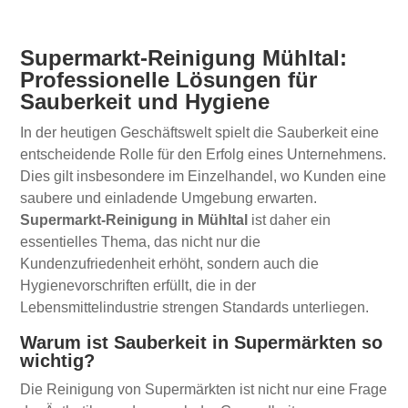
Supermarkt-Reinigung Mühltal:
Professionelle Lösungen für
Sauberkeit und Hygiene
In der heutigen Geschäftswelt spielt die Sauberkeit eine
entscheidende Rolle für den Erfolg eines Unternehmens.
Dies gilt insbesondere im Einzelhandel, wo Kunden eine
saubere und einladende Umgebung erwarten.
Supermarkt-Reinigung in Mühltal
ist daher ein
essentielles Thema, das nicht nur die
Kundenzufriedenheit erhöht, sondern auch die
Hygienevorschriften erfüllt, die in der
Lebensmittelindustrie strengen Standards unterliegen.
Warum ist Sauberkeit in Supermärkten so
wichtig?
Die Reinigung von Supermärkten ist nicht nur eine Frage