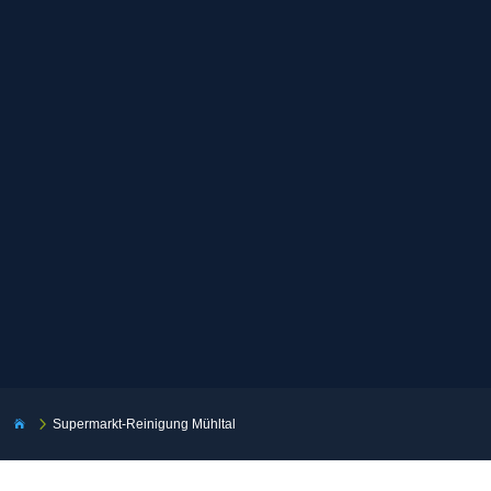
5
Supermarkt-Reinigung Mühltal
