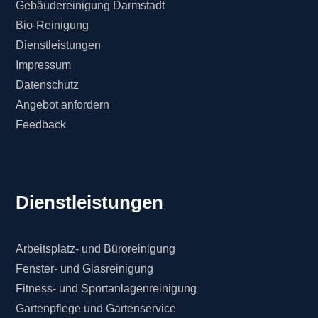
Gebäudereinigung Darmstadt
Bio-Reinigung
Dienstleistungen
Impressum
Datenschutz
Angebot anfordern
Feedback
Dienstleistungen
Arbeitsplatz- und Büroreinigung
Fenster- und Glasreinigung
Fitness- und Sportanlagenreinigung
Gartenpflege und Gartenservice