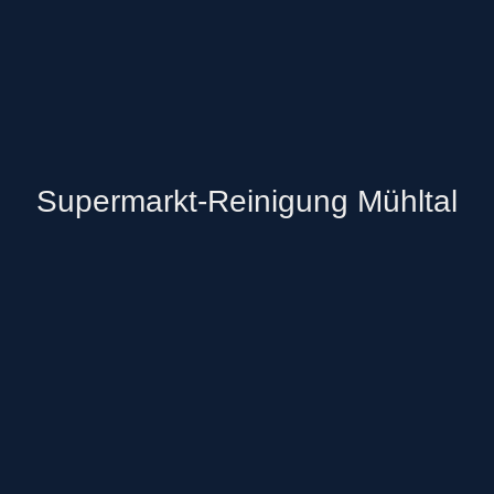
Supermarkt-Reinigung Mühltal