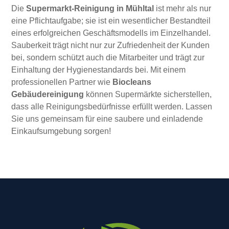
Die
Supermarkt-Reinigung in Mühltal
ist mehr als nur
eine Pflichtaufgabe; sie ist ein wesentlicher Bestandteil
eines erfolgreichen Geschäftsmodells im Einzelhandel.
Sauberkeit trägt nicht nur zur Zufriedenheit der Kunden
bei, sondern schützt auch die Mitarbeiter und trägt zur
Einhaltung der Hygienestandards bei. Mit einem
professionellen Partner wie
Biocleans
Gebäudereinigung
können Supermärkte sicherstellen,
dass alle Reinigungsbedürfnisse erfüllt werden. Lassen
Sie uns gemeinsam für eine saubere und einladende
Einkaufsumgebung sorgen!