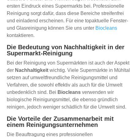
ersten Eindruck eines Supermarkts bei. Professionelle
Reinigung sorgt dafür, dass diese Bereiche streifenfrei
und einladend erscheinen. Für eine topaktuelle Fenster-
und Glasreinigung können Sie uns unter
Biocleans
kontaktieren.
Die Bedeutung von Nachhaltigkeit in der
Supermarkt-Reinigung
Bei der Reinigung von Supermärkten ist auch der Aspekt
der
Nachhaltigkeit
wichtig. Viele Supermärkte in Mühltal
setzen auf umweltfreundliche Reinigungsmittel und
Verfahren, die sowohl effektiv als auch für die Umwelt
unbedenklich sind. Bei
Biocleans
verwenden wir
biologische Reinigungsmittel, die ebenso gründlich
reinigen, jedoch weniger schädlich für die Umwelt sind.
Die Vorteile der Zusammenarbeit mit
einem Reinigungsunternehmen
Die Beauftragung eines professionellen