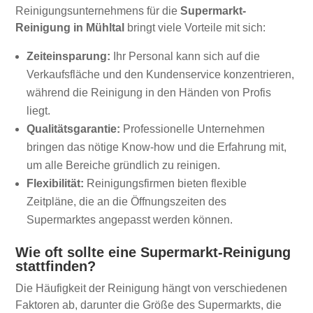
Reinigungsunternehmens für die
Supermarkt-
Reinigung in Mühltal
bringt viele Vorteile mit sich:
Zeiteinsparung:
Ihr Personal kann sich auf die
Verkaufsfläche und den Kundenservice konzentrieren,
während die Reinigung in den Händen von Profis
liegt.
Qualitätsgarantie:
Professionelle Unternehmen
bringen das nötige Know-how und die Erfahrung mit,
um alle Bereiche gründlich zu reinigen.
Flexibilität:
Reinigungsfirmen bieten flexible
Zeitpläne, die an die Öffnungszeiten des
Supermarktes angepasst werden können.
Wie oft sollte eine Supermarkt-Reinigung
stattfinden?
Die Häufigkeit der Reinigung hängt von verschiedenen
Faktoren ab, darunter die Größe des Supermarkts, die