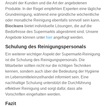
Anzahl der Kunden und die Art der angebotenen
Produkte. In der Regel empfehlen Experten eine tägliche
Grundreinigung, während eine gründliche wöchentliche
oder monatliche Reinigung ebenfalls sinnvoll sein kann.
Biocleans
bietet individuelle Lösungen, die auf die
Bedürfnisse des Supermarkts abgestimmt sind. Unsere
Angebote können unter
hier
angefragt werden.
Schulung des Reinigungspersonals
Ein weiterer wichtiger Aspekt der Supermarkt-Reinigung
ist die Schulung des Reinigungspersonals. Die
Mitarbeiter sollten nicht nur die richtigen Techniken
kennen, sondern auch über die Bedeutung der Hygiene
im Lebensmitteleinzelhandel informiert sein. Eine
nachhaltige Schulung unterstützt die Durchführung
effektiver Reinigung und sorgt dafür, dass alle
Vorschriften eingehalten werden.
Fazit