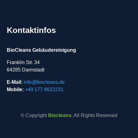
Kontaktinfos
BioCleans Gebäudereinigung
Franklin Str. 34
64285 Darmstadt
E-Mail:
info@biocleans.de
Mobile:
+49 177 8622231
© Copyright
Biocleans
. All Rights Reserved