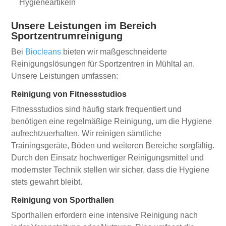
Hygieneartikeln
Unsere Leistungen im Bereich
Sportzentrumreinigung
Bei
Biocleans
bieten wir maßgeschneiderte
Reinigungslösungen für Sportzentren in Mühltal an.
Unsere Leistungen umfassen:
Reinigung von Fitnessstudios
Fitnessstudios sind häufig stark frequentiert und
benötigen eine regelmäßige Reinigung, um die Hygiene
aufrechtzuerhalten. Wir reinigen sämtliche
Trainingsgeräte, Böden und weiteren Bereiche sorgfältig.
Durch den Einsatz hochwertiger Reinigungsmittel und
modernster Technik stellen wir sicher, dass die Hygiene
stets gewahrt bleibt.
Reinigung von Sporthallen
Sporthallen erfordern eine intensive Reinigung nach