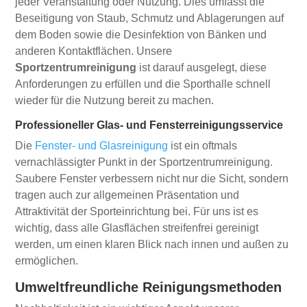
jeder Veranstaltung oder Nutzung. Dies umfasst die
Beseitigung von Staub, Schmutz und Ablagerungen auf
dem Boden sowie die Desinfektion von Bänken und
anderen Kontaktflächen. Unsere
Sportzentrumreinigung
ist darauf ausgelegt, diese
Anforderungen zu erfüllen und die Sporthalle schnell
wieder für die Nutzung bereit zu machen.
Professioneller Glas- und Fensterreinigungsservice
Die
Fenster- und Glasreinigung
ist ein oftmals
vernachlässigter Punkt in der Sportzentrumreinigung.
Saubere Fenster verbessern nicht nur die Sicht, sondern
tragen auch zur allgemeinen Präsentation und
Attraktivität der Sporteinrichtung bei. Für uns ist es
wichtig, dass alle Glasflächen streifenfrei gereinigt
werden, um einen klaren Blick nach innen und außen zu
ermöglichen.
Umweltfreundliche Reinigungsmethoden