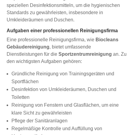
speziellen Desinfektionsmitteln, um die hygienischen
Standards zu gewährleisten, insbesondere in
Umkleideräumen und Duschen.
Aufgaben einer professionellen Reinigungsfirma
Eine professionelle Reinigungsfirma, wie
Biocleans
Gebäudereinigung
, bietet umfassende
Dienstleistungen für die
Sportzentrumreinigung
an. Zu
den wichtigsten Aufgaben gehören:
Gründliche Reinigung von Trainingsgeräten und
Sportflächen
Desinfektion von Umkleideräumen, Duschen und
Toiletten
Reinigung von Fenstern und Glasflächen, um eine
klare Sicht zu gewährleisten
Pflege der Sanitäranlagen
Regelmäßige Kontrolle und Auffüllung von