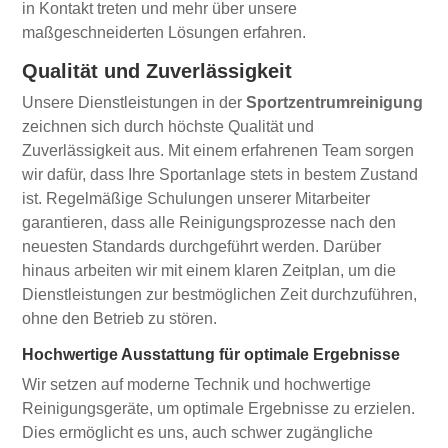
in Kontakt treten und mehr über unsere
maßgeschneiderten Lösungen erfahren.
Qualität und Zuverlässigkeit
Unsere Dienstleistungen in der
Sportzentrumreinigung
zeichnen sich durch höchste Qualität und
Zuverlässigkeit aus. Mit einem erfahrenen Team sorgen
wir dafür, dass Ihre Sportanlage stets in bestem Zustand
ist. Regelmäßige Schulungen unserer Mitarbeiter
garantieren, dass alle Reinigungsprozesse nach den
neuesten Standards durchgeführt werden. Darüber
hinaus arbeiten wir mit einem klaren Zeitplan, um die
Dienstleistungen zur bestmöglichen Zeit durchzuführen,
ohne den Betrieb zu stören.
Hochwertige Ausstattung für optimale Ergebnisse
Wir setzen auf moderne Technik und hochwertige
Reinigungsgeräte, um optimale Ergebnisse zu erzielen.
Dies ermöglicht es uns, auch schwer zugängliche