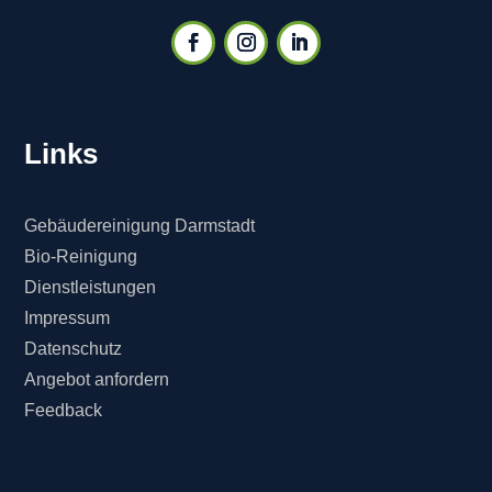
Links
Gebäudereinigung Darmstadt
Bio-Reinigung
Dienstleistungen
Impressum
Datenschutz
Angebot anfordern
Feedback