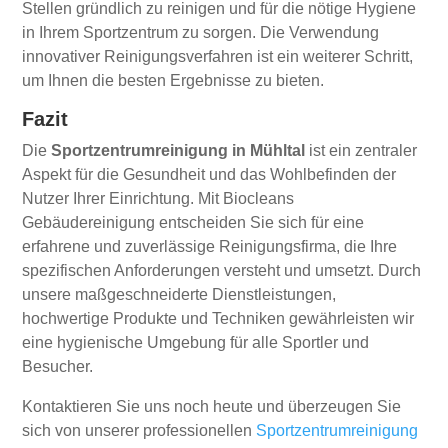
Stellen gründlich zu reinigen und für die nötige Hygiene
in Ihrem Sportzentrum zu sorgen. Die Verwendung
innovativer Reinigungsverfahren ist ein weiterer Schritt,
um Ihnen die besten Ergebnisse zu bieten.
Fazit
Die
Sportzentrumreinigung in Mühltal
ist ein zentraler
Aspekt für die Gesundheit und das Wohlbefinden der
Nutzer Ihrer Einrichtung. Mit Biocleans
Gebäudereinigung entscheiden Sie sich für eine
erfahrene und zuverlässige Reinigungsfirma, die Ihre
spezifischen Anforderungen versteht und umsetzt. Durch
unsere maßgeschneiderte Dienstleistungen,
hochwertige Produkte und Techniken gewährleisten wir
eine hygienische Umgebung für alle Sportler und
Besucher.
Kontaktieren Sie uns noch heute und überzeugen Sie
sich von unserer professionellen
Sportzentrumreinigung