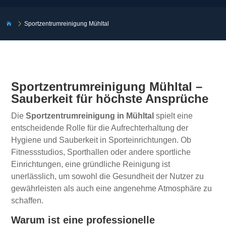
5
Sportzentrumreinigung Mühltal

Sportzentrumreinigung Mühltal –
Sauberkeit für höchste Ansprüche
Die
Sportzentrumreinigung in Mühltal
spielt eine
entscheidende Rolle für die Aufrechterhaltung der
Hygiene und Sauberkeit in Sporteinrichtungen. Ob
Fitnessstudios, Sporthallen oder andere sportliche
Einrichtungen, eine gründliche Reinigung ist
unerlässlich, um sowohl die Gesundheit der Nutzer zu
gewährleisten als auch eine angenehme Atmosphäre zu
schaffen.
Warum ist eine professionelle