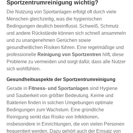
Sportzentrumreinigung wichtig?
Die Nutzung von Sportanlagen erfolgt oft durch viele
Menschen gleichzeitig, was die hygienischen
Bedingungen deutlich beeinflusst. Schweiß, Schmutz
und andere Rückstände können sich schnell ansammeln
und zu unangenehmen Gerüchen sowie
gesundheitlichen Risiken führen. Eine regelmäßige und
professionelle
Reinigung von Sportzentren
hilft, diese
Probleme zu vermeiden und sorgt dafür, dass alle Nutzer
sich wohlfühlen.
Gesundheitsaspekte der Sportzentrumreinigung
Gerade in
Fitness- und Sportanlagen
sind Hygiene
und Sauberkeit von größter Bedeutung. Keime und
Bakterien finden in solchen Umgebungen optimale
Bedingungen zum Wachstum. Eine gründliche
Reinigung senkt das Risiko von Infektionen,
insbesondere in Einrichtungen, die von vielen Personen
frequentiert werden. Dazu gehört auch der Einsatz von