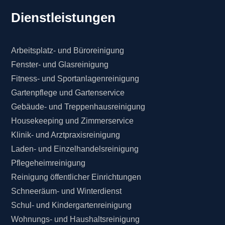
Dienstleistungen
Arbeitsplatz- und Büroreinigung
Fenster- und Glasreinigung
Fitness- und Sportanlagenreinigung
Gartenpflege und Gartenservice
Gebäude- und Treppenhausreinigung
Housekeeping und Zimmerservice
Klinik- und Arztpraxisreinigung
Laden- und Einzelhandelsreinigung
Pflegeheimreinigung
Reinigung öffentlicher Einrichtungen
Schneeräum- und Winterdienst
Schul- und Kindergartenreinigung
Wohnungs- und Haushaltsreinigung