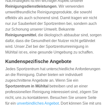
Nachhaltigkeit ist ein wichtiger Aspekt unserer
Reinigungsdienstleistungen
. Wir verwenden
umweltfreundliche Reinigungsprodukte, die sowohl
effektiv als auch schonend sind. Damit tragen wir nicht
nur zur Sauberkeit der Sportzentren bei, sondern auch
zur Schonung unserer Umwelt. Bekannte
Reinigungsmittel
, die ökologisch abbaubar sind, sorgen
dafür, dass die Gesundheit der Nutzer nicht gefährdet
wird. Unser Ziel bei der Sportzentrumreinigung in
Mühltal ist es, eine gesunde Umgebung zu schaffen.
Kundenspezifische Angebote
Jedes Sportzentrum hat unterschiedliche Anforderungen
an die Reinigung. Daher bieten wir individuell
zugeschnittene Angebote an. Wenn Sie ein
Sportzentrum in Mühltal
betreiben und an einer
professionellen Reinigung interessiert sind, zögern Sie
nicht, uns zu kontaktieren. Besuchen Sie unsere Seite
für ein
unverbindliches Angebot
. Dort können Sie mit uns