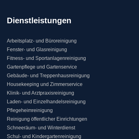
Dienstleistungen
Arbeitsplatz- und Büroreinigung
Fenster- und Glasreinigung
Fitness- und Sportanlagenreinigung
Gartenpflege und Gartenservice
Gebäude- und Treppenhausreinigung
Housekeeping und Zimmerservice
Klinik- und Arztpraxisreinigung
Laden- und Einzelhandelsreinigung
Pflegeheimreinigung
Reinigung öffentlicher Einrichtungen
Schneeräum- und Winterdienst
Schul- und Kindergartenreinigung