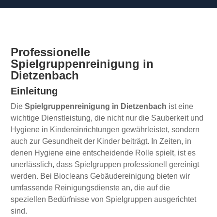
Professionelle
Spielgruppenreinigung in
Dietzenbach
Einleitung
Die
Spielgruppenreinigung in Dietzenbach
ist eine
wichtige Dienstleistung, die nicht nur die Sauberkeit und
Hygiene in Kindereinrichtungen gewährleistet, sondern
auch zur Gesundheit der Kinder beiträgt. In Zeiten, in
denen Hygiene eine entscheidende Rolle spielt, ist es
unerlässlich, dass Spielgruppen professionell gereinigt
werden. Bei Biocleans Gebäudereinigung bieten wir
umfassende Reinigungsdienste an, die auf die
speziellen Bedürfnisse von Spielgruppen ausgerichtet
sind.