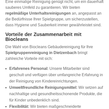
Eine einmalige Reinigung genügt nicht, um ein dauerhaft
sauberes Umfeld zu garantieren. Wir bieten
regelmäßige Unterhaltsreinigungen
an, angepasst an
die Bedürfnisse Ihrer Spielgruppe, um sicherzustellen,
dass Hygiene und Sauberkeit immer gewährleistet sind.
Vorteile der Zusammenarbeit mit
Biocleans
Die Wahl von Biocleans Gebäudereinigung für Ihre
Spielgruppenreinigung in Dietzenbach
bringt
zahlreiche Vorteile mit sich:
Erfahrenes Personal:
Unsere Mitarbeiter sind
geschult und verfügen über umfangreiche Erfahrung in
der Reinigung von Kindereinrichtungen.
Umweltfreundliche Reinigungsmittel:
Wir setzen auf
nachhaltige und gesundheitsschonende Produkte, die
für Kinder unbedenklich sind.
Flexibilität:
Wir bieten maßgeschneiderte