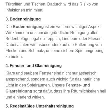
Türgriffen und Tischen. Dadurch wird das Risiko von
Infektionen minimiert.
3. Bodenreinigung
Die
Bodenreinigung
ist ein weiterer wichtiger Aspekt.
Wir kümmern uns um die gründliche Reinigung aller
Bodenbeläge, egal ob Teppich, Linoleum oder Fliesen.
Dabei achten wir insbesondere auf die Entfernung von
Flecken und Schmutz, um eine sichere Spielumgebung
zu bieten.
4. Fenster- und Glasreinigung
Klare und saubere Fenster sind nicht nur ästhetisch
ansprechend, sondern auch wichtig für das natürliche
Licht in den Spielräumen. Unsere
Fenster- und
Glasreinigung
sorgt dafür, dass Ihre Räumlichkeiten hell
und einladend wirken.
5. Regelmäßige Unterhaltsreinigung