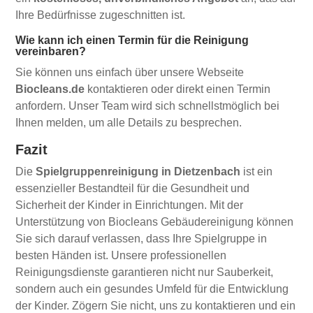
Ihre Bedürfnisse zugeschnitten ist.
Wie kann ich einen Termin für die Reinigung
vereinbaren?
Sie können uns einfach über unsere Webseite
Biocleans.de
kontaktieren oder direkt einen Termin
anfordern. Unser Team wird sich schnellstmöglich bei
Ihnen melden, um alle Details zu besprechen.
Fazit
Die
Spielgruppenreinigung in Dietzenbach
ist ein
essenzieller Bestandteil für die Gesundheit und
Sicherheit der Kinder in Einrichtungen. Mit der
Unterstützung von Biocleans Gebäudereinigung können
Sie sich darauf verlassen, dass Ihre Spielgruppe in
besten Händen ist. Unsere professionellen
Reinigungsdienste garantieren nicht nur Sauberkeit,
sondern auch ein gesundes Umfeld für die Entwicklung
der Kinder. Zögern Sie nicht, uns zu kontaktieren und ein