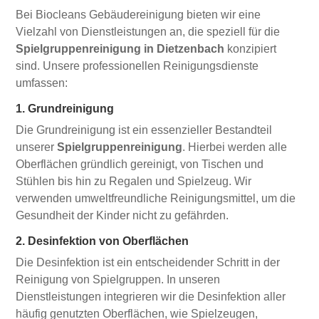
Bei Biocleans Gebäudereinigung bieten wir eine
Vielzahl von Dienstleistungen an, die speziell für die
Spielgruppenreinigung in Dietzenbach
konzipiert
sind. Unsere professionellen Reinigungsdienste
umfassen:
1. Grundreinigung
Die Grundreinigung ist ein essenzieller Bestandteil
unserer
Spielgruppenreinigung
. Hierbei werden alle
Oberflächen gründlich gereinigt, von Tischen und
Stühlen bis hin zu Regalen und Spielzeug. Wir
verwenden umweltfreundliche Reinigungsmittel, um die
Gesundheit der Kinder nicht zu gefährden.
2. Desinfektion von Oberflächen
Die Desinfektion ist ein entscheidender Schritt in der
Reinigung von Spielgruppen. In unseren
Dienstleistungen integrieren wir die Desinfektion aller
häufig genutzten Oberflächen, wie Spielzeugen,