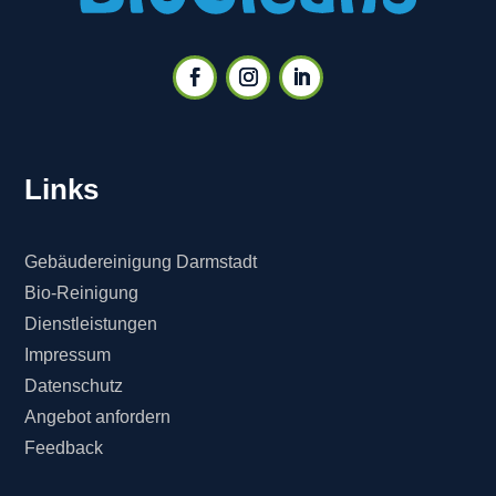
Links
Gebäudereinigung Darmstadt
Bio-Reinigung
Dienstleistungen
Impressum
Datenschutz
Angebot anfordern
Feedback