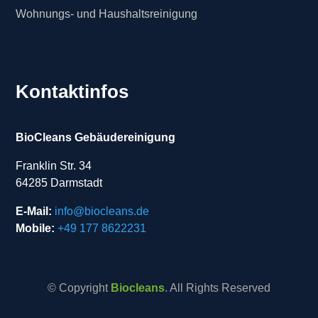
Wohnungs- und Haushaltsreinigung
Kontaktinfos
BioCleans Gebäudereinigung
Franklin Str. 34
64285 Darmstadt
E-Mail:
info@biocleans.de
Mobile:
+49 177 8622231
© Copyright
Biocleans
. All Rights Reserved