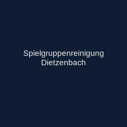
Spielgruppenreinigung
Dietzenbach