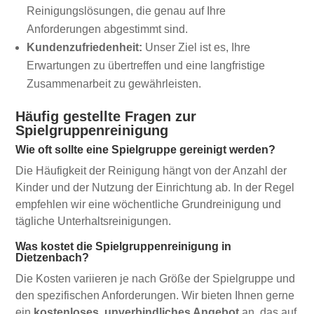
Reinigungslösungen, die genau auf Ihre
Anforderungen abgestimmt sind.
Kundenzufriedenheit:
Unser Ziel ist es, Ihre
Erwartungen zu übertreffen und eine langfristige
Zusammenarbeit zu gewährleisten.
Häufig gestellte Fragen zur
Spielgruppenreinigung
Wie oft sollte eine Spielgruppe gereinigt werden?
Die Häufigkeit der Reinigung hängt von der Anzahl der
Kinder und der Nutzung der Einrichtung ab. In der Regel
empfehlen wir eine wöchentliche Grundreinigung und
tägliche Unterhaltsreinigungen.
Was kostet die Spielgruppenreinigung in
Dietzenbach?
Die Kosten variieren je nach Größe der Spielgruppe und
den spezifischen Anforderungen. Wir bieten Ihnen gerne
ein
kostenloses, unverbindliches Angebot
an, das auf