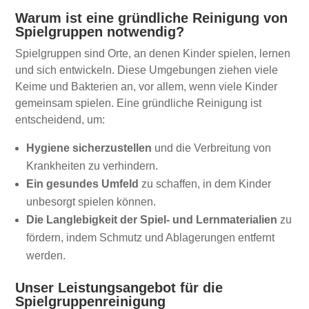
Warum ist eine gründliche Reinigung von
Spielgruppen notwendig?
Spielgruppen sind Orte, an denen Kinder spielen, lernen
und sich entwickeln. Diese Umgebungen ziehen viele
Keime und Bakterien an, vor allem, wenn viele Kinder
gemeinsam spielen. Eine gründliche Reinigung ist
entscheidend, um:
Hygiene sicherzustellen
und die Verbreitung von
Krankheiten zu verhindern.
Ein gesundes Umfeld
zu schaffen, in dem Kinder
unbesorgt spielen können.
Die Langlebigkeit der Spiel- und Lernmaterialien
zu
fördern, indem Schmutz und Ablagerungen entfernt
werden.
Unser Leistungsangebot für die
Spielgruppenreinigung