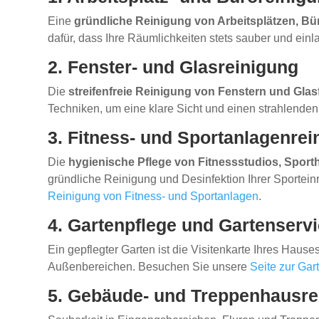
Eine
gründliche Reinigung von Arbeitsplätzen, 
dafür, dass Ihre Räumlichkeiten stets sauber und ei
2. Fenster- und Glasreinigung
Die
streifenfreie Reinigung von Fenstern und Gla
Techniken, um eine klare Sicht und einen strahlende
3. Fitness- und Sportanlagenrei
Die
hygienische Pflege von Fitnessstudios, Sport
gründliche Reinigung und Desinfektion Ihrer Sporteinr
Reinigung von Fitness- und Sportanlagen
.
4. Gartenpflege und Gartenserv
Ein gepflegter Garten ist die Visitenkarte Ihres Hau
Außenbereichen. Besuchen Sie unsere
Seite zur Gar
5. Gebäude- und Treppenhausre