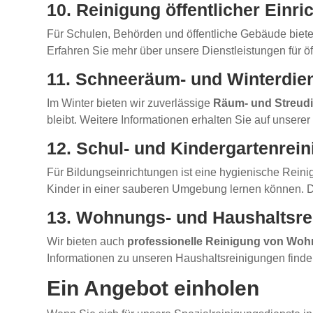
10. Reinigung öffentlicher Einr
Für Schulen, Behörden und öffentliche Gebäude biet
Erfahren Sie mehr über unsere Dienstleistungen für öf
11. Schneeräum- und Winterdie
Im Winter bieten wir zuverlässige
Räum- und Streud
bleibt. Weitere Informationen erhalten Sie auf unsere
12. Schul- und Kindergartenrei
Für Bildungseinrichtungen ist eine hygienische Reini
Kinder in einer sauberen Umgebung lernen können. De
13. Wohnungs- und Haushaltsre
Wir bieten auch
professionelle Reinigung von Woh
Informationen zu unseren Haushaltsreinigungen finde
Ein Angebot einholen