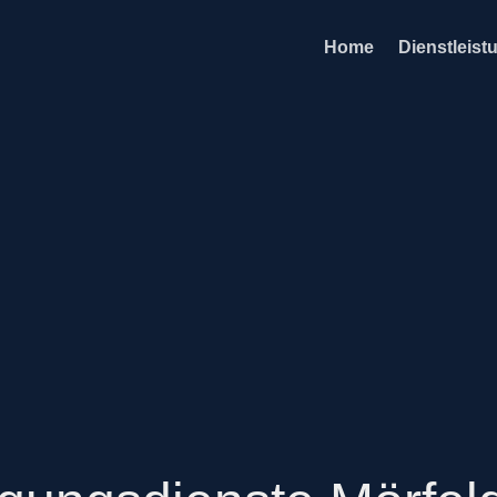
Home
Dienstleist