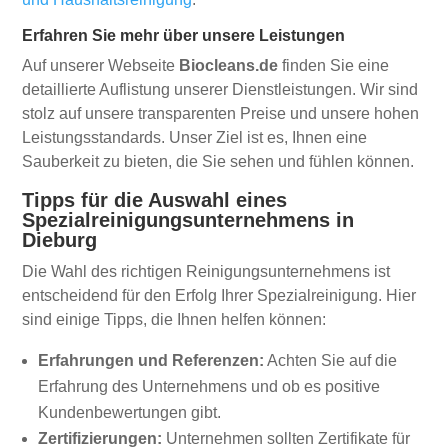
Erfahren Sie mehr über unsere Leistungen
Auf unserer Webseite
Biocleans.de
finden Sie eine
detaillierte Auflistung unserer Dienstleistungen. Wir sind
stolz auf unsere transparenten Preise und unsere hohen
Leistungsstandards. Unser Ziel ist es, Ihnen eine
Sauberkeit zu bieten, die Sie sehen und fühlen können.
Tipps für die Auswahl eines
Spezialreinigungsunternehmens in
Dieburg
Die Wahl des richtigen Reinigungsunternehmens ist
entscheidend für den Erfolg Ihrer Spezialreinigung. Hier
sind einige Tipps, die Ihnen helfen können:
Erfahrungen und Referenzen:
Achten Sie auf die
Erfahrung des Unternehmens und ob es positive
Kundenbewertungen gibt.
Zertifizierungen:
Unternehmen sollten Zertifikate für