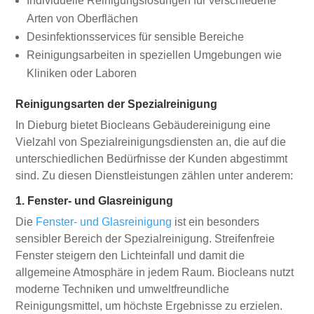
Individuelle Reinigungslösungen für verschiedene
Arten von Oberflächen
Desinfektionsservices für sensible Bereiche
Reinigungsarbeiten in speziellen Umgebungen wie
Kliniken oder Laboren
Reinigungsarten der Spezialreinigung
In Dieburg bietet Biocleans Gebäudereinigung eine
Vielzahl von Spezialreinigungsdiensten an, die auf die
unterschiedlichen Bedürfnisse der Kunden abgestimmt
sind. Zu diesen Dienstleistungen zählen unter anderem:
1. Fenster- und Glasreinigung
Die
Fenster- und Glasreinigung
ist ein besonders
sensibler Bereich der Spezialreinigung. Streifenfreie
Fenster steigern den Lichteinfall und damit die
allgemeine Atmosphäre in jedem Raum. Biocleans nutzt
moderne Techniken und umweltfreundliche
Reinigungsmittel, um höchste Ergebnisse zu erzielen.