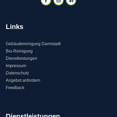
Links
Gebäudereinigung Darmstadt
Bio-Reinigung
Dienstleistungen
Impressum
Datenschutz
Angebot anfordern
Feedback
Dienstleistungen