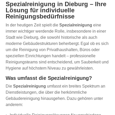
Spezialreinigung in Dieburg – Ihre
Lösung für individuelle
Reinigungsbedürfnisse
In der heutigen Zeit spielt die
Spezialreinigung
eine
immer wichtiger werdende Rolle, insbesondere in einer
Stadt wie Dieburg, die sowohl historische als auch
moderne Gebäudestrukturen beherbergt. Egal ob es sich
um die Reinigung von Privathaushalten, Büros oder
speziellen Einrichtungen handelt – professionelle
Reinigungsteams sind entscheidend, um Sauberkeit und
Hygiene auf höchstem Niveau zu gewährleisten.
Was umfasst die Spezialreinigung?
Die
Spezialreinigung
umfasst ein breites Spektrum an
Dienstleistungen, die über die herkömmliche
Gebäudereinigung hinausgehen. Dazu gehören unter
anderem: