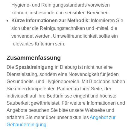
Hygiene- und Reinigungsstandards vorweisen
können, insbesondere in sensiblen Bereichen.
Kürze Informationen zur Methodik:
Informieren Sie
sich über die Reinigungstechniken und -mittel, die
verwendet werden. Umweltfreundlichkeit sollte ein
relevantes Kriterium sein.
Zusammenfassung
Die
Spezialreinigung
in Dieburg ist nicht nur eine
Dienstleistung, sondern eine Notwendigkeit für jeden
Gesundheits- und Hygienebereich. Mit Biocleans haben
Sie einen kompetenten Partner an Ihrer Seite, der
individuell auf Ihre Bedürfnisse eingeht und höchste
Sauberkeit gewährleistet. Für weitere Informationen und
Angebote besuchen Sie bitte unsere Webseite und
erfahren Sie mehr über unser aktuelles
Angebot zur
Gebäudereinigung
.