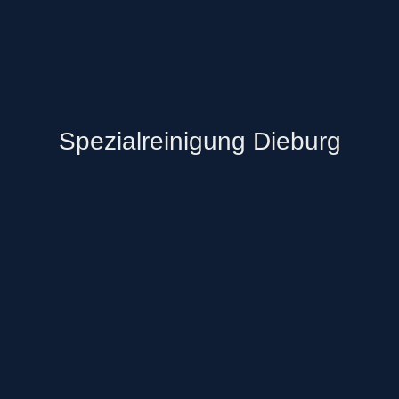
Spezialreinigung Dieburg