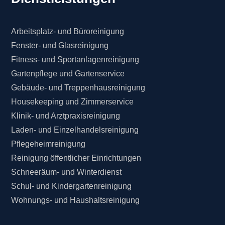
Arbeitsplatz- und Büroreinigung
Fenster- und Glasreinigung
Fitness- und Sportanlagenreinigung
Gartenpflege und Gartenservice
Gebäude- und Treppenhausreinigung
Housekeeping und Zimmerservice
Klinik- und Arztpraxisreinigung
Laden- und Einzelhandelsreinigung
Pflegeheimreinigung
Reinigung öffentlicher Einrichtungen
Schneeräum- und Winterdienst
Schul- und Kindergartenreinigung
Wohnungs- und Haushaltsreinigung