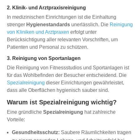
2. Klinik- und Arztpraxisreinigung
In medizinischen Einrichtungen ist die Einhaltung
strenger
Hygienestandards
unerlässlich. Die
Reinigung
von Kliniken und Arztpraxen
erfolgt unter
Berücksichtigung aller relevanten Vorschriften, um
Patienten und Personal zu schützen.
3. Reinigung von Sportanlagen
Die Reinigung von Fitnessstudios und Sportanlagen ist
für das Wohlbefinden der Besucher entscheidend. Die
Spezialreinigung
dieser Einrichtungen gewährleistet,
dass alle Oberflächen hygienisch sauber sind.
Warum ist Spezialreinigung wichtig?
Eine gründliche
Spezialreinigung
hat zahlreiche
Vorteile:
Gesundheitsschutz:
Saubere Räumlichkeiten tragen