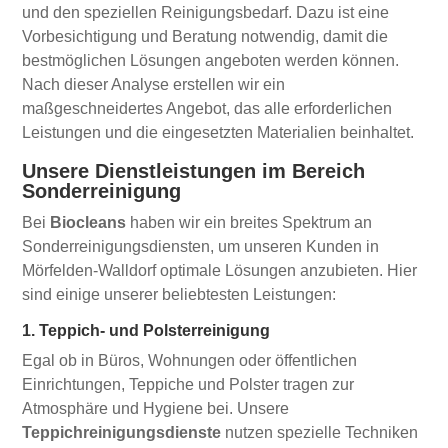
und den speziellen Reinigungsbedarf. Dazu ist eine
Vorbesichtigung und Beratung notwendig, damit die
bestmöglichen Lösungen angeboten werden können.
Nach dieser Analyse erstellen wir ein
maßgeschneidertes Angebot, das alle erforderlichen
Leistungen und die eingesetzten Materialien beinhaltet.
Unsere Dienstleistungen im Bereich
Sonderreinigung
Bei
Biocleans
haben wir ein breites Spektrum an
Sonderreinigungsdiensten, um unseren Kunden in
Mörfelden-Walldorf optimale Lösungen anzubieten. Hier
sind einige unserer beliebtesten Leistungen:
1. Teppich- und Polsterreinigung
Egal ob in Büros, Wohnungen oder öffentlichen
Einrichtungen, Teppiche und Polster tragen zur
Atmosphäre und Hygiene bei. Unsere
Teppichreinigungsdienste
nutzen spezielle Techniken