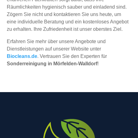
Räumlichkeiten hygienisch sauber und einladend sind.
Zögern Sie nicht und kontaktieren Sie uns heute, um
eine individuelle Beratung und ein kostenloses Angebot
zu erhalten. Ihre Zufriedenheit ist unser oberstes Ziel.
Erfahren Sie mehr über unsere Angebote und
Dienstleistungen auf unserer Website unter
Biocleans.de
. Vertrauen Sie den Experten für
Sonderreinigung in Mörfelden-Walldorf
!