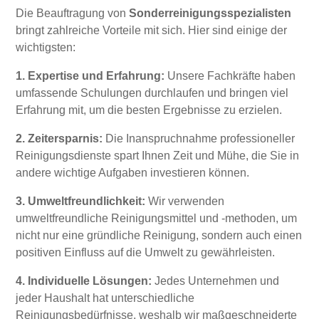
Die Beauftragung von
Sonderreinigungsspezialisten
bringt zahlreiche Vorteile mit sich. Hier sind einige der
wichtigsten:
1. Expertise und Erfahrung:
Unsere Fachkräfte haben
umfassende Schulungen durchlaufen und bringen viel
Erfahrung mit, um die besten Ergebnisse zu erzielen.
2. Zeitersparnis:
Die Inanspruchnahme professioneller
Reinigungsdienste spart Ihnen Zeit und Mühe, die Sie in
andere wichtige Aufgaben investieren können.
3. Umweltfreundlichkeit:
Wir verwenden
umweltfreundliche Reinigungsmittel und -methoden, um
nicht nur eine gründliche Reinigung, sondern auch einen
positiven Einfluss auf die Umwelt zu gewährleisten.
4. Individuelle Lösungen:
Jedes Unternehmen und
jeder Haushalt hat unterschiedliche
Reinigungsbedürfnisse, weshalb wir maßgeschneiderte