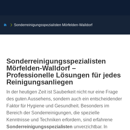
5
Sonderreinigungsspezialisten Mörfelden-Walldorf

Sonderreinigungsspezialisten
Mörfelden-Walldorf –
Professionelle Lösungen für jedes
Reinigungsanliegen
In der heutigen Zeit ist Sauberkeit nicht nur eine Frage
des guten Aussehens, sondern auch ein entscheidender
Faktor für Hygiene und Gesundheit. Besonders im
Bereich der Sonderreinigungen, die spezielle
Kenntnisse und Techniken erfordern, sind erfahrene
Sonderreinigungsspezialisten
unverzichtbar. In