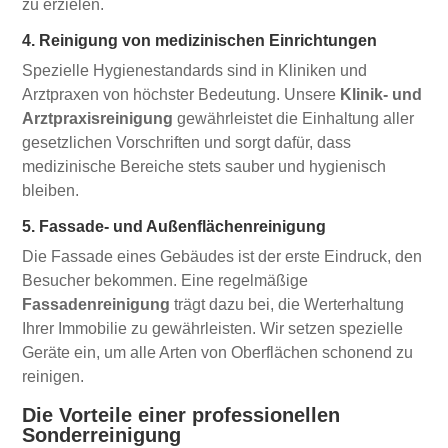
zu erzielen.
4. Reinigung von medizinischen Einrichtungen
Spezielle Hygienestandards sind in Kliniken und
Arztpraxen von höchster Bedeutung. Unsere
Klinik- und
Arztpraxisreinigung
gewährleistet die Einhaltung aller
gesetzlichen Vorschriften und sorgt dafür, dass
medizinische Bereiche stets sauber und hygienisch
bleiben.
5. Fassade- und Außenflächenreinigung
Die Fassade eines Gebäudes ist der erste Eindruck, den
Besucher bekommen. Eine regelmäßige
Fassadenreinigung
trägt dazu bei, die Werterhaltung
Ihrer Immobilie zu gewährleisten. Wir setzen spezielle
Geräte ein, um alle Arten von Oberflächen schonend zu
reinigen.
Die Vorteile einer professionellen
Sonderreinigung