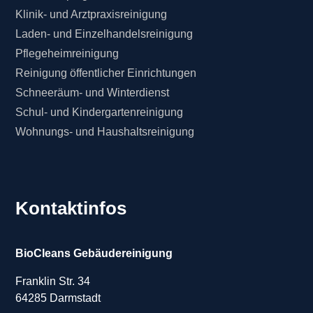
Klinik- und Arztpraxisreinigung
Laden- und Einzelhandelsreinigung
Pflegeheimreinigung
Reinigung öffentlicher Einrichtungen
Schneeräum- und Winterdienst
Schul- und Kindergartenreinigung
Wohnungs- und Haushaltsreinigung
Kontaktinfos
BioCleans Gebäudereinigung
Franklin Str. 34
64285 Darmstadt