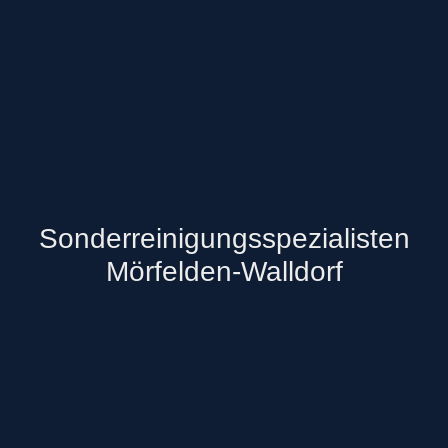
Sonderreinigungsspezialisten
Mörfelden-Walldorf