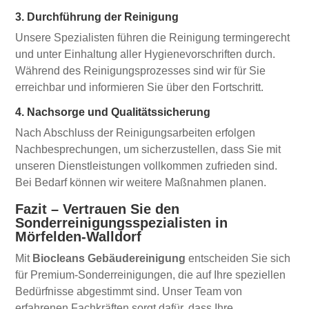
3. Durchführung der Reinigung
Unsere Spezialisten führen die Reinigung termingerecht
und unter Einhaltung aller Hygienevorschriften durch.
Während des Reinigungsprozesses sind wir für Sie
erreichbar und informieren Sie über den Fortschritt.
4. Nachsorge und Qualitätssicherung
Nach Abschluss der Reinigungsarbeiten erfolgen
Nachbesprechungen, um sicherzustellen, dass Sie mit
unseren Dienstleistungen vollkommen zufrieden sind.
Bei Bedarf können wir weitere Maßnahmen planen.
Fazit – Vertrauen Sie den
Sonderreinigungsspezialisten in
Mörfelden-Walldorf
Mit
Biocleans Gebäudereinigung
entscheiden Sie sich
für Premium-Sonderreinigungen, die auf Ihre speziellen
Bedürfnisse abgestimmt sind. Unser Team von
erfahrenen Fachkräften sorgt dafür, dass Ihre