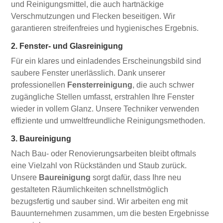
und Reinigungsmittel, die auch hartnäckige
Verschmutzungen und Flecken beseitigen. Wir
garantieren streifenfreies und hygienisches Ergebnis.
2. Fenster- und Glasreinigung
Für ein klares und einladendes Erscheinungsbild sind
saubere Fenster unerlässlich. Dank unserer
professionellen
Fensterreinigung
, die auch schwer
zugängliche Stellen umfasst, erstrahlen Ihre Fenster
wieder in vollem Glanz. Unsere Techniker verwenden
effiziente und umweltfreundliche Reinigungsmethoden.
3. Baureinigung
Nach Bau- oder Renovierungsarbeiten bleibt oftmals
eine Vielzahl von Rückständen und Staub zurück.
Unsere
Baureinigung
sorgt dafür, dass Ihre neu
gestalteten Räumlichkeiten schnellstmöglich
bezugsfertig und sauber sind. Wir arbeiten eng mit
Bauunternehmen zusammen, um die besten Ergebnisse