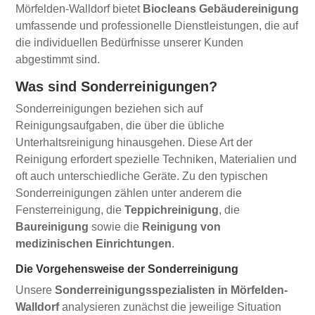
Mörfelden-Walldorf bietet
Biocleans Gebäudereinigung
umfassende und professionelle Dienstleistungen, die auf
die individuellen Bedürfnisse unserer Kunden
abgestimmt sind.
Was sind Sonderreinigungen?
Sonderreinigungen beziehen sich auf
Reinigungsaufgaben, die über die übliche
Unterhaltsreinigung hinausgehen. Diese Art der
Reinigung erfordert spezielle Techniken, Materialien und
oft auch unterschiedliche Geräte. Zu den typischen
Sonderreinigungen zählen unter anderem die
Fensterreinigung, die
Teppichreinigung
, die
Baureinigung
sowie die
Reinigung von
medizinischen Einrichtungen
.
Die Vorgehensweise der Sonderreinigung
Unsere
Sonderreinigungsspezialisten in Mörfelden-
Walldorf
analysieren zunächst die jeweilige Situation