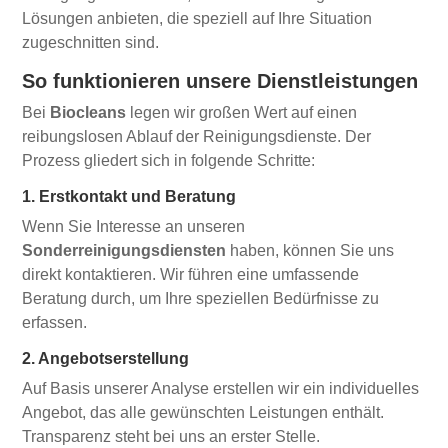
Lösungen anbieten, die speziell auf Ihre Situation
zugeschnitten sind.
So funktionieren unsere Dienstleistungen
Bei
Biocleans
legen wir großen Wert auf einen
reibungslosen Ablauf der Reinigungsdienste. Der
Prozess gliedert sich in folgende Schritte:
1. Erstkontakt und Beratung
Wenn Sie Interesse an unseren
Sonderreinigungsdiensten
haben, können Sie uns
direkt kontaktieren. Wir führen eine umfassende
Beratung durch, um Ihre speziellen Bedürfnisse zu
erfassen.
2. Angebotserstellung
Auf Basis unserer Analyse erstellen wir ein individuelles
Angebot, das alle gewünschten Leistungen enthält.
Transparenz steht bei uns an erster Stelle.