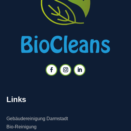
Links
Gebäudereinigung Darmstadt
Bio-Reinigung