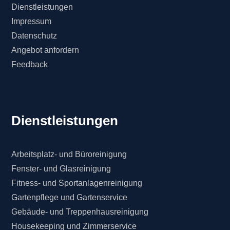
Dienstleistungen
Impressum
Datenschutz
Angebot anfordern
Feedback
Dienstleistungen
Arbeitsplatz- und Büroreinigung
Fenster- und Glasreinigung
Fitness- und Sportanlagenreinigung
Gartenpflege und Gartenservice
Gebäude- und Treppenhausreinigung
Housekeeping und Zimmerservice