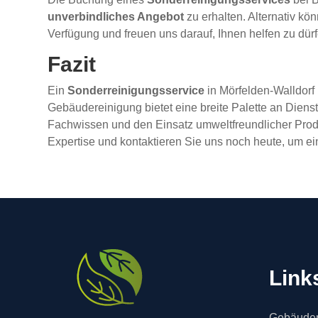
unverbindliches Angebot
zu erhalten. Alternativ kö
Verfügung und freuen uns darauf, Ihnen helfen zu dürf
Fazit
Ein
Sonderreinigungsservice
in Mörfelden-Walldorf
Gebäudereinigung bietet eine breite Palette an Dienst
Fachwissen und den Einsatz umweltfreundlicher Produk
Expertise und kontaktieren Sie uns noch heute, um 
Link
Gebäuder