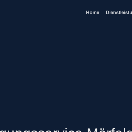
Home
Dienstleist