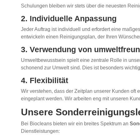
Schulungen bleiben wir stets über die neuesten Reinig
2. Individuelle Anpassung
Jeder Auftrag ist individuell und erfordert eine ma
entwickeln einen Reinigungsplan, der Ihren Wünschen e
3. Verwendung von umweltfreun
Umweltbewusstsein spielt eine zentrale Rolle in un
schonend zur Umwelt sind. Dies ist besonders wicht
4. Flexibilität
Wir verstehen, dass der Zeitplan unserer Kunden oft e
eingeplant werden. Wir arbeiten eng mit unseren Ku
Unsere Sonderreinigungsle
Bei Biocleans bieten wir ein breites Spektrum an
Son
Dienstleistungen: