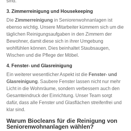
sind.
3. Zimmerreinigung und Housekeeping
Die
Zimmerreinigung
in Seniorenwohnanlagen ist
ebenso wichtig. Unsere Mitarbeiter kümmern sich um die
täglichen Reinigungsaufgaben in den Zimmern der
Bewohner, damit diese sich in ihrer Umgebung
wohlfühlen können. Dies beinhaltet Staubsaugen,
Wischen und die Pflege der Möbel.
4. Fenster- und Glasreinigung
Ein weiterer wesentlicher Aspekt ist die
Fenster- und
Glasreinigung
. Saubere Fenster lassen nicht nur mehr
Licht in die Wohnräume, sondern verbessern auch den
Gesamteindruck der Einrichtung. Unser Team sorgt
dafür, dass alle Fenster und Glasflächen streifenfrei und
klar sind.
Warum Biocleans für die Reinigung von
Seniorenwohnanlagen wählen?