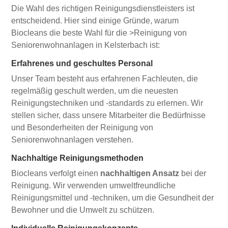
Die Wahl des richtigen Reinigungsdienstleisters ist
entscheidend. Hier sind einige Gründe, warum
Biocleans die beste Wahl für die >Reinigung von
Seniorenwohnanlagen in Kelsterbach ist:
Erfahrenes und geschultes Personal
Unser Team besteht aus erfahrenen Fachleuten, die
regelmäßig geschult werden, um die neuesten
Reinigungstechniken und -standards zu erlernen. Wir
stellen sicher, dass unsere Mitarbeiter die Bedürfnisse
und Besonderheiten der Reinigung von
Seniorenwohnanlagen verstehen.
Nachhaltige Reinigungsmethoden
Biocleans verfolgt einen
nachhaltigen Ansatz
bei der
Reinigung. Wir verwenden umweltfreundliche
Reinigungsmittel und -techniken, um die Gesundheit der
Bewohner und die Umwelt zu schützen.