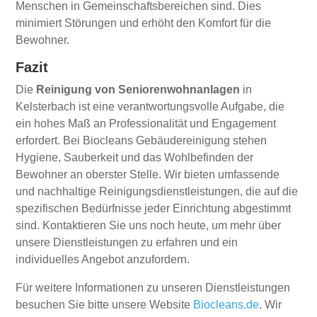
Menschen in Gemeinschaftsbereichen sind. Dies
minimiert Störungen und erhöht den Komfort für die
Bewohner.
Fazit
Die
Reinigung von Seniorenwohnanlagen
in
Kelsterbach ist eine verantwortungsvolle Aufgabe, die
ein hohes Maß an Professionalität und Engagement
erfordert. Bei Biocleans Gebäudereinigung stehen
Hygiene, Sauberkeit und das Wohlbefinden der
Bewohner an oberster Stelle. Wir bieten umfassende
und nachhaltige Reinigungsdienstleistungen, die auf die
spezifischen Bedürfnisse jeder Einrichtung abgestimmt
sind. Kontaktieren Sie uns noch heute, um mehr über
unsere Dienstleistungen zu erfahren und ein
individuelles Angebot anzufordern.
Für weitere Informationen zu unseren Dienstleistungen
besuchen Sie bitte unsere Website
Biocleans.de
. Wir