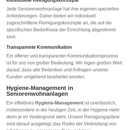
Individuelle Reinigungskonzepte
Jede Seniorenwohnanlage hat ihre eigenen speziellen
Anforderungen. Daher bieten wir individuell
zugeschnittene Reinigungskonzepte an, die auf die
spezifischen Bedürfnisse der Einrichtung abgestimmt
sind.
Transparente Kommunikation
Ein offener und transparenter Kommunikationsprozess
ist für uns von großer Bedeutung. Wir legen großen Wert
darauf, dass alle Bedenken und Anfragen unserer
Kunden umgehend bearbeitet werden.
Hygiene-Management in
Seniorenwohnanlagen
Ein effektives
Hygiene-Management
ist unerlässlich,
insbesondere in der heutigen Zeit, in der Hygiene mehr
denn je im Vordergrund steht. Unsere Reinigungspläne
sind darauf ausgelegt, das Risiko der Verbreitung von