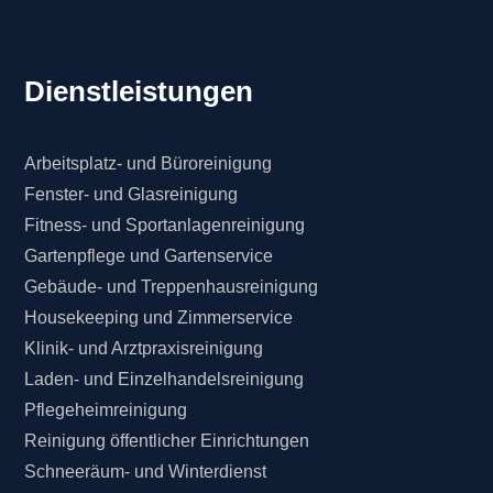
Dienstleistungen
Arbeitsplatz- und Büroreinigung
Fenster- und Glasreinigung
Fitness- und Sportanlagenreinigung
Gartenpflege und Gartenservice
Gebäude- und Treppenhausreinigung
Housekeeping und Zimmerservice
Klinik- und Arztpraxisreinigung
Laden- und Einzelhandelsreinigung
Pflegeheimreinigung
Reinigung öffentlicher Einrichtungen
Schneeräum- und Winterdienst