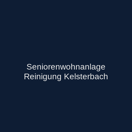
Seniorenwohnanlage
Reinigung Kelsterbach