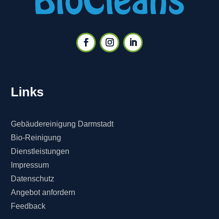
Links
Gebäudereinigung Darmstadt
Bio-Reinigung
Dienstleistungen
Impressum
Datenschutz
Angebot anfordern
Feedback