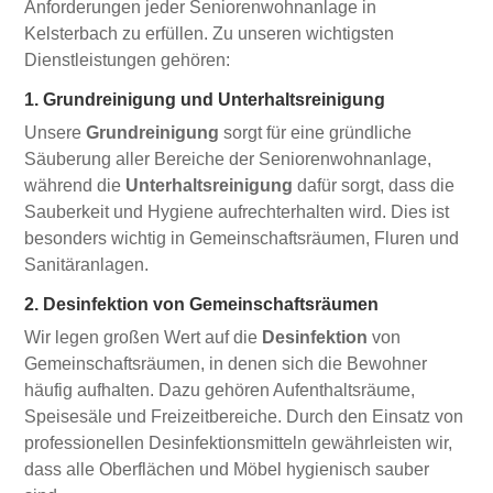
Anforderungen jeder Seniorenwohnanlage in
Kelsterbach zu erfüllen. Zu unseren wichtigsten
Dienstleistungen gehören:
1. Grundreinigung und Unterhaltsreinigung
Unsere
Grundreinigung
sorgt für eine gründliche
Säuberung aller Bereiche der Seniorenwohnanlage,
während die
Unterhaltsreinigung
dafür sorgt, dass die
Sauberkeit und Hygiene aufrechterhalten wird. Dies ist
besonders wichtig in Gemeinschaftsräumen, Fluren und
Sanitäranlagen.
2. Desinfektion von Gemeinschaftsräumen
Wir legen großen Wert auf die
Desinfektion
von
Gemeinschaftsräumen, in denen sich die Bewohner
häufig aufhalten. Dazu gehören Aufenthaltsräume,
Speisesäle und Freizeitbereiche. Durch den Einsatz von
professionellen Desinfektionsmitteln gewährleisten wir,
dass alle Oberflächen und Möbel hygienisch sauber