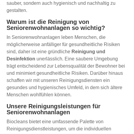
sauber, sondern auch hygienisch und nachhaltig zu
gestalten.
Warum ist die Reinigung von
Seniorenwohnanlagen so wichtig?
In Seniorenwohnanlagen leben Menschen, die
möglicherweise anfälliger für gesundheitliche Risiken
sind, daher ist eine gründliche
Reinigung und
Desinfektion
unerlässlich. Eine saubere Umgebung
trägt entscheidend zur Lebensqualität der Bewohner bei
und minimiert gesundheitliche Risiken. Darüber hinaus
schaffen wir mit unseren Reinigungsdiensten ein
gesundes und hygienisches Umfeld, in dem sich ältere
Menschen wohlfühlen können.
Unsere Reinigungsleistungen für
Seniorenwohnanlagen
Biocleans bietet eine umfassende Palette von
Reinigungsdienstleistungen, um die individuellen