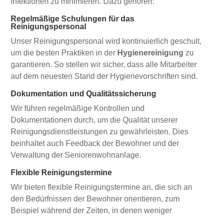
Infektionen zu minimieren. Dazu gehören:
Regelmäßige Schulungen für das
Reinigungspersonal
Unser Reinigungspersonal wird kontinuierlich geschult,
um die besten Praktiken in der
Hygienereinigung
zu
garantieren. So stellen wir sicher, dass alle Mitarbeiter
auf dem neuesten Stand der Hygienevorschriften sind.
Dokumentation und Qualitätssicherung
Wir führen regelmäßige Kontrollen und
Dokumentationen durch, um die Qualität unserer
Reinigungsdienstleistungen zu gewährleisten. Dies
beinhaltet auch Feedback der Bewohner und der
Verwaltung der Seniorenwohnanlage.
Flexible Reinigungstermine
Wir bieten flexible Reinigungstermine an, die sich an
den Bedürfnissen der Bewohner orientieren, zum
Beispiel während der Zeiten, in denen weniger