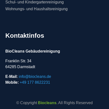
Schul- und Kindergartenreinigung
Wohnungs- und Haushaltsreinigung
Kontaktinfos
BioCleans Gebäudereinigung
Franklin Str. 34
64285 Darmstadt
E-Mail:
info@biocleans.de
Mobile:
+49 177 8622231
© Copyright
Biocleans
. All Rights Reserved