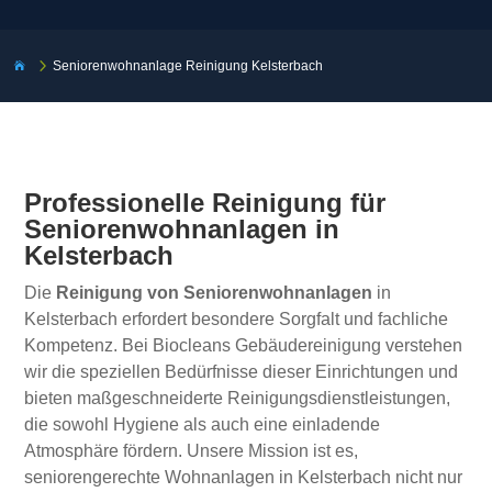
5
Seniorenwohnanlage Reinigung Kelsterbach

Professionelle Reinigung für
Seniorenwohnanlagen in
Kelsterbach
Die
Reinigung von Seniorenwohnanlagen
in
Kelsterbach erfordert besondere Sorgfalt und fachliche
Kompetenz. Bei Biocleans Gebäudereinigung verstehen
wir die speziellen Bedürfnisse dieser Einrichtungen und
bieten maßgeschneiderte Reinigungsdienstleistungen,
die sowohl Hygiene als auch eine einladende
Atmosphäre fördern. Unsere Mission ist es,
seniorengerechte Wohnanlagen in Kelsterbach nicht nur