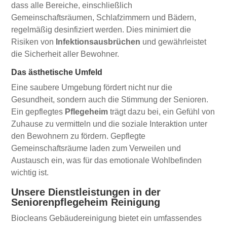
dass alle Bereiche, einschließlich
Gemeinschaftsräumen, Schlafzimmern und Bädern,
regelmäßig desinfiziert werden. Dies minimiert die
Risiken von
Infektionsausbrüchen
und gewährleistet
die Sicherheit aller Bewohner.
Das ästhetische Umfeld
Eine saubere Umgebung fördert nicht nur die
Gesundheit, sondern auch die Stimmung der Senioren.
Ein gepflegtes
Pflegeheim
trägt dazu bei, ein Gefühl von
Zuhause zu vermitteln und die soziale Interaktion unter
den Bewohnern zu fördern. Gepflegte
Gemeinschaftsräume laden zum Verweilen und
Austausch ein, was für das emotionale Wohlbefinden
wichtig ist.
Unsere Dienstleistungen in der
Seniorenpflegeheim Reinigung
Biocleans Gebäudereinigung bietet ein umfassendes