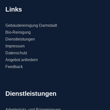
Links
Gebäudereinigung Darmstadt
Bio-Reinigung
Dienstleistungen
Impressum
Datenschutz
Angebot anfordern
Feedback
Dienstleistungen
Arbeitsplatz- und Büroreinigung