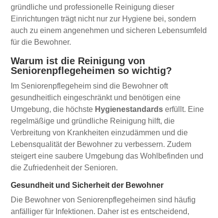
gründliche und professionelle Reinigung dieser
Einrichtungen trägt nicht nur zur Hygiene bei, sondern
auch zu einem angenehmen und sicheren Lebensumfeld
für die Bewohner.
Warum ist die Reinigung von
Seniorenpflegeheimen so wichtig?
Im Seniorenpflegeheim sind die Bewohner oft
gesundheitlich eingeschränkt und benötigen eine
Umgebung, die höchste
Hygienestandards
erfüllt. Eine
regelmäßige und gründliche Reinigung hilft, die
Verbreitung von Krankheiten einzudämmen und die
Lebensqualität der Bewohner zu verbessern. Zudem
steigert eine saubere Umgebung das Wohlbefinden und
die Zufriedenheit der Senioren.
Gesundheit und Sicherheit der Bewohner
Die Bewohner von Seniorenpflegeheimen sind häufig
anfälliger für Infektionen. Daher ist es entscheidend,