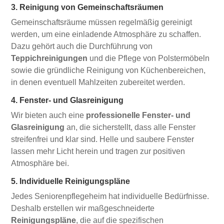
3. Reinigung von Gemeinschaftsräumen
Gemeinschaftsräume müssen regelmäßig gereinigt
werden, um eine einladende Atmosphäre zu schaffen.
Dazu gehört auch die Durchführung von
Teppichreinigungen
und die Pflege von Polstermöbeln
sowie die gründliche Reinigung von Küchenbereichen,
in denen eventuell Mahlzeiten zubereitet werden.
4. Fenster- und Glasreinigung
Wir bieten auch eine
professionelle Fenster- und
Glasreinigung
an, die sicherstellt, dass alle Fenster
streifenfrei und klar sind. Helle und saubere Fenster
lassen mehr Licht herein und tragen zur positiven
Atmosphäre bei.
5. Individuelle Reinigungspläne
Jedes Seniorenpflegeheim hat individuelle Bedürfnisse.
Deshalb erstellen wir maßgeschneiderte
Reinigungspläne
, die auf die spezifischen