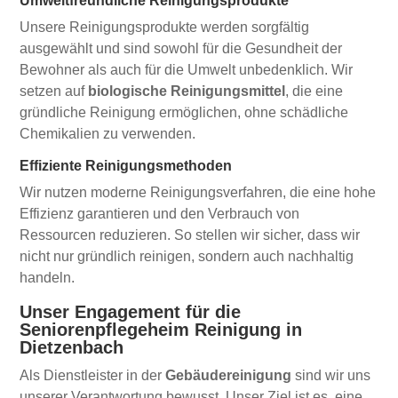
Umweltfreundliche Reinigungsprodukte
Unsere Reinigungsprodukte werden sorgfältig
ausgewählt und sind sowohl für die Gesundheit der
Bewohner als auch für die Umwelt unbedenklich. Wir
setzen auf
biologische Reinigungsmittel
, die eine
gründliche Reinigung ermöglichen, ohne schädliche
Chemikalien zu verwenden.
Effiziente Reinigungsmethoden
Wir nutzen moderne Reinigungsverfahren, die eine hohe
Effizienz garantieren und den Verbrauch von
Ressourcen reduzieren. So stellen wir sicher, dass wir
nicht nur gründlich reinigen, sondern auch nachhaltig
handeln.
Unser Engagement für die
Seniorenpflegeheim Reinigung in
Dietzenbach
Als Dienstleister in der
Gebäudereinigung
sind wir uns
unserer Verantwortung bewusst. Unser Ziel ist es, eine