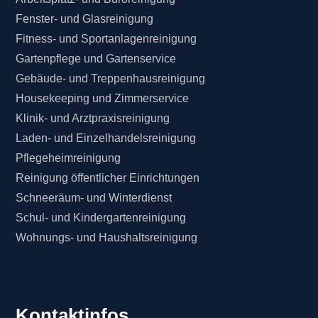
Fenster- und Glasreinigung
Fitness- und Sportanlagenreinigung
Gartenpflege und Gartenservice
Gebäude- und Treppenhausreinigung
Housekeeping und Zimmerservice
Klinik- und Arztpraxisreinigung
Laden- und Einzelhandelsreinigung
Pflegeheimreinigung
Reinigung öffentlicher Einrichtungen
Schneeräum- und Winterdienst
Schul- und Kindergartenreinigung
Wohnungs- und Haushaltsreinigung
Kontaktinfos