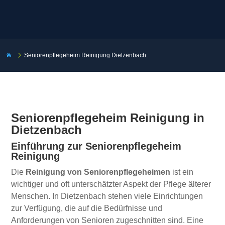
5
Seniorenpflegeheim Reinigung Dietzenbach

Seniorenpflegeheim Reinigung in
Dietzenbach
Einführung zur Seniorenpflegeheim
Reinigung
Die
Reinigung von Seniorenpflegeheimen
ist ein
wichtiger und oft unterschätzter Aspekt der Pflege älterer
Menschen. In Dietzenbach stehen viele Einrichtungen
zur Verfügung, die auf die Bedürfnisse und
Anforderungen von Senioren zugeschnitten sind. Eine