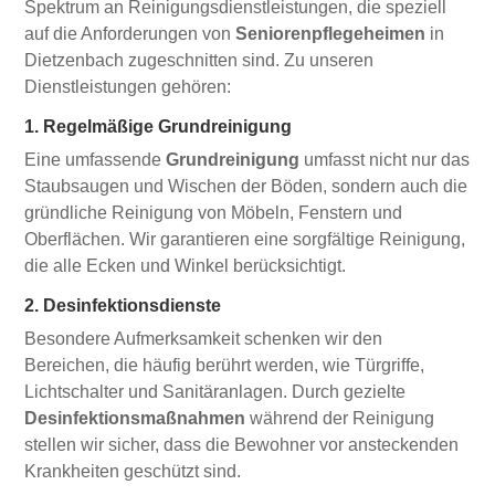
Spektrum an Reinigungsdienstleistungen, die speziell
auf die Anforderungen von
Seniorenpflegeheimen
in
Dietzenbach zugeschnitten sind. Zu unseren
Dienstleistungen gehören:
1. Regelmäßige Grundreinigung
Eine umfassende
Grundreinigung
umfasst nicht nur das
Staubsaugen und Wischen der Böden, sondern auch die
gründliche Reinigung von Möbeln, Fenstern und
Oberflächen. Wir garantieren eine sorgfältige Reinigung,
die alle Ecken und Winkel berücksichtigt.
2. Desinfektionsdienste
Besondere Aufmerksamkeit schenken wir den
Bereichen, die häufig berührt werden, wie Türgriffe,
Lichtschalter und Sanitäranlagen. Durch gezielte
Desinfektionsmaßnahmen
während der Reinigung
stellen wir sicher, dass die Bewohner vor ansteckenden
Krankheiten geschützt sind.