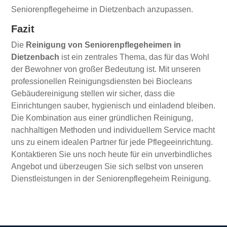
Seniorenpflegeheime in Dietzenbach anzupassen.
Fazit
Die
Reinigung von Seniorenpflegeheimen in
Dietzenbach
ist ein zentrales Thema, das für das Wohl
der Bewohner von großer Bedeutung ist. Mit unseren
professionellen Reinigungsdiensten bei Biocleans
Gebäudereinigung stellen wir sicher, dass die
Einrichtungen sauber, hygienisch und einladend bleiben.
Die Kombination aus einer gründlichen Reinigung,
nachhaltigen Methoden und individuellem Service macht
uns zu einem idealen Partner für jede Pflegeeinrichtung.
Kontaktieren Sie uns noch heute für ein unverbindliches
Angebot und überzeugen Sie sich selbst von unseren
Dienstleistungen in der Seniorenpflegeheim Reinigung.