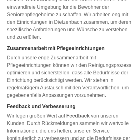
einwandfreie Umgebung für die Bewohner der
Seniorenpflegeheime zu schaffen. Wir arbeiten eng mit
den Einrichtungen in Dietzenbach zusammen, um deren
spezifische Anforderungen und Wünsche zu verstehen
und zu erfüllen.
Zusammenarbeit mit Pflegeeinrichtungen
Durch unsere enge Zusammenarbeit mit
Pflegeeinrichtungen können wir den Reinigungsprozess
optimieren und sicherstellen, dass alle Bedürfnisse der
Einrichtung berücksichtigt werden. Wir stehen in
regelmäßigem Austausch mit den Verantwortlichen, um
gegebenenfalls Anpassungen vorzunehmen.
Feedback und Verbesserung
Wir legen großen Wert auf
Feedback
von unseren
Kunden. Durch Rückmeldungen sammeln wir wertvolle
Informationen, die uns helfen, unseren Service
kontinuierlich zu verbessern und an die Bedürfnisse der