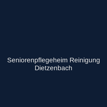
Seniorenpflegeheim Reinigung
Dietzenbach