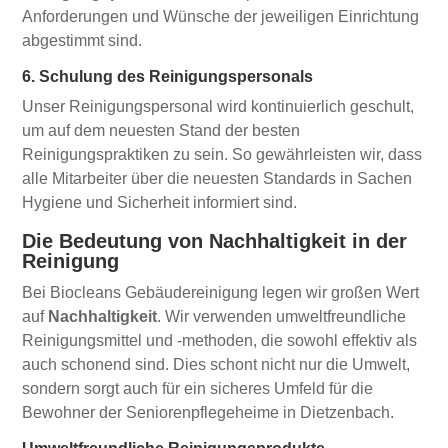
Anforderungen und Wünsche der jeweiligen Einrichtung
abgestimmt sind.
6. Schulung des Reinigungspersonals
Unser Reinigungspersonal wird kontinuierlich geschult,
um auf dem neuesten Stand der besten
Reinigungspraktiken zu sein. So gewährleisten wir, dass
alle Mitarbeiter über die neuesten Standards in Sachen
Hygiene und Sicherheit informiert sind.
Die Bedeutung von Nachhaltigkeit in der
Reinigung
Bei Biocleans Gebäudereinigung legen wir großen Wert
auf
Nachhaltigkeit
. Wir verwenden umweltfreundliche
Reinigungsmittel und -methoden, die sowohl effektiv als
auch schonend sind. Dies schont nicht nur die Umwelt,
sondern sorgt auch für ein sicheres Umfeld für die
Bewohner der Seniorenpflegeheime in Dietzenbach.