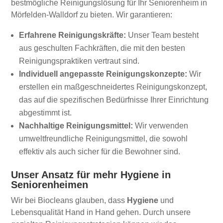
bestmögliche Reinigungslösung für Ihr Seniorenheim in
Mörfelden-Walldorf zu bieten. Wir garantieren:
Erfahrene Reinigungskräfte:
Unser Team besteht
aus geschulten Fachkräften, die mit den besten
Reinigungspraktiken vertraut sind.
Individuell angepasste Reinigungskonzepte:
Wir
erstellen ein maßgeschneidertes Reinigungskonzept,
das auf die spezifischen Bedürfnisse Ihrer Einrichtung
abgestimmt ist.
Nachhaltige Reinigungsmittel:
Wir verwenden
umweltfreundliche Reinigungsmittel, die sowohl
effektiv als auch sicher für die Bewohner sind.
Unser Ansatz für mehr Hygiene in
Seniorenheimen
Wir bei Biocleans glauben, dass
Hygiene
und
Lebensqualität Hand in Hand gehen. Durch unsere