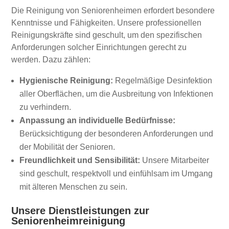
Die Reinigung von Seniorenheimen erfordert besondere
Kenntnisse und Fähigkeiten. Unsere professionellen
Reinigungskräfte sind geschult, um den spezifischen
Anforderungen solcher Einrichtungen gerecht zu
werden. Dazu zählen:
Hygienische Reinigung:
Regelmäßige Desinfektion
aller Oberflächen, um die Ausbreitung von Infektionen
zu verhindern.
Anpassung an individuelle Bedürfnisse:
Berücksichtigung der besonderen Anforderungen und
der Mobilität der Senioren.
Freundlichkeit und Sensibilität:
Unsere Mitarbeiter
sind geschult, respektvoll und einfühlsam im Umgang
mit älteren Menschen zu sein.
Unsere Dienstleistungen zur
Seniorenheimreinigung