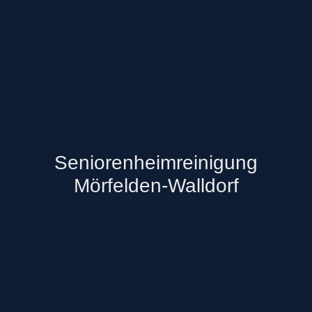
Seniorenheimreinigung
Mörfelden-Walldorf