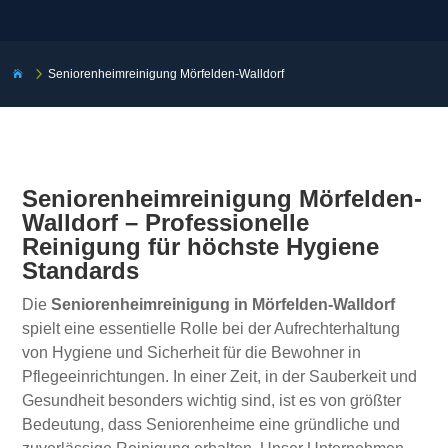
5
Seniorenheimreinigung Mörfelden-Walldorf

Seniorenheimreinigung Mörfelden-
Walldorf – Professionelle
Reinigung für höchste Hygiene
Standards
Die
Seniorenheimreinigung in Mörfelden-Walldorf
spielt eine essentielle Rolle bei der Aufrechterhaltung
von Hygiene und Sicherheit für die Bewohner in
Pflegeeinrichtungen. In einer Zeit, in der Sauberkeit und
Gesundheit besonders wichtig sind, ist es von größter
Bedeutung, dass Seniorenheime eine gründliche und