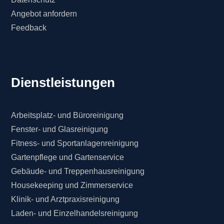
Angebot anfordern
Feedback
Dienstleistungen
Arbeitsplatz- und Büroreinigung
Fenster- und Glasreinigung
Fitness- und Sportanlagenreinigung
Gartenpflege und Gartenservice
Gebäude- und Treppenhausreinigung
Housekeeping und Zimmerservice
Klinik- und Arztpraxisreinigung
Laden- und Einzelhandelsreinigung