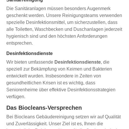
Die Sanitäranlagen müssen besonders Augenmerk
geschenkt werden. Unsere Reinigungsteams verwenden
spezielle Desinfektionsmittel, um sicherzustellen, dass
alle Toiletten, Waschbecken und Duschanlagen jederzeit
hygienisch sind und den höchsten Anforderungen
entsprechen.
Desinfektionsdienste
Wir bieten umfassende
Desinfektionsdienste
, die
speziell zur Bekämpfung von Keimen und Bakterien
entwickelt wurden. Insbesondere in Zeiten von
gesundheitlichen Krisen ist es wichtig, dass
Seniorenheime über effektive Desinfektionsstrategien
verfügen.
Das Biocleans-Versprechen
Bei Biocleans Gebäudereinigung setzen wir auf Qualität
und Zuverlässigkeit. Unser Ziel ist es, Ihnen die