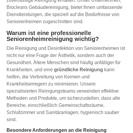
zuverlässige Reinigung erhalten. Unser Unternehmen,
Biocleans Gebäudereinigung, bietet Ihnen umfassende
Dienstleistungen, die speziell auf die Bedürfnisse von
Seniorenheimen zugeschnitten sind.
Warum ist eine professionelle
Seniorenheimreinigung wichtig?
Die Reinigung und Desinfektion von Seniorenheimen ist
nicht nur eine Frage der Ästhetik, sondern auch der
Gesundheit. Ältere Menschen sind häufig anfälliger für
Krankheiten, und eine
gründliche Reinigung
kann
helfen, die Verbreitung von Keimen und
Krankheitserregern zu minimieren. Unsere
spezialisierten Reinigungsteams verwenden effektive
Methoden und Produkte, um sicherzustellen, dass alle
Bereiche, einschließlich Gemeinschaftsräume,
Schlafzimmer und Sanitäranlagen, hygienisch sauber
sind.
Besondere Anforderungen an die Reinigung