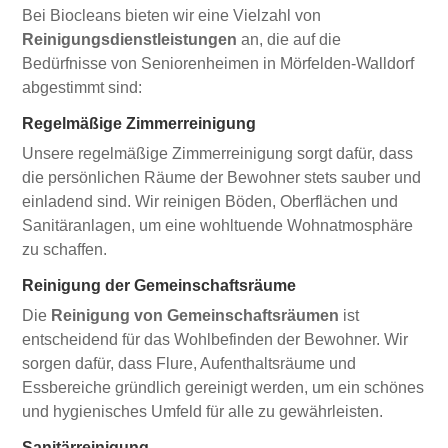
Bei Biocleans bieten wir eine Vielzahl von
Reinigungsdienstleistungen
an, die auf die
Bedürfnisse von Seniorenheimen in Mörfelden-Walldorf
abgestimmt sind:
Regelmäßige Zimmerreinigung
Unsere regelmäßige Zimmerreinigung sorgt dafür, dass
die persönlichen Räume der Bewohner stets sauber und
einladend sind. Wir reinigen Böden, Oberflächen und
Sanitäranlagen, um eine wohltuende Wohnatmosphäre
zu schaffen.
Reinigung der Gemeinschaftsräume
Die
Reinigung von Gemeinschaftsräumen
ist
entscheidend für das Wohlbefinden der Bewohner. Wir
sorgen dafür, dass Flure, Aufenthaltsräume und
Essbereiche gründlich gereinigt werden, um ein schönes
und hygienisches Umfeld für alle zu gewährleisten.
Sanitärreinigung