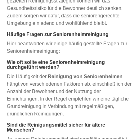
gezielten Reinigungsstrategien können wir das
Gesundheitsrisiko für die Bewohner deutlich senken.
Zudem sorgen wir dafür, dass die seniorengerechte
Umgebung einladend und wohlfühlend bleibt.
Häufige Fragen zur Seniorenheimreinigung
Hier beantworten wir einige häufig gestellte Fragen zur
Seniorenheimreinigung:
Wie oft sollte eine Seniorenheimreinigung
durchgeführt werden?
Die Häufigkeit der
Reinigung von Seniorenheimen
hängt von verschiedenen Faktoren ab, einschließlich der
Anzahl der Bewohner und der Nutzung der
Einrichtungen. In der Regel empfehlen wir eine tägliche
Grundreinigung in Verbindung mit regelmäßigen,
gründlichen Reinigungen.
Sind die Reinigungsmittel sicher für ältere
Menschen?