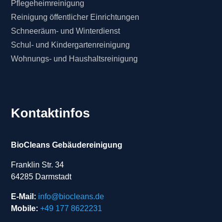
Pflegeheimreinigung
Reinigung öffentlicher Einrichtungen
Schneeräum- und Winterdienst
Schul- und Kindergartenreinigung
Wohnungs- und Haushaltsreinigung
Kontaktinfos
BioCleans Gebäudereinigung
Franklin Str. 34
64285 Darmstadt
E-Mail:
info@biocleans.de
Mobile:
+49 177 8622231