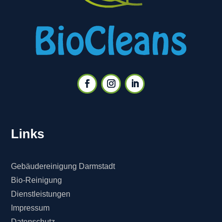
Links
Gebäudereinigung Darmstadt
Bio-Reinigung
Dienstleistungen
Impressum
Datenschutz