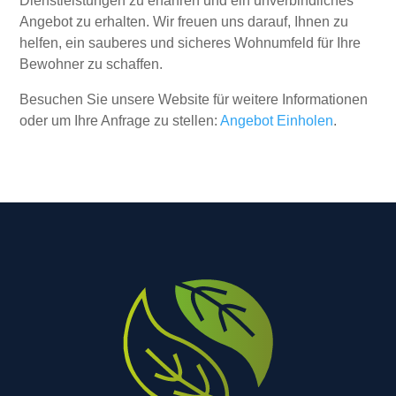
Dienstleistungen zu erfahren und ein unverbindliches
Angebot zu erhalten. Wir freuen uns darauf, Ihnen zu
helfen, ein sauberes und sicheres Wohnumfeld für Ihre
Bewohner zu schaffen.
Besuchen Sie unsere Website für weitere Informationen
oder um Ihre Anfrage zu stellen:
Angebot Einholen
.