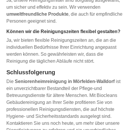
Ja, unsere Reinigungsmittel sind sorgfältig ausgewählt,
um sicher und effektiv zu sein. Wir verwenden
umweltfreundliche Produkte
, die auch für empfindliche
Personen geeignet sind.
Können wir die Reinigungszeiten flexibel gestalten?
Ja, wir bieten flexible Reinigungszeiten an, die an die
individuellen Bedürfnisse Ihrer Einrichtung angepasst
werden können. So gewährleisten wir, dass die
Reinigung die täglichen Abläufe nicht stört.
Schlussfolgerung
Die
Seniorenheimreinigung in Mörfelden-Walldorf
ist
ein unverzichtbarer Bestandteil der Pflege-und
Betreuungsdienste für ältere Menschen. Mit Biocleans
Gebäudereinigung an Ihrer Seite profitieren Sie von
professionellen Reinigungsdiensten, die auf höchste
Hygiene- und Sicherheitsstandards ausgelegt sind.
Kontaktieren Sie uns noch heute, um mehr über unsere