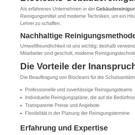
Als erfahrenes Unternehmen in der
Gebäudereinigu
Reinigungsmittel und moderne Techniken, um ein Höc
Lehrer zu schaffen.
Nachhaltige Reinigungsmethod
Umweltfreundlichkeit ist uns wichtig; deshalb verwen
Mitarbeiter sind geschult, moderne Reinigungstechn
Die Vorteile der Inanspru
Die Beauftragung von Biocleans für die Schulsanitärre
Professionelle und zuverlässige Reinigungsteams
Individuelle Reinigungspläne, die auf die Bedürfni
Transparente Preise und Angebote
Flexibilität in der Planung der Reinigungstermine
Erfahrung und Expertise