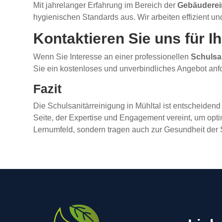
Mit jahrelanger Erfahrung im Bereich der
Gebäuderei
hygienischen Standards aus. Wir arbeiten effizient un
Kontaktieren Sie uns für I
Wenn Sie Interesse an einer professionellen
Schulsa
Sie ein kostenloses und unverbindliches Angebot anfo
Fazit
Die Schulsanitärreinigung in Mühltal ist entscheiden
Seite, der Expertise und Engagement vereint, um opt
Lernumfeld, sondern tragen auch zur Gesundheit der Sc