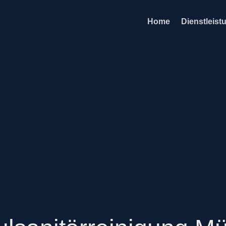
Home
Dienstleist