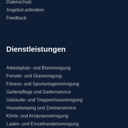
Datenschutz
Angebot anfordern
Feedback
Dienstleistungen
Arbeitsplatz- und Büroreinigung
Fenster- und Glasreinigung
Fitness- und Sportanlagenreinigung
Gartenpflege und Gartenservice
Gebäude- und Treppenhausreinigung
Housekeeping und Zimmerservice
Klinik- und Arztpraxisreinigung
Laden- und Einzelhandelsreinigung