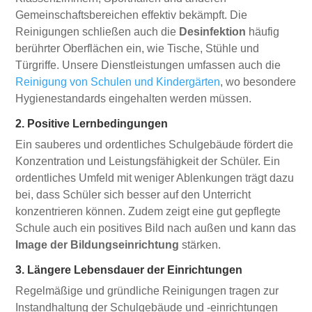
Gemeinschaftsbereichen effektiv bekämpft. Die
Reinigungen schließen auch die
Desinfektion
häufig
berührter Oberflächen ein, wie Tische, Stühle und
Türgriffe. Unsere Dienstleistungen umfassen auch die
Reinigung von Schulen und Kindergärten
, wo besondere
Hygienestandards eingehalten werden müssen.
2. Positive Lernbedingungen
Ein sauberes und ordentliches Schulgebäude fördert die
Konzentration und Leistungsfähigkeit der Schüler. Ein
ordentliches Umfeld mit weniger Ablenkungen trägt dazu
bei, dass Schüler sich besser auf den Unterricht
konzentrieren können. Zudem zeigt eine gut gepflegte
Schule auch ein positives Bild nach außen und kann das
Image der Bildungseinrichtung
stärken.
3. Längere Lebensdauer der Einrichtungen
Regelmäßige und gründliche Reinigungen tragen zur
Instandhaltung der Schulgebäude und -einrichtungen