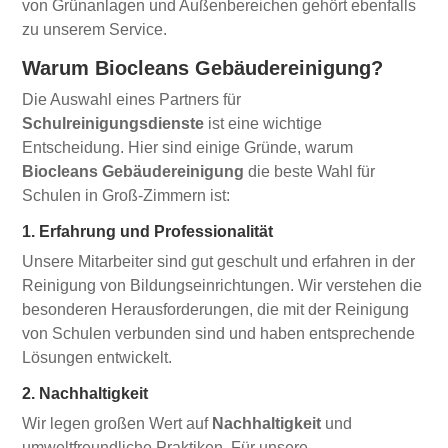
von Grünanlagen und Außenbereichen gehört ebenfalls
zu unserem Service.
Warum Biocleans Gebäudereinigung?
Die Auswahl eines Partners für
Schulreinigungsdienste
ist eine wichtige
Entscheidung. Hier sind einige Gründe, warum
Biocleans Gebäudereinigung
die beste Wahl für
Schulen in Groß-Zimmern ist:
1. Erfahrung und Professionalität
Unsere Mitarbeiter sind gut geschult und erfahren in der
Reinigung von Bildungseinrichtungen. Wir verstehen die
besonderen Herausforderungen, die mit der Reinigung
von Schulen verbunden sind und haben entsprechende
Lösungen entwickelt.
2. Nachhaltigkeit
Wir legen großen Wert auf
Nachhaltigkeit
und
umweltfreundliche Praktiken. Für unsere