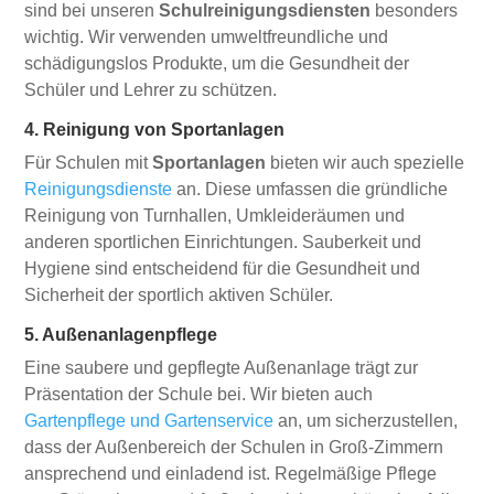
sind bei unseren
Schulreinigungsdiensten
besonders
wichtig. Wir verwenden umweltfreundliche und
schädigungslos Produkte, um die Gesundheit der
Schüler und Lehrer zu schützen.
4. Reinigung von Sportanlagen
Für Schulen mit
Sportanlagen
bieten wir auch spezielle
Reinigungsdienste
an. Diese umfassen die gründliche
Reinigung von Turnhallen, Umkleideräumen und
anderen sportlichen Einrichtungen. Sauberkeit und
Hygiene sind entscheidend für die Gesundheit und
Sicherheit der sportlich aktiven Schüler.
5. Außenanlagenpflege
Eine saubere und gepflegte Außenanlage trägt zur
Präsentation der Schule bei. Wir bieten auch
Gartenpflege und Gartenservice
an, um sicherzustellen,
dass der Außenbereich der Schulen in Groß-Zimmern
ansprechend und einladend ist. Regelmäßige Pflege