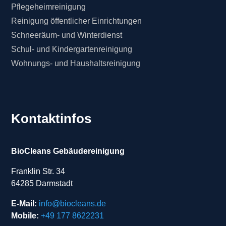
Pflegeheimreinigung
Reinigung öffentlicher Einrichtungen
Schneeräum- und Winterdienst
Schul- und Kindergartenreinigung
Wohnungs- und Haushaltsreinigung
Kontaktinfos
BioCleans Gebäudereinigung
Franklin Str. 34
64285 Darmstadt
E-Mail:
info@biocleans.de
Mobile:
+49 177 8622231