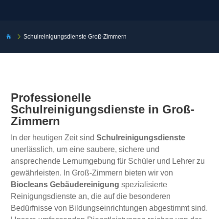
5
Schulreinigungsdienste Groß-Zimmern

Professionelle
Schulreinigungsdienste in Groß-
Zimmern
In der heutigen Zeit sind
Schulreinigungsdienste
unerlässlich, um eine saubere, sichere und
ansprechende Lernumgebung für Schüler und Lehrer zu
gewährleisten. In Groß-Zimmern bieten wir von
Biocleans Gebäudereinigung
spezialisierte
Reinigungsdienste an, die auf die besonderen
Bedürfnisse von Bildungseinrichtungen abgestimmt sind.