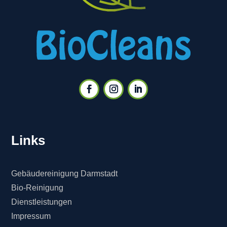
Links
Gebäudereinigung Darmstadt
Bio-Reinigung
Dienstleistungen
Impressum