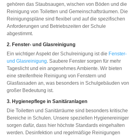
gehören das Staubsaugen, wischen von Böden und die
Reinigung von Toiletten und Gemeinschaftsräumen. Die
Reinigungspläne sind flexibel und auf die spezifischen
Anforderungen und Betriebszeiten der Schule
abgestimmt.
2. Fenster- und Glasreinigung
Ein wichtiger Aspekt der Schulreinigung ist die
Fenster-
und Glasreinigung
. Saubere Fenster sorgen für mehr
Tageslicht und ein angenehmes Ambiente. Wir bieten
eine streifenfreie Reinigung von Fenstern und
Glasfassaden an, was besonders in Schulgebäuden von
großer Bedeutung ist.
3. Hygienepflege in Sanitäranlagen
Die Toiletten und Sanitärräume sind besonders kritische
Bereiche in Schulen. Unsere speziellen Hygienereiniger
sorgen dafür, dass hier höchste Standards eingehalten
werden. Desinfektion und regelmäßige Reinigungen