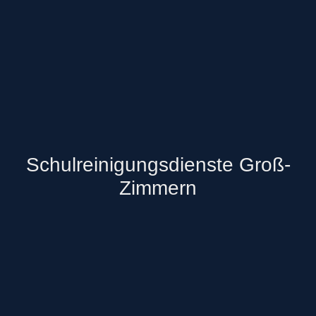
Schulreinigungsdienste Groß-
Zimmern