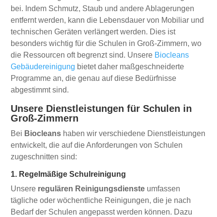
bei. Indem Schmutz, Staub und andere Ablagerungen
entfernt werden, kann die Lebensdauer von Mobiliar und
technischen Geräten verlängert werden. Dies ist
besonders wichtig für die Schulen in Groß-Zimmern, wo
die Ressourcen oft begrenzt sind. Unsere
Biocleans
Gebäudereinigung
bietet daher maßgeschneiderte
Programme an, die genau auf diese Bedürfnisse
abgestimmt sind.
Unsere Dienstleistungen für Schulen in
Groß-Zimmern
Bei
Biocleans
haben wir verschiedene Dienstleistungen
entwickelt, die auf die Anforderungen von Schulen
zugeschnitten sind:
1. Regelmäßige Schulreinigung
Unsere
regulären Reinigungsdienste
umfassen
tägliche oder wöchentliche Reinigungen, die je nach
Bedarf der Schulen angepasst werden können. Dazu