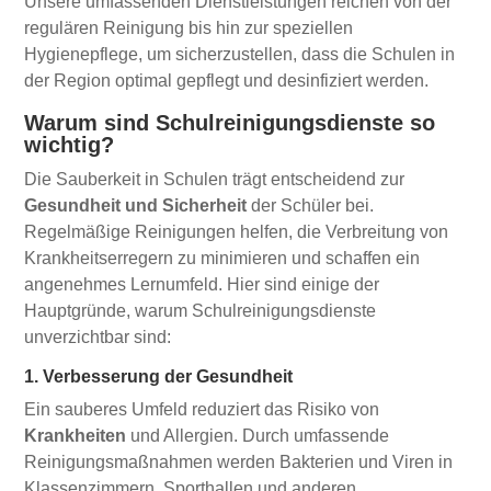
Unsere umfassenden Dienstleistungen reichen von der
regulären Reinigung bis hin zur speziellen
Hygienepflege, um sicherzustellen, dass die Schulen in
der Region optimal gepflegt und desinfiziert werden.
Warum sind Schulreinigungsdienste so
wichtig?
Die Sauberkeit in Schulen trägt entscheidend zur
Gesundheit und Sicherheit
der Schüler bei.
Regelmäßige Reinigungen helfen, die Verbreitung von
Krankheitserregern zu minimieren und schaffen ein
angenehmes Lernumfeld. Hier sind einige der
Hauptgründe, warum Schulreinigungsdienste
unverzichtbar sind:
1. Verbesserung der Gesundheit
Ein sauberes Umfeld reduziert das Risiko von
Krankheiten
und Allergien. Durch umfassende
Reinigungsmaßnahmen werden Bakterien und Viren in
Klassenzimmern, Sporthallen und anderen