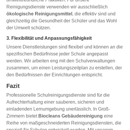
Reinigungsdienste verwenden wir ausschließlich
ökologische Reinigungsmittel
, die effektiv sind und
gleichzeitig die Gesundheit der Schüler und das Wohl
der Umwelt schützen.
3. Flexibilität und Anpassungsfähigkeit
Unsere Dienstleistungen sind flexibel und können an die
spezifischen Bedürfnisse jeder Schule angepasst
werden. Wir arbeiten eng mit den Schulverwaltungen
zusammen, um einen Leistungszeitplan zu erstellen, der
den Bedürfnissen der Einrichtungen entspricht.
Fazit
Professionelle Schulreinigungsdienste sind für die
Aufrechterhaltung einer sauberen, sicheren und
einladenden Lernumgebung unerlässlich. In Groß-
Zimmern bietet
Biocleans Gebäudereinigung
eine
Reihe von maßgeschneiderten Reinigungsdiensten, die
speziell für Schulen entwickelt wurden. Mit unserem