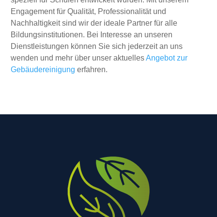
Engagement für Qualität, Professionalität und
Nachhaltigkeit sind wir der ideale Partner für alle
Bildungsinstitutionen. Bei Interesse an unseren
Dienstleistungen können Sie sich jederzeit an uns
wenden und mehr über unser aktuelles
Angebot zur
Gebäudereinigung
erfahren.