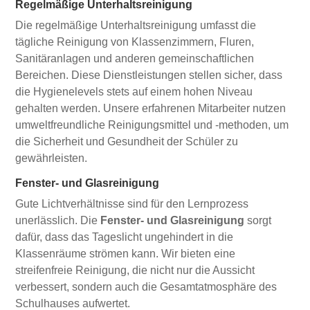
Regelmäßige Unterhaltsreinigung
Die regelmäßige Unterhaltsreinigung umfasst die
tägliche Reinigung von Klassenzimmern, Fluren,
Sanitäranlagen und anderen gemeinschaftlichen
Bereichen. Diese Dienstleistungen stellen sicher, dass
die Hygienelevels stets auf einem hohen Niveau
gehalten werden. Unsere erfahrenen Mitarbeiter nutzen
umweltfreundliche Reinigungsmittel und -methoden, um
die Sicherheit und Gesundheit der Schüler zu
gewährleisten.
Fenster- und Glasreinigung
Gute Lichtverhältnisse sind für den Lernprozess
unerlässlich. Die
Fenster- und Glasreinigung
sorgt
dafür, dass das Tageslicht ungehindert in die
Klassenräume strömen kann. Wir bieten eine
streifenfreie Reinigung, die nicht nur die Aussicht
verbessert, sondern auch die Gesamtatmosphäre des
Schulhauses aufwertet.