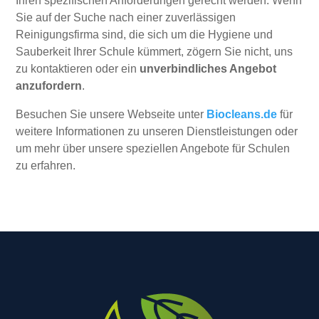
Ihren spezifischen Anforderungen gerecht werden. Wenn
Sie auf der Suche nach einer zuverlässigen
Reinigungsfirma sind, die sich um die Hygiene und
Sauberkeit Ihrer Schule kümmert, zögern Sie nicht, uns
zu kontaktieren oder ein
unverbindliches Angebot
anzufordern
.
Besuchen Sie unsere Webseite unter
Biocleans.de
für
weitere Informationen zu unseren Dienstleistungen oder
um mehr über unsere speziellen Angebote für Schulen
zu erfahren.