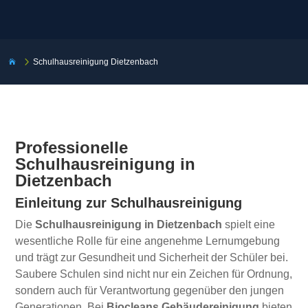
5
Schulhausreinigung Dietzenbach

Professionelle
Schulhausreinigung in
Dietzenbach
Einleitung zur Schulhausreinigung
Die
Schulhausreinigung in Dietzenbach
spielt eine
wesentliche Rolle für eine angenehme Lernumgebung
und trägt zur Gesundheit und Sicherheit der Schüler bei.
Saubere Schulen sind nicht nur ein Zeichen für Ordnung,
sondern auch für Verantwortung gegenüber den jungen
Generationen. Bei
Biocleans Gebäudereinigung
bieten