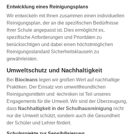
Entwicklung eines Reinigungsplans
Wir entwickeln mit Ihnen zusammen einen individuellen
Reinigungsplan, der an die spezifischen Bedürfnisse
Ihrer Schule angepasst ist. Dies ermöglicht es,
spezifische Anforderungen und Prioritäten zu
berücksichtigen und dabei einen höchstmöglichen
Reinigungsstandard Sicherheitsklauseln zu
gewährleisten.
Umweltschutz und Nachhaltigkeit
Bei
Biocleans
legen wir großen Wert auf nachhaltige
Praktiken. Der Einsatz von umweltfreundlichen
Reinigungsmitteln und -techniken ist Teil unseres
Engagements für die Umwelt. Wir sind der Überzeugung,
dass
Nachhaltigkeit in der Schulhausreinigung
nicht
nur die Umwelt schützt, sondern auch die Gesundheit
der Schüler und Lehrer fördert.
Schulprojekte zur Sensibilisierung