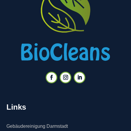
Links
Gebäudereinigung Darmstadt