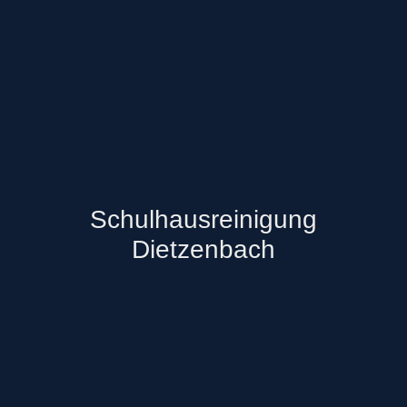
Schulhausreinigung
Dietzenbach