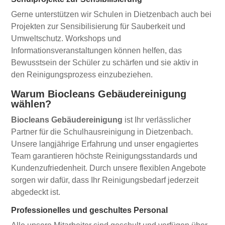
Gerne unterstützen wir Schulen in Dietzenbach auch bei
Projekten zur Sensibilisierung für Sauberkeit und
Umweltschutz. Workshops und
Informationsveranstaltungen können helfen, das
Bewusstsein der Schüler zu schärfen und sie aktiv in
den Reinigungsprozess einzubeziehen.
Warum Biocleans Gebäudereinigung
wählen?
Biocleans Gebäudereinigung
ist Ihr verlässlicher
Partner für die Schulhausreinigung in Dietzenbach.
Unsere langjährige Erfahrung und unser engagiertes
Team garantieren höchste Reinigungsstandards und
Kundenzufriedenheit. Durch unsere flexiblen Angebote
sorgen wir dafür, dass Ihr Reinigungsbedarf jederzeit
abgedeckt ist.
Professionelles und geschultes Personal