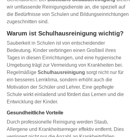
wir umfassende Reinigungsdienste an, die speziell auf
die Bedürfnisse von Schulen und Bildungseinrichtungen
zugeschnitten sind.
Warum ist Schulhausreinigung wichtig?
Sauberkeit in Schulen ist von entscheidender
Bedeutung. Kinder verbringen einen Großteil ihres
Tages in diesen Einrichtungen, und eine hygienische
Umgebung trägt zur Vermeidung von Krankheiten bei.
Regelmäßige
Schulhausreinigung
sorgt nicht nur für
ein besseres Lernklima, sondern erhöht auch die
Motivation der Schüler und Lehrer. Eine gepflegte
Schule wirkt einladend und fördert das Lernen und die
Entwicklung der Kinder.
Gesundheitliche Vorteile
Durch professionelle Reinigung werden Staub,
Allergene und Krankheitserreger effektiv entfernt. Dies
verringert nicht nur die Anzahl an Krankheitsfällen,