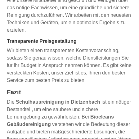
Alle unsere Mitarbeiter sind geschult und verfügen über
das nötige Fachwissen, um eine gründliche und sichere
Reinigung durchzuführen. Wir arbeiten mit den neuesten
Techniken und Geräten, um ein optimales Ergebnis zu
erzielen.
Transparente Preisgestaltung
Wir bieten einen transparenten Kostenvoranschlag,
sodass Sie genau wissen, welche Dienstleistungen Sie
für Ihr Budget in Anspruch nehmen können. Es gibt keine
versteckten Kosten; unser Ziel ist es, Ihnen den besten
Service zum besten Preis zu bieten.
Fazit
Die
Schulhausreinigung in Dietzenbach
ist ein nötiger
Bestandteil, um eine saubere und sichere
Lernumgebung zu gewährleisten. Bei
Biocleans
Gebäudereinigung
verstehen wir die Bedeutung dieser
Aufgabe und bieten maßgeschneiderte Lösungen, die