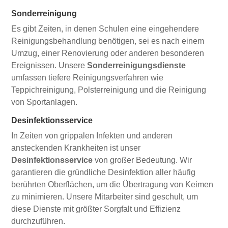
Sonderreinigung
Es gibt Zeiten, in denen Schulen eine eingehendere
Reinigungsbehandlung benötigen, sei es nach einem
Umzug, einer Renovierung oder anderen besonderen
Ereignissen. Unsere
Sonderreinigungsdienste
umfassen tiefere Reinigungsverfahren wie
Teppichreinigung, Polsterreinigung und die Reinigung
von Sportanlagen.
Desinfektionsservice
In Zeiten von grippalen Infekten und anderen
ansteckenden Krankheiten ist unser
Desinfektionsservice
von großer Bedeutung. Wir
garantieren die gründliche Desinfektion aller häufig
berührten Oberflächen, um die Übertragung von Keimen
zu minimieren. Unsere Mitarbeiter sind geschult, um
diese Dienste mit größter Sorgfalt und Effizienz
durchzuführen.