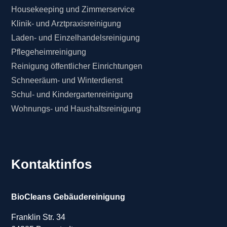
Housekeeping und Zimmerservice
Klinik- und Arztpraxisreinigung
Laden- und Einzelhandelsreinigung
Pflegeheimreinigung
Reinigung öffentlicher Einrichtungen
Schneeräum- und Winterdienst
Schul- und Kindergartenreinigung
Wohnungs- und Haushaltsreinigung
Kontaktinfos
BioCleans Gebäudereinigung
Franklin Str. 34