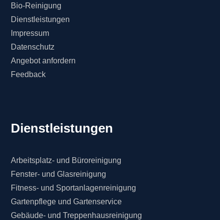
Bio-Reinigung
Dienstleistungen
Impressum
Datenschutz
Angebot anfordern
Feedback
Dienstleistungen
Arbeitsplatz- und Büroreinigung
Fenster- und Glasreinigung
Fitness- und Sportanlagenreinigung
Gartenpflege und Gartenservice
Gebäude- und Treppenhausreinigung