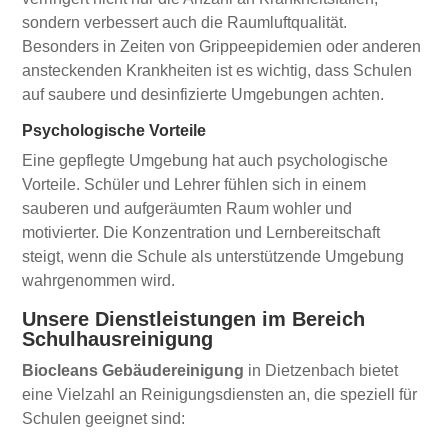
sondern verbessert auch die Raumluftqualität.
Besonders in Zeiten von Grippeepidemien oder anderen
ansteckenden Krankheiten ist es wichtig, dass Schulen
auf saubere und desinfizierte Umgebungen achten.
Psychologische Vorteile
Eine gepflegte Umgebung hat auch psychologische
Vorteile. Schüler und Lehrer fühlen sich in einem
sauberen und aufgeräumten Raum wohler und
motivierter. Die Konzentration und Lernbereitschaft
steigt, wenn die Schule als unterstützende Umgebung
wahrgenommen wird.
Unsere Dienstleistungen im Bereich
Schulhausreinigung
Biocleans Gebäudereinigung
in Dietzenbach bietet
eine Vielzahl an Reinigungsdiensten an, die speziell für
Schulen geeignet sind: