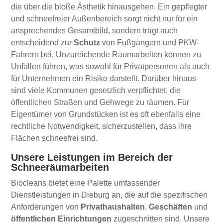
die über die bloße Ästhetik hinausgehen. Ein gepflegter
und schneefreier Außenbereich sorgt nicht nur für ein
ansprechendes Gesamtbild, sondern trägt auch
entscheidend zur
Schutz
von Fußgängern und PKW-
Fahrern bei. Unzureichende Räumarbeiten können zu
Unfällen führen, was sowohl für Privatpersonen als auch
für Unternehmen ein Risiko darstellt. Darüber hinaus
sind viele Kommunen gesetzlich verpflichtet, die
öffentlichen Straßen und Gehwege zu räumen. Für
Eigentümer von Grundstücken ist es oft ebenfalls eine
rechtliche Notwendigkeit, sicherzustellen, dass ihre
Flächen schneefrei sind.
Unsere Leistungen im Bereich der
Schneeräumarbeiten
Biocleans bietet eine Palette umfassender
Dienstleistungen in Dieburg an, die auf die spezifischen
Anforderungen von
Privathaushalten
,
Geschäften
und
öffentlichen Einrichtungen
zugeschnitten sind. Unsere