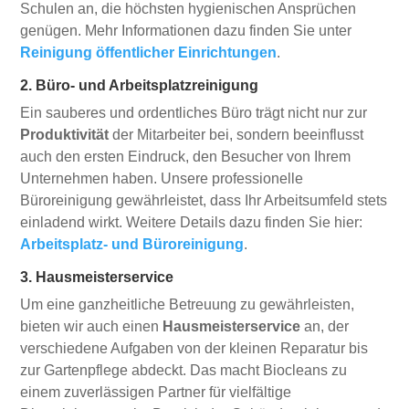
Schulen an, die höchsten hygienischen Ansprüchen
genügen. Mehr Informationen dazu finden Sie unter
Reinigung öffentlicher Einrichtungen
.
2. Büro- und Arbeitsplatzreinigung
Ein sauberes und ordentliches Büro trägt nicht nur zur
Produktivität
der Mitarbeiter bei, sondern beeinflusst
auch den ersten Eindruck, den Besucher von Ihrem
Unternehmen haben. Unsere professionelle
Büroreinigung gewährleistet, dass Ihr Arbeitsumfeld stets
einladend wirkt. Weitere Details dazu finden Sie hier:
Arbeitsplatz- und Büroreinigung
.
3. Hausmeisterservice
Um eine ganzheitliche Betreuung zu gewährleisten,
bieten wir auch einen
Hausmeisterservice
an, der
verschiedene Aufgaben von der kleinen Reparatur bis
zur Gartenpflege abdeckt. Das macht Biocleans zu
einem zuverlässigen Partner für vielfältige