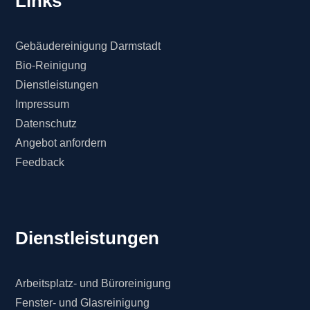
Links
Gebäudereinigung Darmstadt
Bio-Reinigung
Dienstleistungen
Impressum
Datenschutz
Angebot anfordern
Feedback
Dienstleistungen
Arbeitsplatz- und Büroreinigung
Fenster- und Glasreinigung