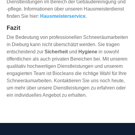
Dienstleistungen im Bereich der Gebäudereinigung und
-pflege. Informationen über unseren Hausmeisterdienst
finden Sie hier:
Hausmeisterservice
.
Fazit
Die Bedeutung von professionellen Schneeräumarbeiten
in Dieburg kann nicht überschätzt werden. Sie tragen
entscheidend zur
Sicherheit
und
Hygiene
in sowohl
öffentlichen als auch privaten Bereichen bei. Mit unseren
qualitativ hochwertigen Dienstleistungen und unserem
engagierten Team ist Biocleans die richtige Wahl für Ihre
Schneeräumarbeiten. Kontaktieren Sie uns noch heute,
um mehr über unsere Dienstleistungen zu erfahren oder
ein individuelles Angebot zu erhalten.