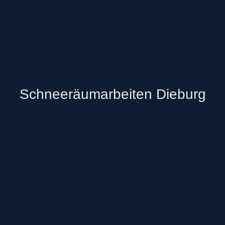
Schneeräumarbeiten Dieburg