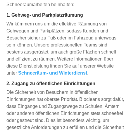
Schneeräumarbeiten beinhalten:
1. Gehweg- und Parkplatzräumung
Wir kümmern uns um die effektive Räumung von
Gehwegen und Parkplätzen, sodass Kunden und
Besucher sicher zu Fuß oder im Fahrzeug unterwegs
sein können. Unsere professionellen Teams sind
bestens ausgerüstet, um auch große Flächen schnell
und effizient zu räumen. Weitere Informationen über
diese Dienstleistung finden Sie auf unserer Website
unter
Schneeräum- und Winterdienst
.
2. Zugang zu öffentlichen Einrichtungen
Die Sicherheit von Besuchern in öffentlichen
Einrichtungen hat oberste Priorität. Biocleans sorgt dafür,
dass Eingänge und Zugangswege zu Schulen, Ämtern
oder anderen öffentlichen Einrichtungen stets schneefrei
oder gestreut sind. Dies ist besonders wichtig, um
gesetzliche Anforderungen zu erfüllen und die Sicherheit