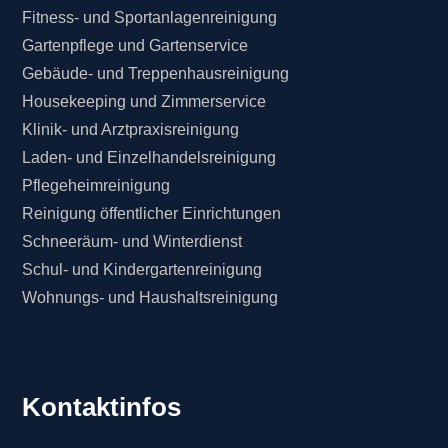
Fitness- und Sportanlagenreinigung
Gartenpflege und Gartenservice
Gebäude- und Treppenhausreinigung
Housekeeping und Zimmerservice
Klinik- und Arztpraxisreinigung
Laden- und Einzelhandelsreinigung
Pflegeheimreinigung
Reinigung öffentlicher Einrichtungen
Schneeräum- und Winterdienst
Schul- und Kindergartenreinigung
Wohnungs- und Haushaltsreinigung
Kontaktinfos