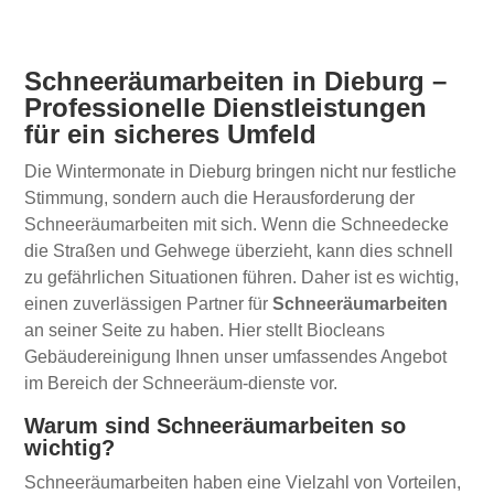
Schneeräumarbeiten in Dieburg –
Professionelle Dienstleistungen
für ein sicheres Umfeld
Die Wintermonate in Dieburg bringen nicht nur festliche
Stimmung, sondern auch die Herausforderung der
Schneeräumarbeiten mit sich. Wenn die Schneedecke
die Straßen und Gehwege überzieht, kann dies schnell
zu gefährlichen Situationen führen. Daher ist es wichtig,
einen zuverlässigen Partner für
Schneeräumarbeiten
an seiner Seite zu haben. Hier stellt Biocleans
Gebäudereinigung Ihnen unser umfassendes Angebot
im Bereich der Schneeräum-dienste vor.
Warum sind Schneeräumarbeiten so
wichtig?
Schneeräumarbeiten haben eine Vielzahl von Vorteilen,