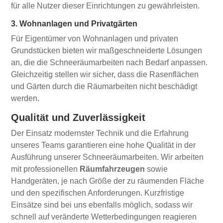
für alle Nutzer dieser Einrichtungen zu gewährleisten.
3. Wohnanlagen und Privatgärten
Für Eigentümer von Wohnanlagen und privaten
Grundstücken bieten wir maßgeschneiderte Lösungen
an, die die Schneeräumarbeiten nach Bedarf anpassen.
Gleichzeitig stellen wir sicher, dass die Rasenflächen
und Gärten durch die Räumarbeiten nicht beschädigt
werden.
Qualität und Zuverlässigkeit
Der Einsatz modernster Technik und die Erfahrung
unseres Teams garantieren eine hohe Qualität in der
Ausführung unserer Schneeräumarbeiten. Wir arbeiten
mit professionellen
Räumfahrzeugen
sowie
Handgeräten, je nach Größe der zu räumenden Fläche
und den spezifischen Anforderungen. Kurzfristige
Einsätze sind bei uns ebenfalls möglich, sodass wir
schnell auf veränderte Wetterbedingungen reagieren