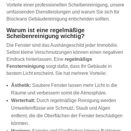
Vorteile einer professionellen Scheibenreinigung, unsere
umfassenden Dienstleistungen und warum Sie sich für
Biocleans Gebäudereinigung entscheiden sollten.
Warum ist eine regelmäßige
Scheibenreinigung wichtig?
Die Fenster sind das Aushängeschild jeder Immobilie.
Selbst kleine Verschmutzungen können einen negativen
Eindruck hinterlassen. Eine
regelmäßige
Fensterreinigung
sorgt dafür, dass Ihr Gebäude in
bestem Licht erscheint. Sie hat mehrere Vorteile:
Ästhetik:
Saubere Fenster lassen mehr Licht in die
Räume und verbessern somit die Atmosphäre.
Werterhalt:
Durch regelmäßige Reinigung werden
Umwelteinflüsse wie Schmutz, Staub und Algen
entfernt, die die Oberflächen der Fenster beschädigen
könnten.
Hygiene:
Fenster und Glasflächen können Bakterien