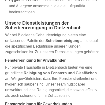
und Allergene ansammeln, die die Luftqualität
beeinträchtigen.
Unsere Dienstleistungen der
Scheibenreinigung in Dietzenbach
Wir bei Biocleans Gebäudereinigung bieten eine
umfassende Palette der
Scheibenreinigung
an, die auf
die spezifischen Bedürfnisse unserer Kunden
zugeschnitten ist. Zu unseren Dienstleistungen gehören:
Fensterreinigung für Privatkunden
Für private Haushalte in Dietzenbach bieten wir eine
gründliche
Reinigung von Fenstern und Glasflächen
an. Wir gewährleisten, dass Ihre Fenster streifenfrei und
hygienisch sauber sind. Unser Team nutzt dabei
umweltfreundliche Reinigungsmittel, die sowohl effektiv
als auch schonend für Ihr Zuhause sind.
Fensterreinigung für Gewerbekunden