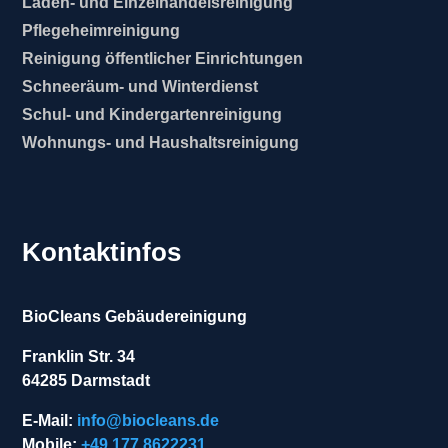
Laden- und Einzelhandelsreinigung
Pflegeheimreinigung
Reinigung öffentlicher Einrichtungen
Schneeräum- und Winterdienst
Schul- und Kindergartenreinigung
Wohnungs- und Haushaltsreinigung
Kontaktinfos
BioCleans Gebäudereinigung
Franklin Str. 34
64285 Darmstadt
E-Mail:
info@biocleans.de
Mobile:
+49 177 8622231