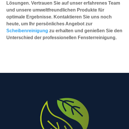
Lösungen. Vertrauen Sie auf unser erfahrenes Team
und unsere umweltfreundlichen Produkte für
optimale Ergebnisse. Kontaktieren Sie uns noch
heute, um Ihr persönliches Angebot zur
Scheibenreinigung
zu erhalten und genießen Sie den
Unterschied der professionellen Fensterreinigung.