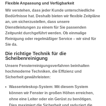
Flexible Anpassung und Verfügbarkeit
Wir verstehen, dass jeder Kunde unterschiedliche
Bedürfnisse hat. Deshalb bieten wir flexible Zeitpläne
an, um sicherzustellen, dass unsere
Dienstleistungen zu einem für Sie passenden
Zeitpunkt durchgeführt werden. Ob einmalige
Reinigung oder regelmäßiger Service – wir sind für
Sie da.
Die richtige Technik für die
Scheibenreinigung
Unsere
Fensterreinigungsverfahren
beinhalten
hochmoderne Techniken, die Effizienz und
Sicherheit gewährleisten:
Wasserteleskop-System:
Mit diesem System
können wir Fenster in großen Höhen erreichen,
ohne eine Leiter oder ein Gerüst zu benötigen.
Dies maximiert die Sicherheit und reduziert die