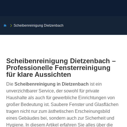
5
Scheibenreinigung Dietzenbach

Scheibenreinigung Dietzenbach –
Professionelle Fensterreinigung
für klare Aussichten
Die
Scheibenreinigung in Dietzenbach
ist ein
unverzichtbarer Service, der sowohl für private
Haushalte als auch für gewerbliche Einrichtungen von
großer Bedeutung ist. Saubere Fenster und Glasflächen
tragen nicht nur zum ästhetischen Erscheinungsbild
eines Gebäudes bei, sondern auch zur Sicherheit und
Hygiene. In diesem Artikel erfahren Sie alles über die