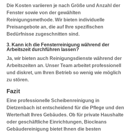
Die Kosten variieren je nach Größe und Anzahl der
Fenster sowie von der gewählten
Reinigungsmethode. Wir bieten individuelle
Preisangebote an, die auf Ihre spezifischen
Bedürfnisse zugeschnitten sind.
3. Kann ich die Fensterreinigung während der
Arbeitszeit durchführen lassen?
Ja, wir bieten auch Reinigungsdienste während der
Arbeitszeiten an. Unser Team arbeitet professionell
und diskret, um Ihren Betrieb so wenig wie möglich
zu stören.
Fazit
Eine professionelle
Scheibenreinigung in
Dietzenbach
ist entscheidend für die Pflege und den
Werterhalt Ihres Gebäudes. Ob für private Haushalte
oder geschäftliche Einrichtungen, Biocleans
Gebäudereinigung bietet Ihnen die besten