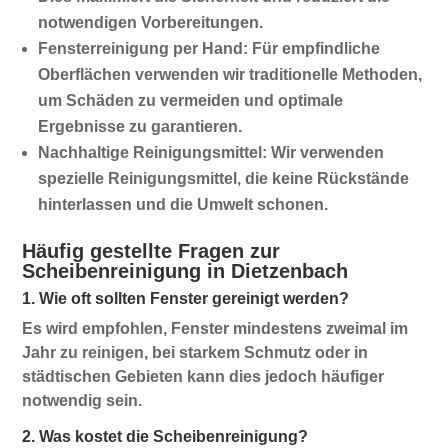
notwendigen Vorbereitungen.
Fensterreinigung per Hand:
Für empfindliche
Oberflächen verwenden wir traditionelle Methoden,
um Schäden zu vermeiden und optimale
Ergebnisse zu garantieren.
Nachhaltige Reinigungsmittel:
Wir verwenden
spezielle Reinigungsmittel, die keine Rückstände
hinterlassen und die Umwelt schonen.
Häufig gestellte Fragen zur
Scheibenreinigung in Dietzenbach
1. Wie oft sollten Fenster gereinigt werden?
Es wird empfohlen, Fenster mindestens zweimal im
Jahr zu reinigen, bei starkem Schmutz oder in
städtischen Gebieten kann dies jedoch häufiger
notwendig sein.
2. Was kostet die Scheibenreinigung?