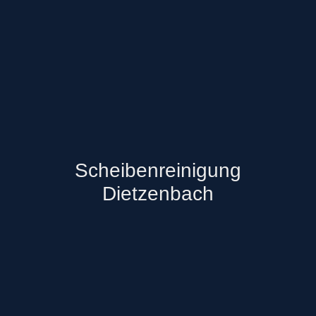
Scheibenreinigung
Dietzenbach