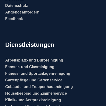
Datenschutz
Angebot anfordern
Feedback
Dienstleistungen
Arbeitsplatz- und Büroreinigung
Fenster- und Glasreinigung
Fitness- und Sportanlagenreinigung
Gartenpflege und Gartenservice
Gebäude- und Treppenhausreinigung
Housekeeping und Zimmerservice
Klinik- und Arztpraxisreinigung