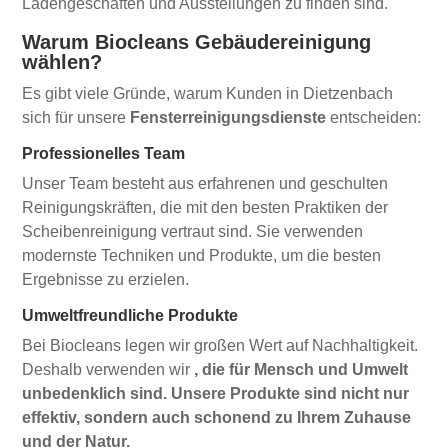
Ladengeschäften und Ausstellungen zu finden sind.
Warum Biocleans Gebäudereinigung
wählen?
Es gibt viele Gründe, warum Kunden in Dietzenbach
sich für unsere
Fensterreinigungsdienste
entscheiden:
Professionelles Team
Unser Team besteht aus erfahrenen und geschulten
Reinigungskräften, die mit den besten Praktiken der
Scheibenreinigung vertraut sind. Sie verwenden
modernste Techniken und Produkte, um die besten
Ergebnisse zu erzielen.
Umweltfreundliche Produkte
Bei Biocleans legen wir großen Wert auf Nachhaltigkeit.
Deshalb verwenden wir
, die für Mensch und Umwelt
unbedenklich sind. Unsere Produkte sind nicht nur
effektiv, sondern auch schonend zu Ihrem Zuhause
und der Natur.