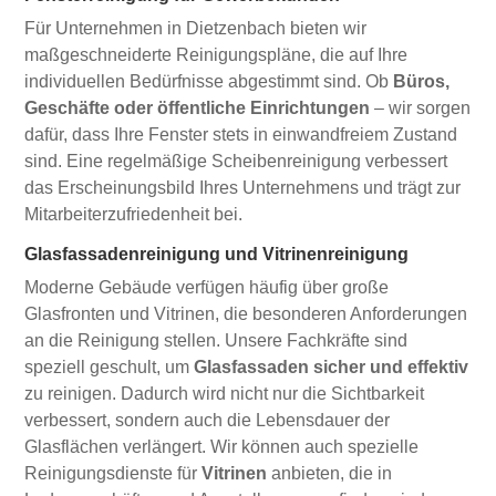
Für Unternehmen in Dietzenbach bieten wir
maßgeschneiderte Reinigungspläne, die auf Ihre
individuellen Bedürfnisse abgestimmt sind. Ob
Büros,
Geschäfte oder öffentliche Einrichtungen
– wir sorgen
dafür, dass Ihre Fenster stets in einwandfreiem Zustand
sind. Eine regelmäßige Scheibenreinigung verbessert
das Erscheinungsbild Ihres Unternehmens und trägt zur
Mitarbeiterzufriedenheit bei.
Glasfassadenreinigung und Vitrinenreinigung
Moderne Gebäude verfügen häufig über große
Glasfronten und Vitrinen, die besonderen Anforderungen
an die Reinigung stellen. Unsere Fachkräfte sind
speziell geschult, um
Glasfassaden sicher und effektiv
zu reinigen. Dadurch wird nicht nur die Sichtbarkeit
verbessert, sondern auch die Lebensdauer der
Glasflächen verlängert. Wir können auch spezielle
Reinigungsdienste für
Vitrinen
anbieten, die in