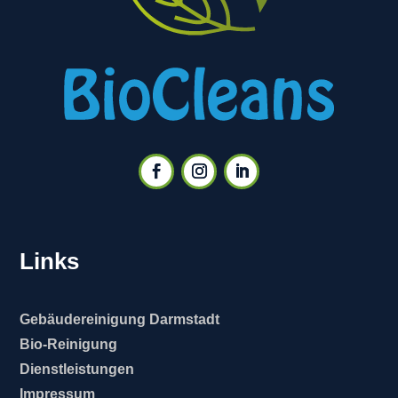
Links
Gebäudereinigung Darmstadt
Bio-Reinigung
Dienstleistungen
Impressum