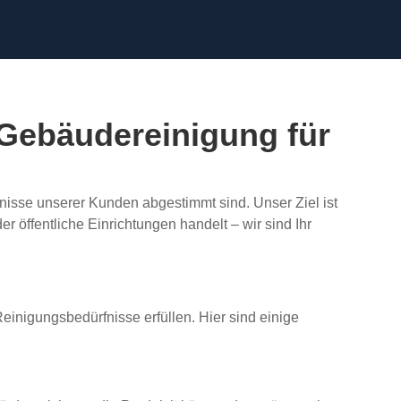
 Gebäudereinigung für
fnisse unserer Kunden abgestimmt sind. Unser Ziel ist
 öffentliche Einrichtungen handelt – wir sind Ihr
einigungsbedürfnisse erfüllen. Hier sind einige