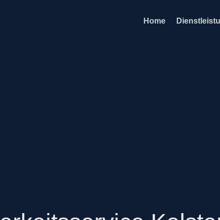
Home
Dienstleist