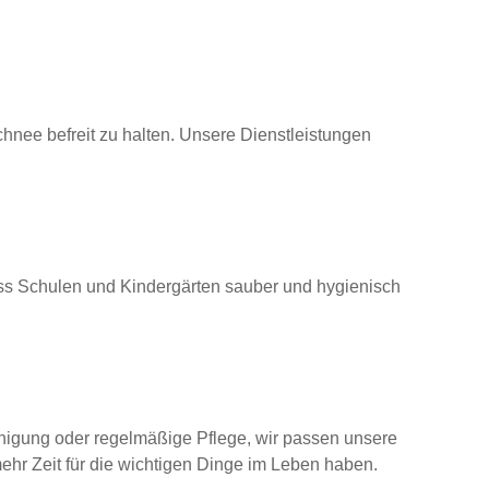
nee befreit zu halten. Unsere Dienstleistungen
 dass Schulen und Kindergärten sauber und hygienisch
inigung oder regelmäßige Pflege, wir passen unsere
ehr Zeit für die wichtigen Dinge im Leben haben.