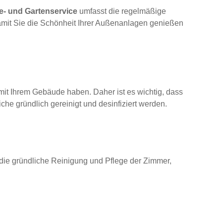
e- und Gartenservice
umfasst die regelmäßige
mit Sie die Schönheit Ihrer Außenanlagen genießen
mit Ihrem Gebäude haben. Daher ist es wichtig, dass
he gründlich gereinigt und desinfiziert werden.
ie gründliche Reinigung und Pflege der Zimmer,