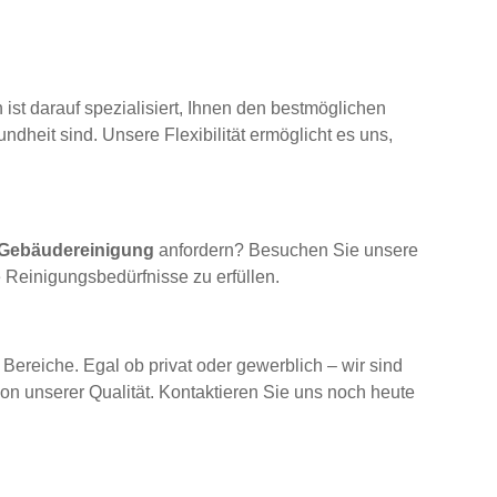
ist darauf spezialisiert, Ihnen den bestmöglichen
ndheit sind. Unsere Flexibilität ermöglicht es uns,
 Gebäudereinigung
anfordern? Besuchen Sie unsere
e Reinigungsbedürfnisse zu erfüllen.
Bereiche. Egal ob privat oder gewerblich – wir sind
von unserer Qualität. Kontaktieren Sie uns noch heute