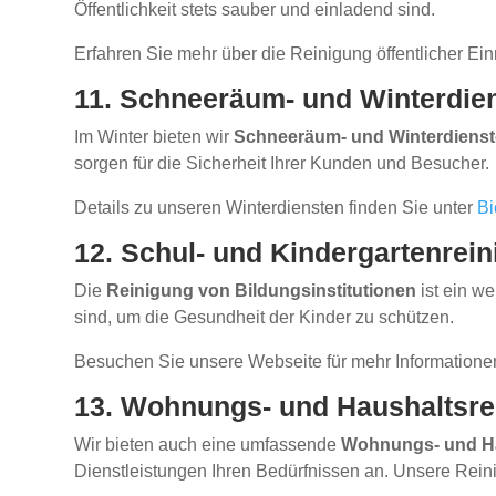
Öffentlichkeit stets sauber und einladend sind.
Erfahren Sie mehr über die Reinigung öffentlicher Ei
11. Schneeräum- und Winterdie
Im Winter bieten wir
Schneeräum- und Winterdienst
sorgen für die Sicherheit Ihrer Kunden und Besucher.
Details zu unseren Winterdiensten finden Sie unter
Bi
12. Schul- und Kindergartenrei
Die
Reinigung von Bildungsinstitutionen
ist ein we
sind, um die Gesundheit der Kinder zu schützen.
Besuchen Sie unsere Webseite für mehr Informatione
13. Wohnungs- und Haushaltsre
Wir bieten auch eine umfassende
Wohnungs- und Ha
Dienstleistungen Ihren Bedürfnissen an. Unsere Reini