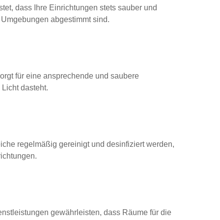
stet, dass Ihre Einrichtungen stets sauber und
her Umgebungen abgestimmt sind.
orgt für eine ansprechende und saubere
Licht dasteht.
iche regelmäßig gereinigt und desinfiziert werden,
richtungen.
nstleistungen gewährleisten, dass Räume für die