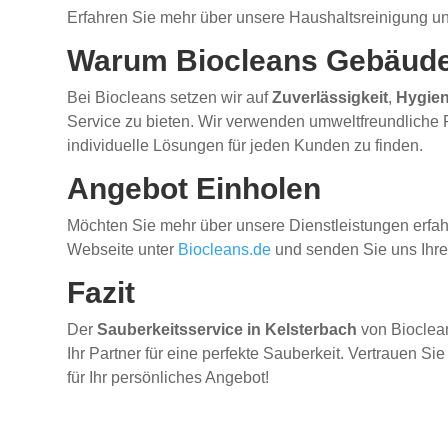
Erfahren Sie mehr über unsere Haushaltsreinigung u
Warum Biocleans Gebäude
Bei Biocleans setzen wir auf
Zuverlässigkeit
,
Hygie
Service zu bieten. Wir verwenden umweltfreundliche Pro
individuelle Lösungen für jeden Kunden zu finden.
Angebot Einholen
Möchten Sie mehr über unsere Dienstleistungen erfa
Webseite unter
Biocleans.de
und senden Sie uns Ihre 
Fazit
Der
Sauberkeitsservice in Kelsterbach
von Bioclean
Ihr Partner für eine perfekte Sauberkeit. Vertrauen S
für Ihr persönliches Angebot!