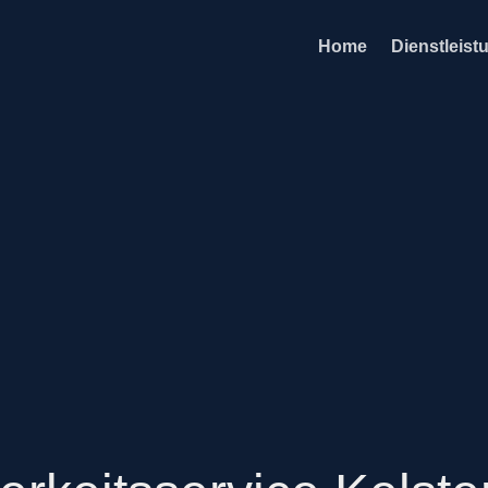
Home
Dienstleist