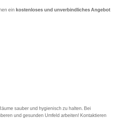
hnen ein
kostenloses und unverbindliches Angebot
 Räume sauber und hygienisch zu halten. Bei
uberen und gesunden Umfeld arbeiten! Kontaktieren