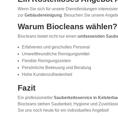
Wenn Sie sich für unsere Dienstleistungen interessier
zur
Gebäudereinigung
. Besuchen Sie unsere Angeb
Warum Biocleans wählen?
Biocleans bietet nicht nur einen
umfassenden Sauber
Erfahrenes und geschultes Personal
Umweltfreundliche Reinigungsmittel
Flexible Reinigungszeiten
Persönliche Betreuung und Beratung
Hohe Kundenzufriedenheit
Fazit
Ein professioneller
Sauberkeitsservice in Kelsterb
Biocleans stehen Sauberkeit, Hygiene und Zuverlässi
Sie uns noch heute für ein individuelles Angebot!