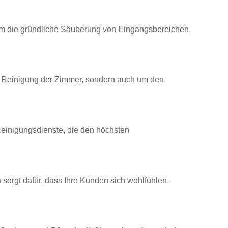
um die gründliche Säuberung von Eingangsbereichen,
e Reinigung der Zimmer, sondern auch um den
 Reinigungsdienste, die den höchsten
n
sorgt dafür, dass Ihre Kunden sich wohlfühlen.