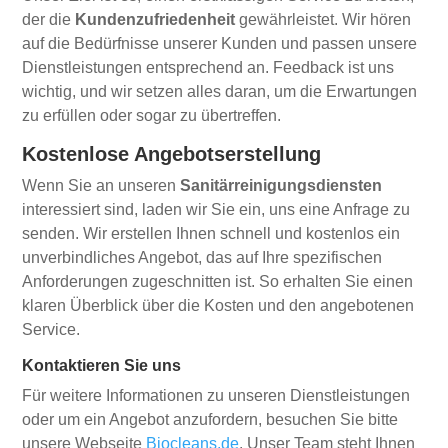
der die
Kundenzufriedenheit
gewährleistet. Wir hören
auf die Bedürfnisse unserer Kunden und passen unsere
Dienstleistungen entsprechend an. Feedback ist uns
wichtig, und wir setzen alles daran, um die Erwartungen
zu erfüllen oder sogar zu übertreffen.
Kostenlose Angebotserstellung
Wenn Sie an unseren
Sanitärreinigungsdiensten
interessiert sind, laden wir Sie ein, uns eine Anfrage zu
senden. Wir erstellen Ihnen schnell und kostenlos ein
unverbindliches Angebot, das auf Ihre spezifischen
Anforderungen zugeschnitten ist. So erhalten Sie einen
klaren Überblick über die Kosten und den angebotenen
Service.
Kontaktieren Sie uns
Für weitere Informationen zu unseren Dienstleistungen
oder um ein Angebot anzufordern, besuchen Sie bitte
unsere Webseite
Biocleans.de
. Unser Team steht Ihnen