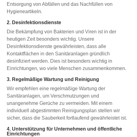
Entsorgung von Abfällen und das Nachfüllen von
Hygieneartikeln.
2. Desinfektionsdienste
Die Bekämpfung von Bakterien und Viren ist in der
heutigen Zeit besonders wichtig. Unsere
Desinfektionsdienste gewährleisten, dass alle
Kontaktflächen in den Sanitäranlagen gründlich
desinfiziert werden. Dies ist besonders wichtig in
Einrichtungen, wo viele Menschen zusammenkommen.
3. Regelmäßige Wartung und Reinigung
Wir empfehlen eine regelmäßige Wartung der
Sanitäranlagen, um Verschmutzungen und
unangenehme Gerüche zu vermeiden. Mit einem
individuell abgestimmten Reinigungsplan stellen wir
sicher, dass die Sauberkeit fortlaufend gewährleistet ist.
4. Unterstützung für Unternehmen und öffentliche
Einrichtungen