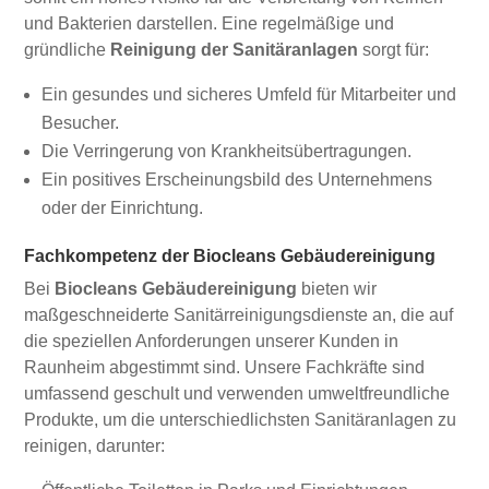
und Bakterien darstellen. Eine regelmäßige und
gründliche
Reinigung der Sanitäranlagen
sorgt für:
Ein gesundes und sicheres Umfeld für Mitarbeiter und
Besucher.
Die Verringerung von Krankheitsübertragungen.
Ein positives Erscheinungsbild des Unternehmens
oder der Einrichtung.
Fachkompetenz der Biocleans Gebäudereinigung
Bei
Biocleans Gebäudereinigung
bieten wir
maßgeschneiderte Sanitärreinigungsdienste an, die auf
die speziellen Anforderungen unserer Kunden in
Raunheim abgestimmt sind. Unsere Fachkräfte sind
umfassend geschult und verwenden umweltfreundliche
Produkte, um die unterschiedlichsten Sanitäranlagen zu
reinigen, darunter: