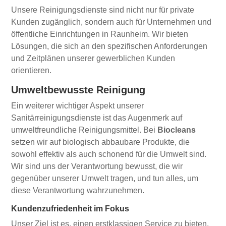
Unsere Reinigungsdienste sind nicht nur für private
Kunden zugänglich, sondern auch für Unternehmen und
öffentliche Einrichtungen in Raunheim. Wir bieten
Lösungen, die sich an den spezifischen Anforderungen
und Zeitplänen unserer gewerblichen Kunden
orientieren.
Umweltbewusste Reinigung
Ein weiterer wichtiger Aspekt unserer
Sanitärreinigungsdienste ist das Augenmerk auf
umweltfreundliche Reinigungsmittel. Bei
Biocleans
setzen wir auf biologisch abbaubare Produkte, die
sowohl effektiv als auch schonend für die Umwelt sind.
Wir sind uns der Verantwortung bewusst, die wir
gegenüber unserer Umwelt tragen, und tun alles, um
diese Verantwortung wahrzunehmen.
Kundenzufriedenheit im Fokus
Unser Ziel ist es, einen erstklassigen Service zu bieten,