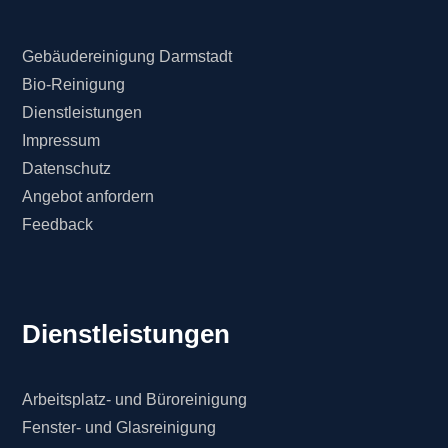
Gebäudereinigung Darmstadt
Bio-Reinigung
Dienstleistungen
Impressum
Datenschutz
Angebot anfordern
Feedback
Dienstleistungen
Arbeitsplatz- und Büroreinigung
Fenster- und Glasreinigung