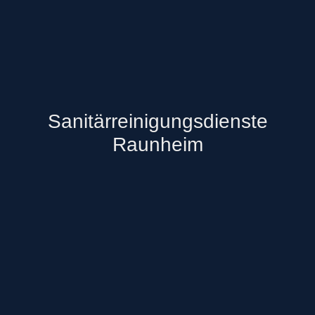
Sanitärreinigungsdienste
Raunheim