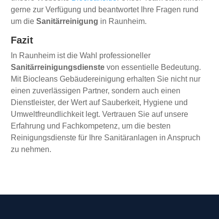
gerne zur Verfügung und beantwortet Ihre Fragen rund
um die
Sanitärreinigung
in Raunheim.
Fazit
In Raunheim ist die Wahl professioneller
Sanitärreinigungsdienste
von essentielle Bedeutung.
Mit Biocleans Gebäudereinigung erhalten Sie nicht nur
einen zuverlässigen Partner, sondern auch einen
Dienstleister, der Wert auf Sauberkeit, Hygiene und
Umweltfreundlichkeit legt. Vertrauen Sie auf unsere
Erfahrung und Fachkompetenz, um die besten
Reinigungsdienste für Ihre Sanitäranlagen in Anspruch
zu nehmen.