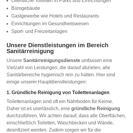
Öffentliche Toiletten in Parks und Einrichtungen
Bürogebäude
Gastgewerbe wie Hotels und Restaurants
Einrichtungen im Gesundheitswesen
Sport- und Freizeitanlagen
Unsere Dienstleistungen im Bereich
Sanitärreinigung
Unsere
Sanitärreinigungsdienste
umfassen eine
Vielzahl von Leistungen, die darauf abzielen, alle
Sanitärbereiche hygienisch rein zu halten. Hier sind
einige unserer Hauptdienstleistungen:
1. Gründliche Reinigung von Toilettenanlagen
Toilettenanlagen sind oft ein Nährboden für Keime.
Daher ist es unerlässlich, eine
gründliche Reinigung
durchzuführen. Wir achten darauf, dass alle Oberflächen,
einschließlich Toiletten, Waschbecken und Wände,
desinfiziert werden. Zudem sorgen wir für die