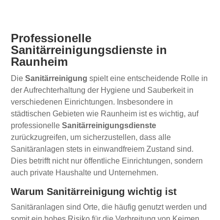
Professionelle
Sanitärreinigungsdienste in
Raunheim
Die
Sanitärreinigung
spielt eine entscheidende Rolle in
der Aufrechterhaltung der Hygiene und Sauberkeit in
verschiedenen Einrichtungen. Insbesondere in
städtischen Gebieten wie Raunheim ist es wichtig, auf
professionelle
Sanitärreinigungsdienste
zurückzugreifen, um sicherzustellen, dass alle
Sanitäranlagen stets in einwandfreiem Zustand sind.
Dies betrifft nicht nur öffentliche Einrichtungen, sondern
auch private Haushalte und Unternehmen.
Warum Sanitärreinigung wichtig ist
Sanitäranlagen sind Orte, die häufig genutzt werden und
somit ein hohes Risiko für die Verbreitung von Keimen