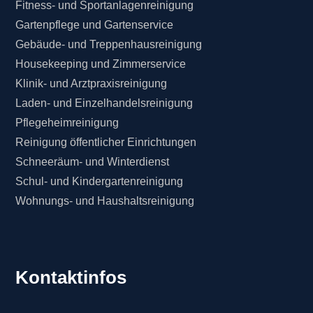
Fitness- und Sportanlagenreinigung
Gartenpflege und Gartenservice
Gebäude- und Treppenhausreinigung
Housekeeping und Zimmerservice
Klinik- und Arztpraxisreinigung
Laden- und Einzelhandelsreinigung
Pflegeheimreinigung
Reinigung öffentlicher Einrichtungen
Schneeräum- und Winterdienst
Schul- und Kindergartenreinigung
Wohnungs- und Haushaltsreinigung
Kontaktinfos