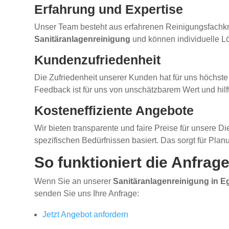
Erfahrung und Expertise
Unser Team besteht aus erfahrenen Reinigungsfachkrä
Sanitäranlagenreinigung
und können individuelle Lö
Kundenzufriedenheit
Die Zufriedenheit unserer Kunden hat für uns höchste 
Feedback ist für uns von unschätzbarem Wert und hilf
Kosteneffiziente Angebote
Wir bieten transparente und faire Preise für unsere D
spezifischen Bedürfnissen basiert. Das sorgt für Pla
So funktioniert die Anfrag
Wenn Sie an unserer
Sanitäranlagenreinigung in E
senden Sie uns Ihre Anfrage:
Jetzt Angebot anfordern