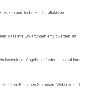
raktiken und Techniken zur effektiven
len, dass Ihre Erwartungen erfüllt werden. Ihr
ein kostenloses Angebot anfordern, das auf Ihren
takt zu treten. Besuchen Sie unsere Webseite und