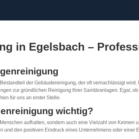
ng in Egelsbach – Profes
agenreinigung
Bestandteil der Gebäudereinigung, der oft vernachlässigt wird. 
tungen zur gründlichen Reinigung Ihrer Sanitäranlagen. Egal, ob
en für uns an erster Stelle.
genreinigung wichtig?
ie Menschen aufhalten, sondern auch eine Vielzahl von Keimen
n und den positiven Eindruck eines Unternehmens oder einer E