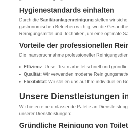
Hygienestandards einhalten
Durch die
Sanitäranlagenreinigung
stellen wir sich
gastronomischen Betrieben wichtig, wo die Gesundhe
Reinigungsmittel und -techniken, um eine optimale Sa
Vorteile der professionellen Re
Die Inanspruchnahme professioneller Reinigungsdienste
Effizienz:
Unser Team arbeitet schnell und gründli
Qualität:
Wir verwenden moderne Reinigungsmethoden
Flexibilität:
Wir stellen uns auf Ihre individuellen B
Unsere Dienstleistungen i
Wir bieten eine umfassende Palette an Dienstleistung
unserer Dienstleistungen:
Gründliche Reinigung von Toil