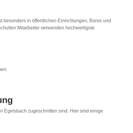
st besonders in öffentlichen Einrichtungen, Büros und
chulten Mitarbeiter verwenden hochwertigste
nen.
ung
n Egelsbach zugeschnitten sind. Hier sind einige