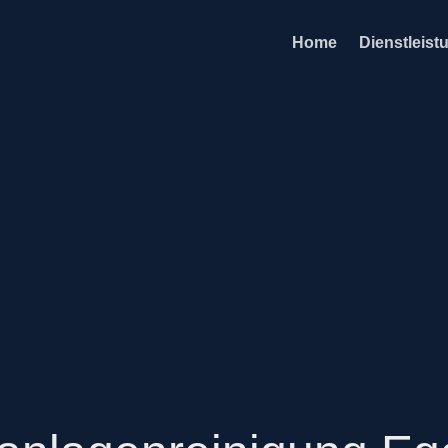
Home
Dienstleist