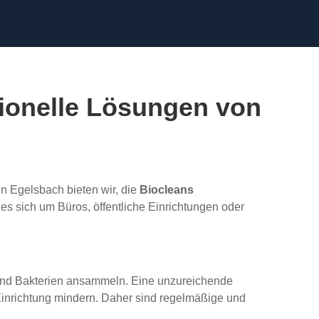
sionelle Lösungen von
In Egelsbach bieten wir, die
Biocleans
 es sich um Büros, öffentliche Einrichtungen oder
 und Bakterien ansammeln. Eine unzureichende
inrichtung mindern. Daher sind regelmäßige und