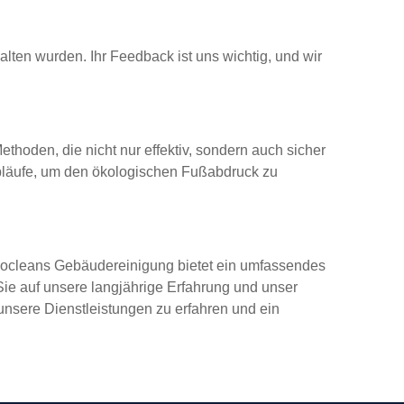
alten wurden. Ihr Feedback ist uns wichtig, und wir
thoden, die nicht nur effektiv, sondern auch sicher
sabläufe, um den ökologischen Fußabdruck zu
 Biocleans Gebäudereinigung bietet ein umfassendes
Sie auf unsere langjährige Erfahrung und unser
nsere Dienstleistungen zu erfahren und ein