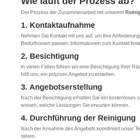
Wie läuft der Prozess ab?
Der Prozess der Zusammenarbeit mit unserem
Reini
1. Kontaktaufnahme
Nehmen Sie Kontakt mit uns auf, um Ihre Anforderun
Bedürfnissen passen. Informationen zum Kontakt finde
2. Besichtigung
In vielen Fällen führen wir eine Besichtigung Ihrer
hilft uns, ein präzises Angebot zu erstellen.
3. Angebotserstellung
Nach der Besichtigung erhalten Sie ein kostenloses u
wissen, welche Leistungen Sie erwarten können.
4. Durchführung der Reinigung
Nach der Annahme des Angebots koordiniert unser Team
stören.