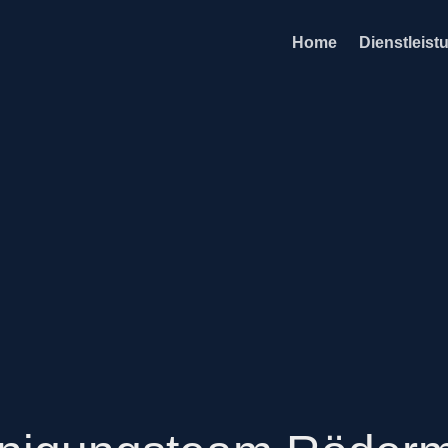
Home
Dienstleist