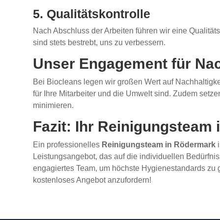
5. Qualitätskontrolle
Nach Abschluss der Arbeiten führen wir eine Qualitäts
sind stets bestrebt, uns zu verbessern.
Unser Engagement für Nac
Bei Biocleans legen wir großen Wert auf Nachhaltigk
für Ihre Mitarbeiter und die Umwelt sind. Zudem set
minimieren.
Fazit: Ihr Reinigungsteam
Ein professionelles
Reinigungsteam in Rödermark
i
Leistungsangebot, das auf die individuellen Bedürfni
engagiertes Team, um höchste Hygienestandards zu ge
kostenloses Angebot anzufordern!