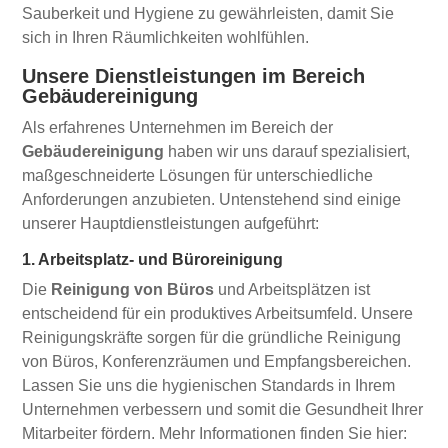
Sauberkeit und Hygiene zu gewährleisten, damit Sie
sich in Ihren Räumlichkeiten wohlfühlen.
Unsere Dienstleistungen im Bereich
Gebäudereinigung
Als erfahrenes Unternehmen im Bereich der
Gebäudereinigung
haben wir uns darauf spezialisiert,
maßgeschneiderte Lösungen für unterschiedliche
Anforderungen anzubieten. Untenstehend sind einige
unserer Hauptdienstleistungen aufgeführt:
1. Arbeitsplatz- und Büroreinigung
Die
Reinigung von Büros
und Arbeitsplätzen ist
entscheidend für ein produktives Arbeitsumfeld. Unsere
Reinigungskräfte sorgen für die gründliche Reinigung
von Büros, Konferenzräumen und Empfangsbereichen.
Lassen Sie uns die hygienischen Standards in Ihrem
Unternehmen verbessern und somit die Gesundheit Ihrer
Mitarbeiter fördern. Mehr Informationen finden Sie hier: