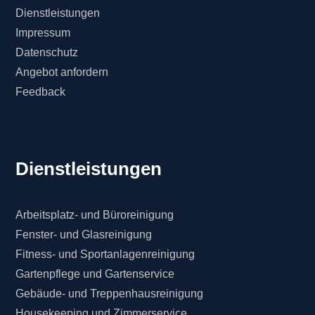
Dienstleistungen
Impressum
Datenschutz
Angebot anfordern
Feedback
Dienstleistungen
Arbeitsplatz- und Büroreinigung
Fenster- und Glasreinigung
Fitness- und Sportanlagenreinigung
Gartenpflege und Gartenservice
Gebäude- und Treppenhausreinigung
Housekeeping und Zimmerservice