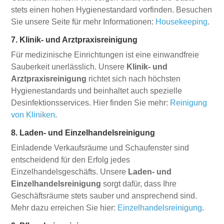
stets einen hohen Hygienestandard vorfinden. Besuchen
Sie unsere Seite für mehr Informationen:
Housekeeping
.
7. Klinik- und Arztpraxisreinigung
Für medizinische Einrichtungen ist eine einwandfreie
Sauberkeit unerlässlich. Unsere
Klinik- und
Arztpraxisreinigung
richtet sich nach höchsten
Hygienestandards und beinhaltet auch spezielle
Desinfektionsservices. Hier finden Sie mehr:
Reinigung
von Kliniken
.
8. Laden- und Einzelhandelsreinigung
Einladende Verkaufsräume und Schaufenster sind
entscheidend für den Erfolg jedes
Einzelhandelsgeschäfts. Unsere
Laden- und
Einzelhandelsreinigung
sorgt dafür, dass Ihre
Geschäftsräume stets sauber und ansprechend sind.
Mehr dazu erreichen Sie hier:
Einzelhandelsreinigung
.