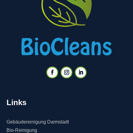
Links
Gebäudereinigung Darmstadt
Bio-Reinigung