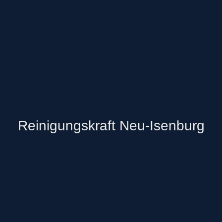
Reinigungskraft Neu-Isenburg