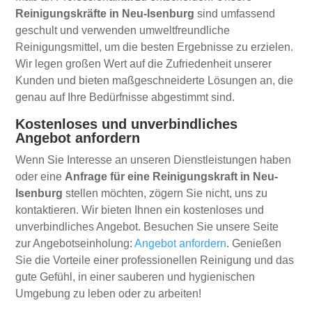
Reinigungskräfte in Neu-Isenburg
sind umfassend
geschult und verwenden umweltfreundliche
Reinigungsmittel, um die besten Ergebnisse zu erzielen.
Wir legen großen Wert auf die Zufriedenheit unserer
Kunden und bieten maßgeschneiderte Lösungen an, die
genau auf Ihre Bedürfnisse abgestimmt sind.
Kostenloses und unverbindliches
Angebot anfordern
Wenn Sie Interesse an unseren Dienstleistungen haben
oder eine
Anfrage für eine Reinigungskraft in Neu-
Isenburg
stellen möchten, zögern Sie nicht, uns zu
kontaktieren. Wir bieten Ihnen ein kostenloses und
unverbindliches Angebot. Besuchen Sie unsere Seite
zur Angebotseinholung:
Angebot anfordern
. Genießen
Sie die Vorteile einer professionellen Reinigung und das
gute Gefühl, in einer sauberen und hygienischen
Umgebung zu leben oder zu arbeiten!