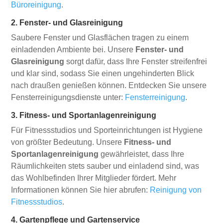
Büroreinigung
.
2. Fenster- und Glasreinigung
Saubere Fenster und Glasflächen tragen zu einem
einladenden Ambiente bei. Unsere
Fenster- und
Glasreinigung
sorgt dafür, dass Ihre Fenster streifenfrei
und klar sind, sodass Sie einen ungehinderten Blick
nach draußen genießen können. Entdecken Sie unsere
Fensterreinigungsdienste unter:
Fensterreinigung
.
3. Fitness- und Sportanlagenreinigung
Für Fitnessstudios und Sporteinrichtungen ist Hygiene
von größter Bedeutung. Unsere
Fitness- und
Sportanlagenreinigung
gewährleistet, dass Ihre
Räumlichkeiten stets sauber und einladend sind, was
das Wohlbefinden Ihrer Mitglieder fördert. Mehr
Informationen können Sie hier abrufen:
Reinigung von
Fitnessstudios
.
4. Gartenpflege und Gartenservice