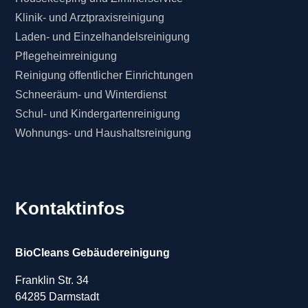
Klinik- und Arztpraxisreinigung
Laden- und Einzelhandelsreinigung
Pflegeheimreinigung
Reinigung öffentlicher Einrichtungen
Schneeräum- und Winterdienst
Schul- und Kindergartenreinigung
Wohnungs- und Haushaltsreinigung
Kontaktinfos
BioCleans Gebäudereinigung
Franklin Str. 34
64285 Darmstadt