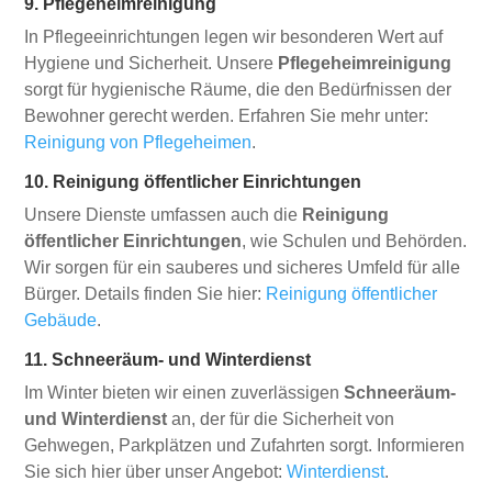
9. Pflegeheimreinigung
In Pflegeeinrichtungen legen wir besonderen Wert auf
Hygiene und Sicherheit. Unsere
Pflegeheimreinigung
sorgt für hygienische Räume, die den Bedürfnissen der
Bewohner gerecht werden. Erfahren Sie mehr unter:
Reinigung von Pflegeheimen
.
10. Reinigung öffentlicher Einrichtungen
Unsere Dienste umfassen auch die
Reinigung
öffentlicher Einrichtungen
, wie Schulen und Behörden.
Wir sorgen für ein sauberes und sicheres Umfeld für alle
Bürger. Details finden Sie hier:
Reinigung öffentlicher
Gebäude
.
11. Schneeräum- und Winterdienst
Im Winter bieten wir einen zuverlässigen
Schneeräum-
und Winterdienst
an, der für die Sicherheit von
Gehwegen, Parkplätzen und Zufahrten sorgt. Informieren
Sie sich hier über unser Angebot:
Winterdienst
.