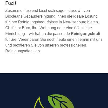
Fazit
Zusammenfassend lässt sich sagen, dass wir von
Biocleans Gebäudereinigung Ihnen die ideale Lösung
für Ihre Reinigungsbedürfnisse in Neu-Isenburg bieten.
Ob für Ihr Büro, Ihre Wohnung oder eine öffentliche
Einrichtung – wir haben die passende
Reinigungskraft
für Sie. Vereinbaren Sie noch heute einen Termin mit uns
und profitieren Sie von unseren professionellen
Reinigungsdiensten.