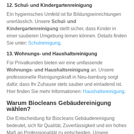
12. Schul- und Kindergartenreinigung
Ein hygienisches Umfeld ist für Bildungseinrichtungen
unerlässlich. Unsere
Schul- und
Kindergartenreinigung
stellt sicher, dass Kinder in
einer sauberen Umgebung lernen können. Details finden
Sie unter:
Schulreinigung
.
13. Wohnungs- und Haushaltsreinigung
Für Privatkunden bieten wir eine umfassende
Wohnungs- und Haushaltsreinigung
an. Unsere
professionelle Reinigungskraft in Neu-Isenburg sorgt
dafür, dass Ihr Zuhause stets sauber und einladend ist.
Hier finden Sie mehr Informationen:
Haushaltsreinigung
.
Warum Biocleans Gebäudereinigung
wählen?
Die Entscheidung für Biocleans Gebäudereinigung
bedeutet, sich für Qualität, Zuverlässigkeit und ein hohes
Maß an Professionalität zu entscheiden. Unsere