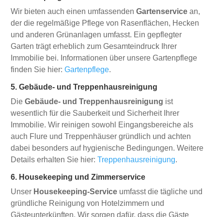
Wir bieten auch einen umfassenden
Gartenservice
an,
der die regelmäßige Pflege von Rasenflächen, Hecken
und anderen Grünanlagen umfasst. Ein gepflegter
Garten trägt erheblich zum Gesamteindruck Ihrer
Immobilie bei. Informationen über unsere Gartenpflege
finden Sie hier:
Gartenpflege
.
5. Gebäude- und Treppenhausreinigung
Die
Gebäude- und Treppenhausreinigung
ist
wesentlich für die Sauberkeit und Sicherheit Ihrer
Immobilie. Wir reinigen sowohl Eingangsbereiche als
auch Flure und Treppenhäuser gründlich und achten
dabei besonders auf hygienische Bedingungen. Weitere
Details erhalten Sie hier:
Treppenhausreinigung
.
6. Housekeeping und Zimmerservice
Unser
Housekeeping-Service
umfasst die tägliche und
gründliche Reinigung von Hotelzimmern und
Gästeunterkünften. Wir sorgen dafür, dass die Gäste