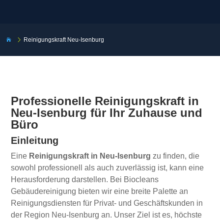
5
Reinigungskraft Neu-Isenburg

Professionelle Reinigungskraft in
Neu-Isenburg für Ihr Zuhause und
Büro
Einleitung
Eine
Reinigungskraft in Neu-Isenburg
zu finden, die
sowohl professionell als auch zuverlässig ist, kann eine
Herausforderung darstellen. Bei Biocleans
Gebäudereinigung bieten wir eine breite Palette an
Reinigungsdiensten für Privat- und Geschäftskunden in
der Region Neu-Isenburg an. Unser Ziel ist es, höchste